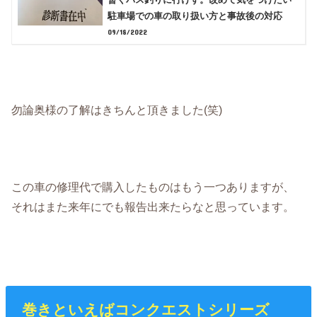
駐車場での車の取り扱い方と事故後の対応
09/18/2022
勿論奥様の了解はきちんと頂きました(笑)
この車の修理代で購入したものはもう一つありますが、
それはまた来年にでも報告出来たらなと思っています。
巻きといえばコンクエストシリーズ