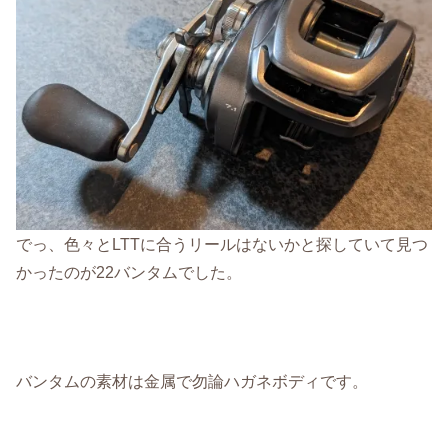
でっ、色々とLTTに合うリールはないかと探していて見つ
かったのが22バンタムでした。
バンタムの素材は金属で勿論ハガネボディです。