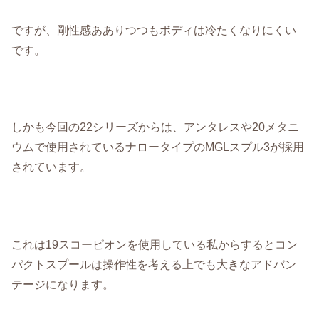
ですが、剛性感あありつつもボディは冷たくなりにくい
です。
しかも今回の22シリーズからは、アンタレスや20メタニ
ウムで使用されているナロータイプのMGLスプル3が採用
されています。
これは19スコーピオンを使用している私からするとコン
パクトスプールは操作性を考える上でも大きなアドバン
テージになります。