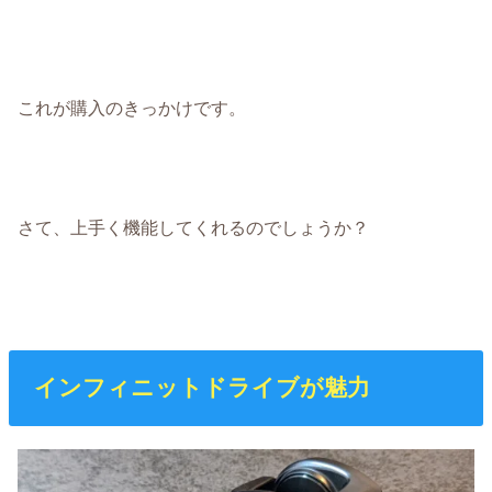
これが購入のきっかけです。
さて、上手く機能してくれるのでしょうか？
インフィニットドライブが魅力