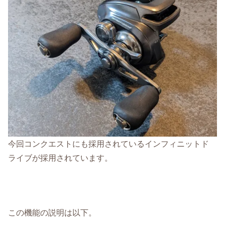
今回コンクエストにも採用されているインフィニットド
ライブが採用されています。
この機能の説明は以下。