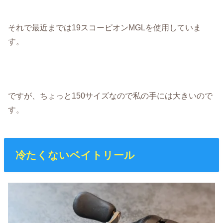
それで最近までは19スコーピオンMGLを使用していま
す。
ですが、ちょっと150サイズなので私の手には大きいので
す。
冷たくないベイトリール