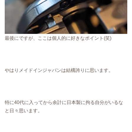
最後にですが、ここは個人的に好きなポイント(笑)
やはりメイドインジャパンは結構誇りに思います。
特に40代に入ってから余計に日本製に拘る自分がいるな
と日々思います。