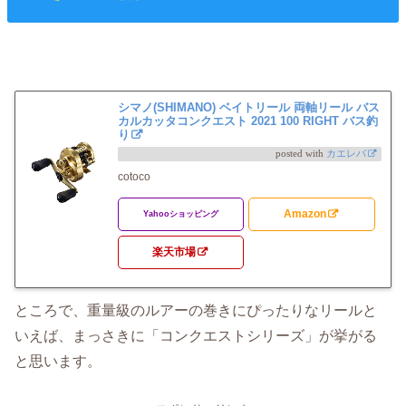
シマノ(SHIMANO) ベイトリール 両軸リール バス
カルカッタコンクエスト 2021 100 RIGHT バス釣
り
posted with
カエレバ
cotoco
Amazon
Yahooショッピング
楽天市場
ところで、重量級のルアーの巻きにぴったりなリールと
いえば、まっさきに「コンクエストシリーズ」が挙がる
と思います。