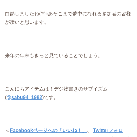
白熱しましたね(^^♪あそこまで夢中になれる参加者の皆様
が凄いと思います。
来年の年末もきっと見ていることでしょう。
こんにちアイテムは！デジ物書きのサブイズム
(
@
sabu94_1982
)です。
＜
Facebookページへの「いいね！」
、
Twitterフォロ