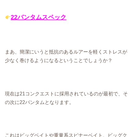
22バンタムスペック
まあ、簡潔にいうと抵抗のあるルアーを軽くストレスが
少なく巻けるようになるということでしょうか？
現在は21コンクエストに採用されているのが最初で、そ
の次に22バンタムとなります。
これはビッグベイトや重量系スピナーベイト、ビッグク