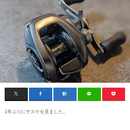
1年ぶりにサスケを見ました。