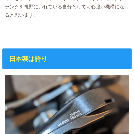
ランクを視野にいれている自分としても心強い機構にな
ると思います。
日本製は誇り