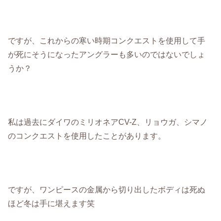
ですが、これからの寒い時期コンクエストを使用して手
が死にそうになったアングラーも多いのではないでしょ
うか？
私は過去にダイワのミリオネアCV-Z、リョウガ、シマノ
のコンクエストを使用したことがあります。
ですが、ワンピースの金属から切り出したボディは死ぬ
ほど冬は手に堪えます笑