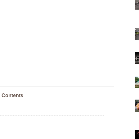
Contents