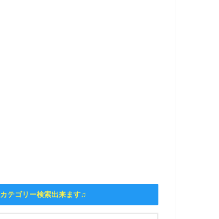
カテゴリー検索出来ます♫