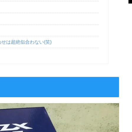
わせは超絶似合わない(笑)