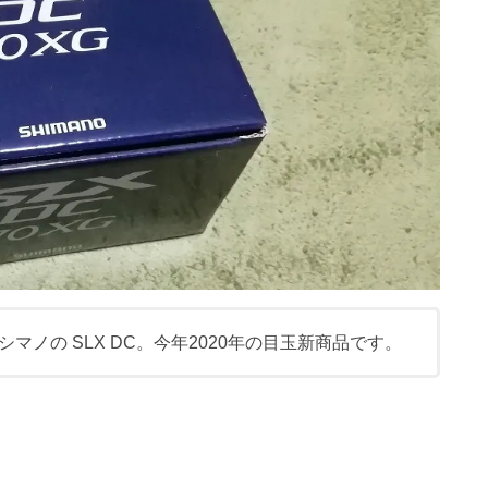
マノの SLX DC。今年2020年の目玉新商品です。