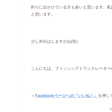
釣りに出かけている方も多いと思います。私
と思います。
少し外出はしますがね(笑)
こんにちは。フィッシングトランスレーター
＜
Facebookページへの「いいね！」
を押し