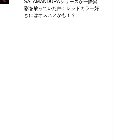
SALAMANDURAシリーズが一際異
彩を放っていた件！レッドカラー好
きにはオススメかも！？