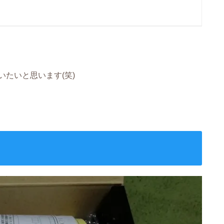
たいと思います(笑)