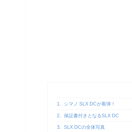
1.
シマノ SLX DCが着弾！
2.
保証書付きとなるSLX DC
3.
SLX DCの全体写真