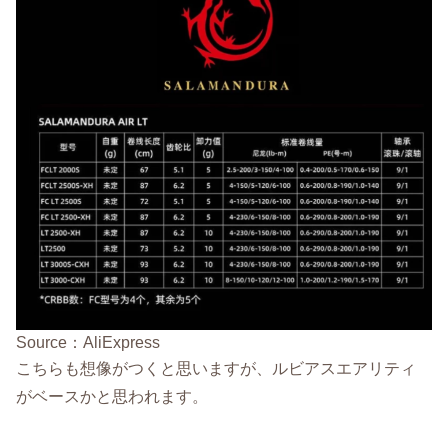
Source：AliExpress
こちらも想像がつくと思いますが、ルビアスエアリティ
がベースかと思われます。