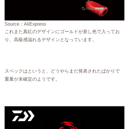
Source：AliExpress
これまた真紅のデザインにゴールドが差し色で入ってお
り、高級感溢れるデザインとなっています。
スペックはというと、どうやらまだ発表されたばかりで
重量が未確定のようです。