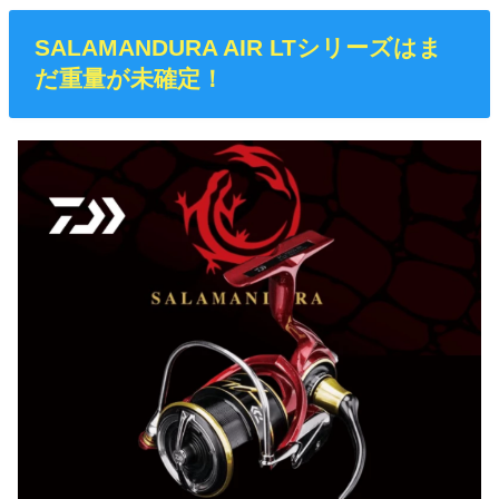
SALAMANDURA AIR LTシリーズはま
だ重量が未確定！