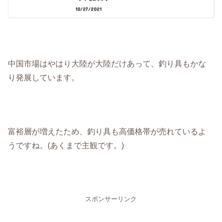
10/27/2021
中国市場はやはり大陸が大陸だけあって、釣り具もかな
り発展しています。
富裕層が増えたため、釣り具も高価格帯が売れているよ
うですね。(あくまで主観です。)
スポンサーリンク