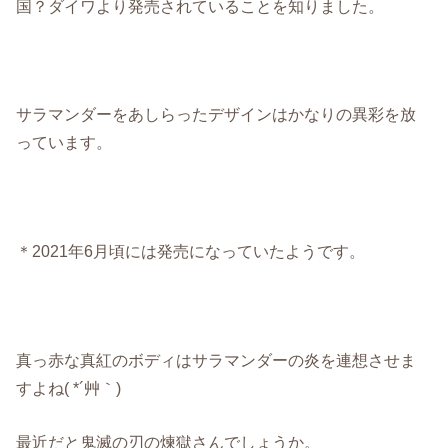
国？ダイワより発売されていることを知りました。
サラマンダーをあしらったデザインはかなりの異彩を放
っています。
＊2021年6月頃には発売になっていたようです。
真っ赤な真紅のボディはサラマンダーの炎を連想させま
すよね( *´艸｀)
最近だと鬼滅の刃の煉獄さんでしょうか。