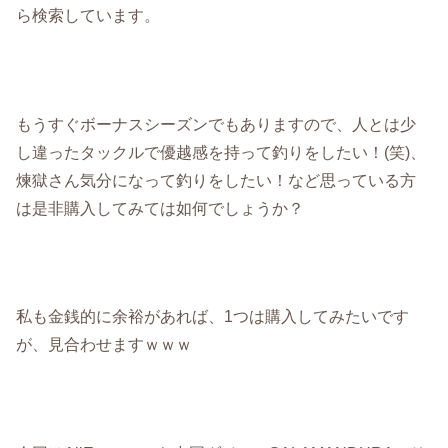
ら検索しています。
もうすぐボーナスシーズンでもありますので、人とは少
し違ったタックルで優越感を持って釣りをしたい！(笑)、
煉獄さん気分になって釣りをしたい！など思っている方
は是非購入してみては如何でしょうか？
私も金銭的に余裕があれば、1つは購入してみたいです
が、見合わせますｗｗｗ