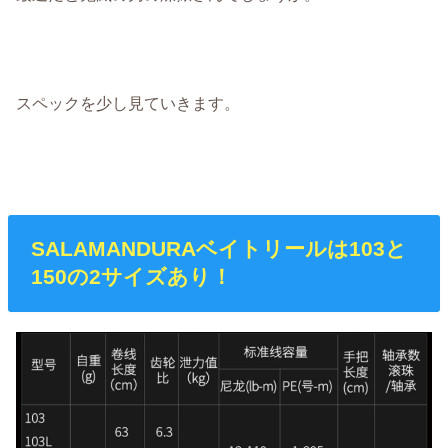
スペックを少し見ていきます。
SALAMANDURAベイトリールは103と
150の2サイズあり！