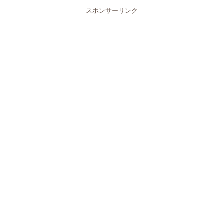
スポンサーリンク