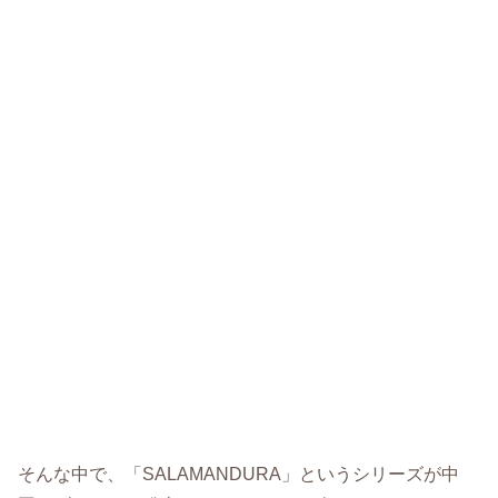
そんな中で、「SALAMANDURA」というシリーズが中