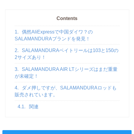
Contents
1.
偶然AliExpressで中国ダイワ？の
SALAMANDURAブランドを発見！
2.
SALAMANDURAベイトリールは103と150の
2サイズあり！
3.
SALAMANDURA AIR LTシリーズはまだ重量
が未確定！
4.
ダメ押しですが、SALAMANDURAロッドも
販売されています。
4.1.
関連