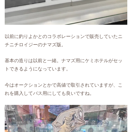
以前に釣りよかとのコラボレーションで販売していたニ
チニチロイジーのナマズ版。
基本の造りは以前と一緒。ナマズ用にケミホテルがセッ
トできるようになっています。
今はオークションとかで高値で取引されていますが、こ
れを購入してバス用にしても良いですね。