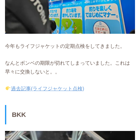
今年もライフジャケットの定期点検をしてきました。
なんとボンベの期限が切れてしまっていました。これは
早々に交換しないと。。
過去記事(ライフジャケット点検)
BKK