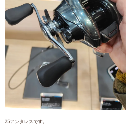
25アンタレスです。