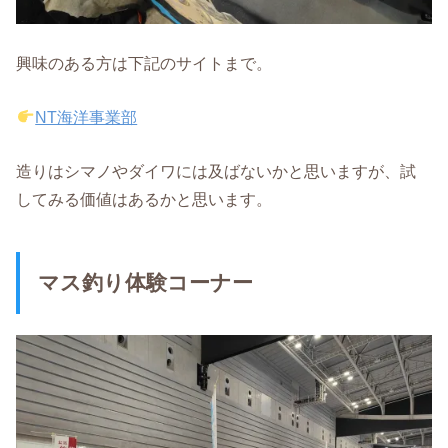
興味のある方は下記のサイトまで。
NT海洋事業部
造りはシマノやダイワには及ばないかと思いますが、試
してみる価値はあるかと思います。
マス釣り体験コーナー