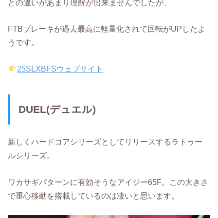
との違いがあまり理解が出来ませんでしたが、
FTBブレーキが過去最高に軽量化されて回転がUPしたよ
うです。
25SLXBFSウェブサイト
DUEL(デュエル)
新しくハードコアシリーズとしてリリースするラトゥー
ルシリーズ。
ワカサギパターンに有効そうなアイジー65F。この大きさ
で重心移動を搭載しているのは凄いと思います。