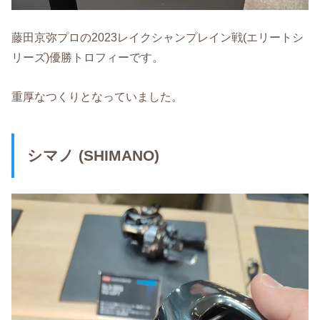
藤田京弥プロの2023レイクシャンプレイン戦(エリートシ
リーズ)優勝トロフィーです。
重厚なつくりとなっていました。
シマノ (SHIMANO)