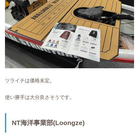
ツライチは価格未定。
使い勝手は大分良さそうです。
NT海洋事業部(Loongze)