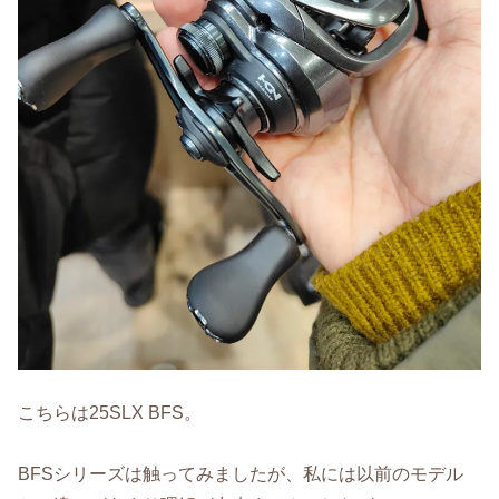
こちらは25SLX BFS。
BFSシリーズは触ってみましたが、私には以前のモデル