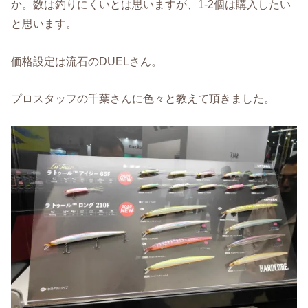
か。数は釣りにくいとは思いますが、1-2個は購入したい
と思います。
価格設定は流石のDUELさん。
プロスタッフの千葉さんに色々と教えて頂きました。