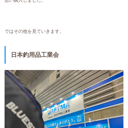
ではその他を見ていきます。
日本釣用品工業会