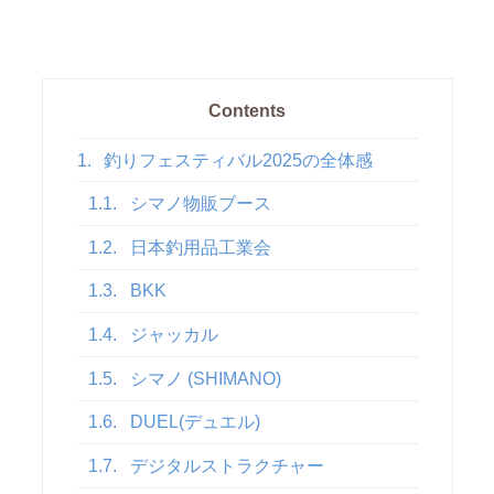
Contents
1.
釣りフェスティバル2025の全体感
1.1.
シマノ物販ブース
1.2.
日本釣用品工業会
1.3.
BKK
1.4.
ジャッカル
1.5.
シマノ (SHIMANO)
1.6.
DUEL(デュエル)
1.7.
デジタルストラクチャー