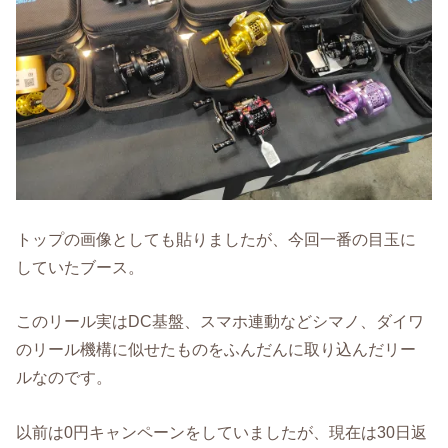
トップの画像としても貼りましたが、今回一番の目玉に
していたブース。
このリール実はDC基盤、スマホ連動などシマノ、ダイワ
のリール機構に似せたものをふんだんに取り込んだリー
ルなのです。
以前は0円キャンペーンをしていましたが、現在は30日返