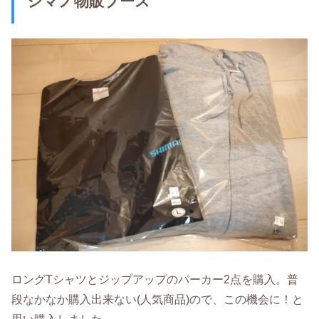
シマノ物販ブース
ロングTシャツとジップアップのパーカー2点を購入。普
段なかなか購入出来ない(人気商品)ので、この機会に！と
思い購入しました。