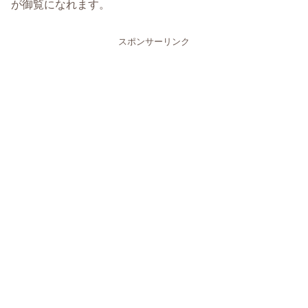
が御覧になれます。
スポンサーリンク