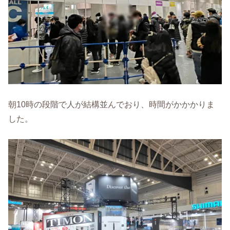
朝10時の段階で人が結構並んでおり、時間がかかかりま
した。