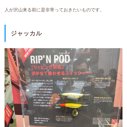
人が沢山来る前に是非寄っておきたいものです。
ジャッカル