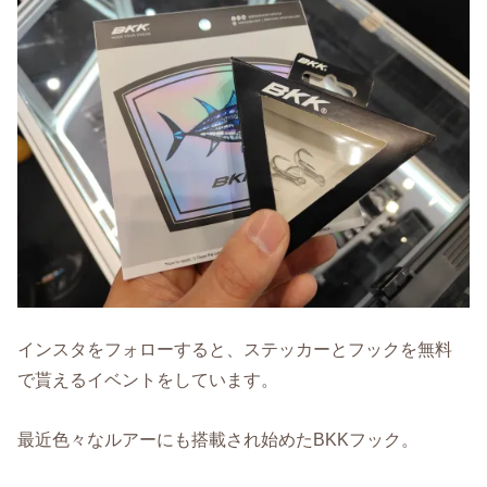
インスタをフォローすると、ステッカーとフックを無料
で貰えるイベントをしています。
最近色々なルアーにも搭載され始めたBKKフック。