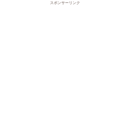
スポンサーリンク