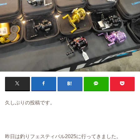
久しぶりの投稿です。
昨日は釣りフェスティバル2025に行ってきました。