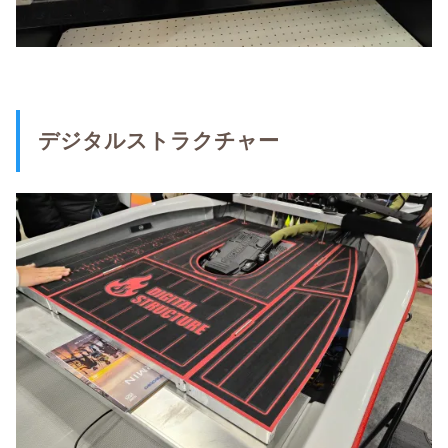
デジタルストラクチャー