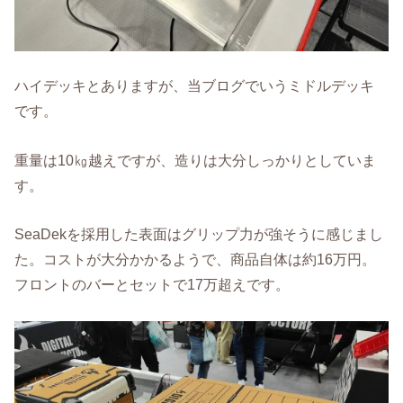
ハイデッキとありますが、当ブログでいうミドルデッキ
です。
重量は10㎏越えですが、造りは大分しっかりとしていま
す。
SeaDekを採用した表面はグリップ力が強そうに感じまし
た。コストが大分かかるようで、商品自体は約16万円。
フロントのバーとセットで17万超えです。