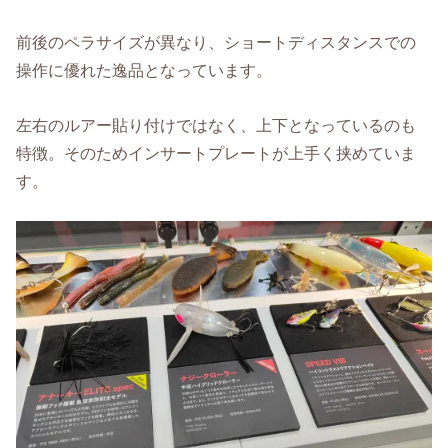
前後のペラサイズが異なり、ショートディスタンスでの
操作に優れた逸品となっています。
左右のルアー貼り付けではなく、上下となっているのも
特徴。そのためインサートプレートが上手く挟めていま
す。