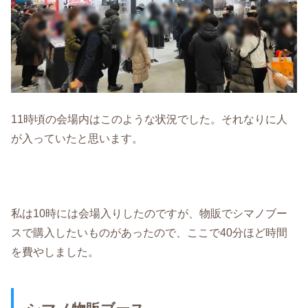
11時頃の会場内はこのような状況でした。それなりに人
が入っていたと思います。
私は10時には会場入りしたのですが、物販でシマノブー
スで購入したいものがあったので、ここで40分ほど時間
を費やしました。