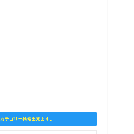
カテゴリー検索出来ます♫