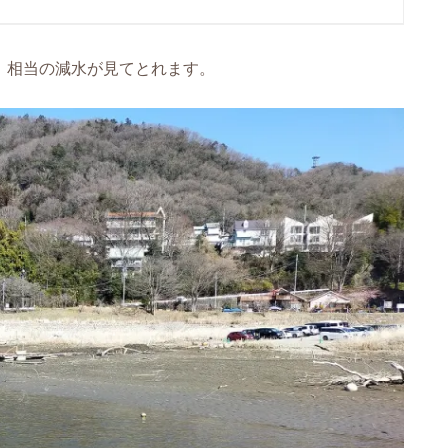
、相当の減水が見てとれます。