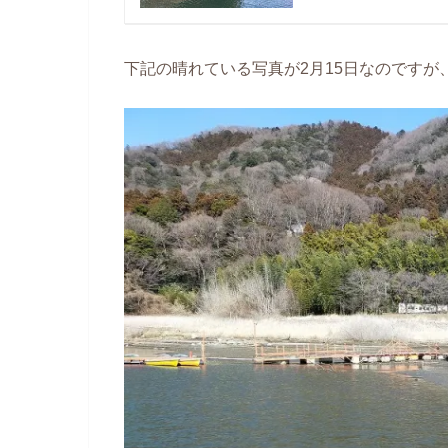
下記の晴れている写真が2月15日なのですが