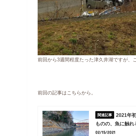
前回から3週間程度たった津久井湖ですが、
前回の記事はこちらから。
2021
ものの、魚に触れ
02/15/2021