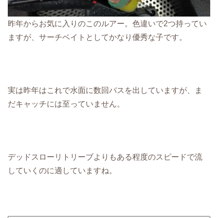
昨年からお気に入りのこのルアー。色違いで2つ持ってい
ますが、サーチベイトとしてかなり優秀な子です。
実は昨年はこれで水面に数回バスを出していますが、ま
だキャッチには至っていません。
デッドスローリトリーブよりもある程度のスピードで流
していくのに適していますね。