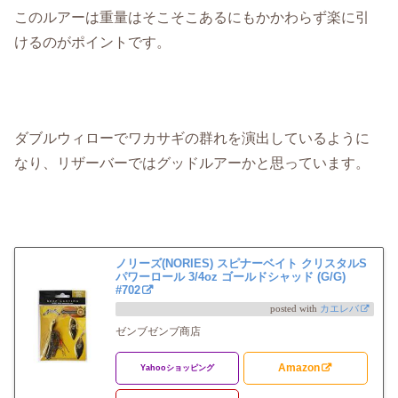
このルアーは重量はそこそこあるにもかかわらず楽に引
けるのがポイントです。
ダブルウィローでワカサギの群れを演出しているように
なり、リザーバーではグッドルアーかと思っています。
ノリーズ(NORIES) スピナーベイト クリスタルS
パワーロール 3/4oz ゴールドシャッド (G/G)
#702
posted with
カエレバ
ゼンブゼンブ商店
Amazon
Yahooショッピング