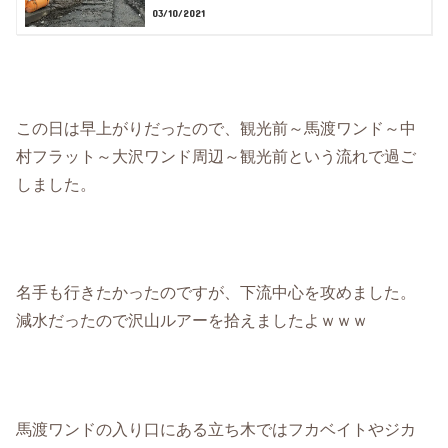
03/10/2021
この日は早上がりだったので、観光前～馬渡ワンド～中
村フラット～大沢ワンド周辺～観光前という流れで過ご
しました。
名手も行きたかったのですが、下流中心を攻めました。
減水だったので沢山ルアーを拾えましたよｗｗｗ
馬渡ワンドの入り口にある立ち木ではフカベイトやジカ