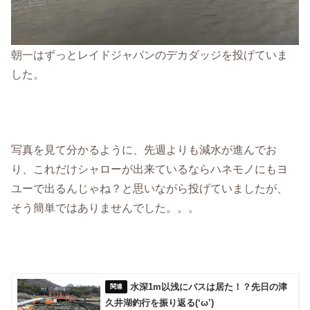
朝一はずっとレイドジャパンのデカダッジを投げていま
した。
写真を見て分かるように、先週よりも減水が進んでお
り、これだけシャローが出来ているならハネモノにもヨ
ユーで出るんじゃね？と思いながら投げていましたが、
そう簡単ではありませんでした。。。
水深1m以浅にバスは居た！？先日の津
久井湖釣行を振り返る(‘ω’)