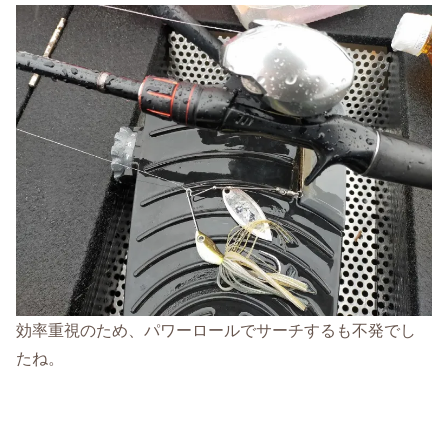
効率重視のため、パワーロールでサーチするも不発でし
たね。