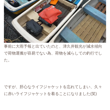
事前に大雨予報と出ていたのと、津久井観光が減水傾向
で荷物運搬が容易でない為、荷物を減らしての釣行でし
た。
ですが、肝心なライフジャケットを忘れてしまい、久々
に赤いライフジャケットを着ることになりました(笑)