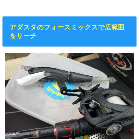
アダスタのフォースミックスで広範囲
をサーチ