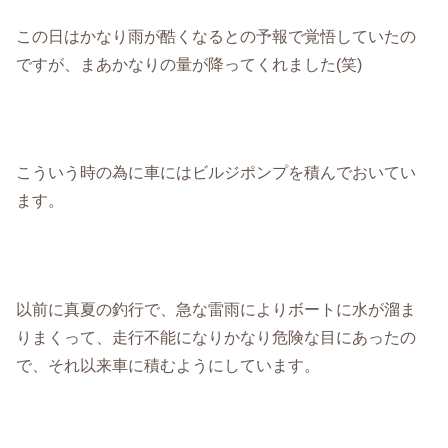
この日はかなり雨が酷くなるとの予報で覚悟していたの
ですが、まあかなりの量が降ってくれました(笑)
こういう時の為に車にはビルジポンプを積んでおいてい
ます。
以前に真夏の釣行で、急な雷雨によりボートに水が溜ま
りまくって、走行不能になりかなり危険な目にあったの
で、それ以来車に積むようにしています。