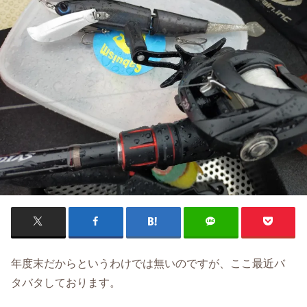
年度末だからというわけでは無いのですが、ここ最近バ
タバタしております。