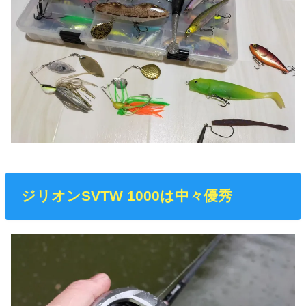
ジリオンSVTW 1000は中々優秀