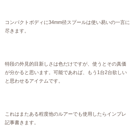
コンパクトボディに34mm径スプールは使い易いの一言に
尽きます。
特段の外見的目新しさは色だけですが、使うとその真価
が分かると思います。可能であれば、もう1台2台欲しい
と思わせるアイテムです。
これはまたある程度他のルアーでも使用したらインプレ
記事書きます。