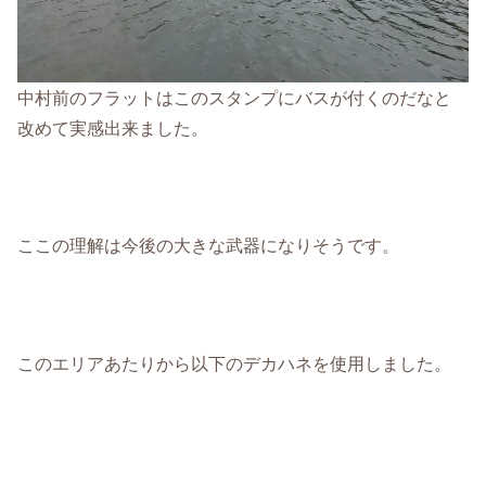
中村前のフラットはこのスタンプにバスが付くのだなと
改めて実感出来ました。
ここの理解は今後の大きな武器になりそうです。
このエリアあたりから以下のデカハネを使用しました。