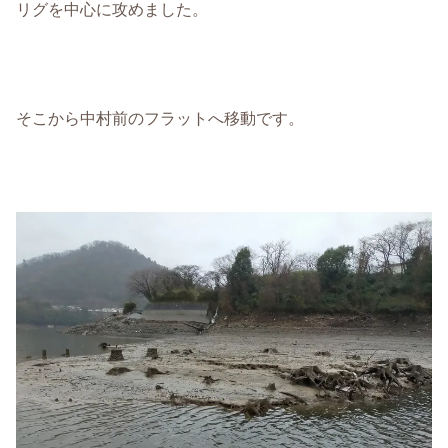
リグを中心に攻めました。
そこから中村前のフラットへ移動です。