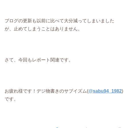
ブログの更新も以前に比べて大分減ってしまいました
が、止めてしまうことはありません。
さて、今回もレポート関連です。
お疲れ様です！デジ物書きのサブイズム(
@
sabu94_1982
)
です。