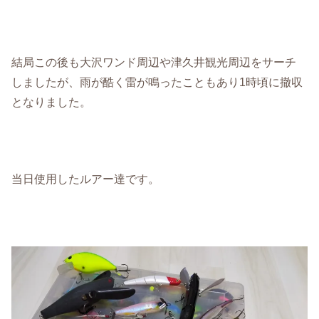
結局この後も大沢ワンド周辺や津久井観光周辺をサーチ
しましたが、雨が酷く雷が鳴ったこともあり1時頃に撤収
となりました。
当日使用したルアー達です。