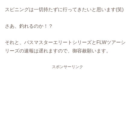
スピニングは一切持たずに行ってきたいと思います(笑)
さあ、釣れるのか！？
それと、バスマスターエリートシリーズとFLWツアーシ
リーズの速報は遅れますので、御容赦願います。
スポンサーリンク