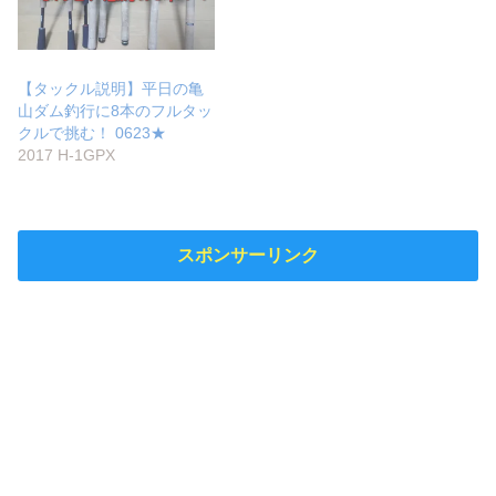
【タックル説明】平日の亀
山ダム釣行に8本のフルタッ
クルで挑む！ 0623★
2017 H-1GPX
スポンサーリンク