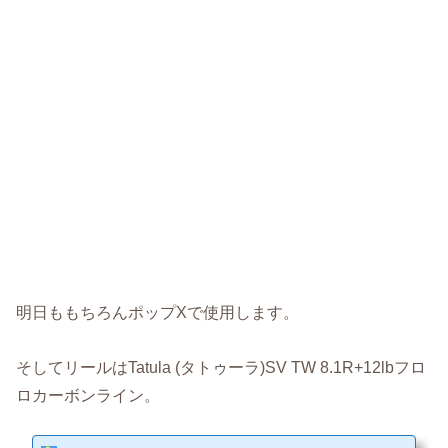
明日ももちろんポップXで使用します。
そしてリールはTatula (タトゥーラ)SV TW 8.1R+12lbフロ
ロカーボンライン。