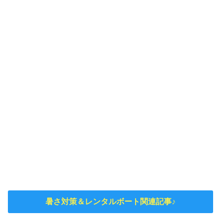
暑さ対策＆レンタルボート関連記事♪