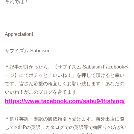
それでは！
Appreciation!
サブイズム-Sabuism
＊記事が良かったら、【サブイズム-Sabuism Facebookペ
ージ】にてポチッと「いいね！」を押して頂けると幸い
です。皆さん応援の程宜しくお願い致します！あなたの1
いいね！がこのブログを育てます！
https://www.facebook.com/sabu94fishing/
＊釣り英訳・翻訳の御依頼引き受けます。海外出店に際
してのHPの英訳、カタログでの英訳等で御困りの方がい