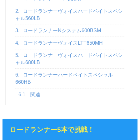
2.
ロードランナーヴォイスハードベイトスペシ
ャル560LB
3.
ロードランナーNシステム600BSM
4.
ロードランナーヴォイスLTT650MH
5.
ロードランナーヴォイスハードベイトスペシ
ャル680LB
6.
ロードランナーハードベイトスペシャル
660HB
6.1.
関連
ロードランナー5本で挑戦！