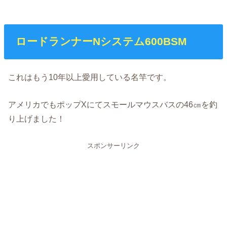
ロードランナーNシステム600BSM
これはもう10年以上愛用している名竿です。
アメリカでもポップXにてスモールマウスバスの46㎝を釣
り上げました！
スポンサーリンク