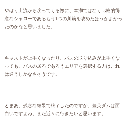
やはり上流から戻ってくる際に、本湖ではなく比較的得
意なシャローであるもう1つの川筋を攻めたほうがよかっ
たのかなと思いました。
キャストが上手くなったり、バスの取り込みが上手くな
っても、バスの居るであろうエリアを選択する力はこれ
は通うしかなさそうです。
とまあ、残念な結果で終了したのですが、豊英ダムは面
白いですよね。また近々に行きたいと思います。