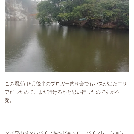
この場所は9月後半のブロガー釣り会でもバスが出たエリ
アだったので、まだ行けるかと思い行ったのですが不
発。
ダイワのメタルバイブやヘビキャロ、バイブレーション