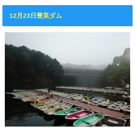
12月23日豊英ダム