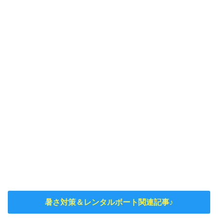
暑さ対策＆レンタルボート関連記事♪