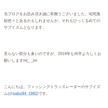
当ブログをお読み頂き誠に有難うございました。叱咤激
励色々とあるかもしれませんが、それもひっくるめての
サブイズムとなります。
至らない部分も多いのですが、2019年も何卒よろしくお
願いしますm(_ _)m
こんにちは。フィッシングトランスレーターのサブイズ
ム(
@
sabu94_1982
)です。