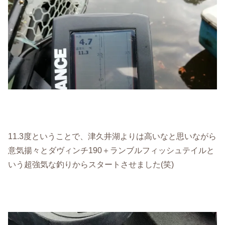
11.3度ということで、津久井湖よりは高いなと思いながら
意気揚々とダヴィンチ190＋ランブルフィッシュテイルと
いう超強気な釣りからスタートさせました(笑)