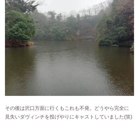
その後は沢口方面に行くもこれも不発。どうやら完全に
見失いダヴィンチを投げやりにキャストしていました(笑)