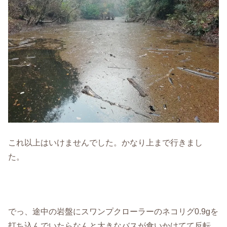
これ以上はいけませんでした。かなり上まで行きまし
た。
でっ、途中の岩盤にスワンプクローラーのネコリグ0.9gを
打ち込んでいたらなんと大きなバスが食いかけてて反転