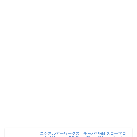
ニシネルアーワークス チッパワRB スローフロ