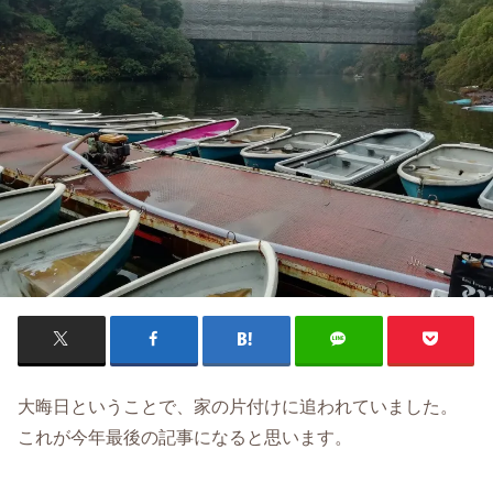
大晦日ということで、家の片付けに追われていました。
これが今年最後の記事になると思います。