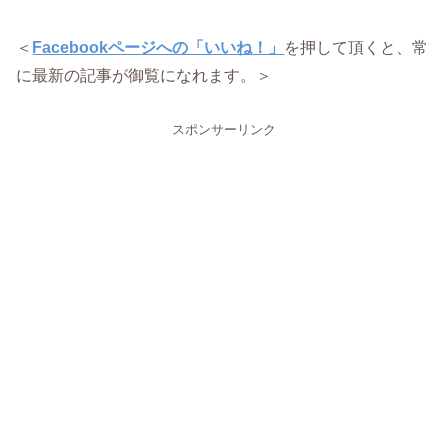
＜
Facebookページへの「いいね！」
を押して頂くと、常
に最新の記事が御覧になれます。＞
スポンサーリンク