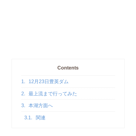
Contents
1.
12月23日豊英ダム
2.
最上流まで行ってみた
3.
本湖方面へ
3.1.
関連