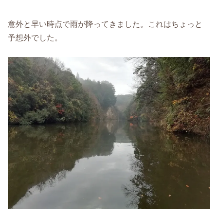
意外と早い時点で雨が降ってきました。これはちょっと
予想外でした。