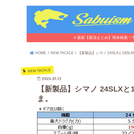
最新【最強まとめ】簡単検索！
HOME
NEW TACKLE
【新製品】シマノ 24SLXと19S
NEW TACKLE
2024.01.13
【新製品】シマノ 24SLXと
ま。