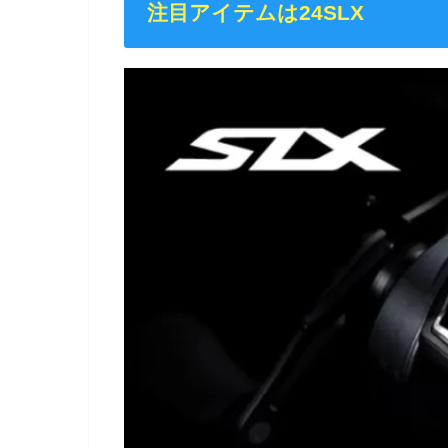
注目アイテムは24SLX