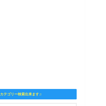
カテゴリー検索出来ます♫