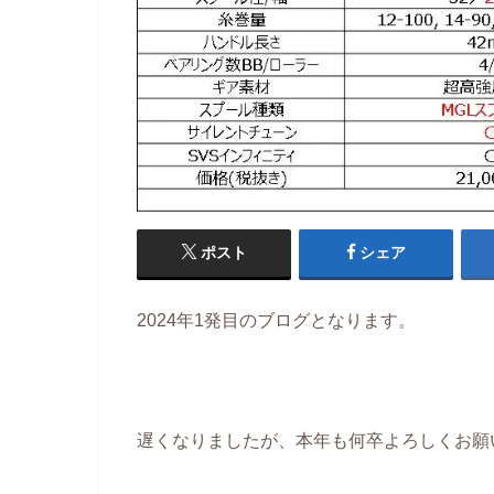
ポスト
シェア
2024年1発目のブログとなります。
遅くなりましたが、本年も何卒よろしくお願