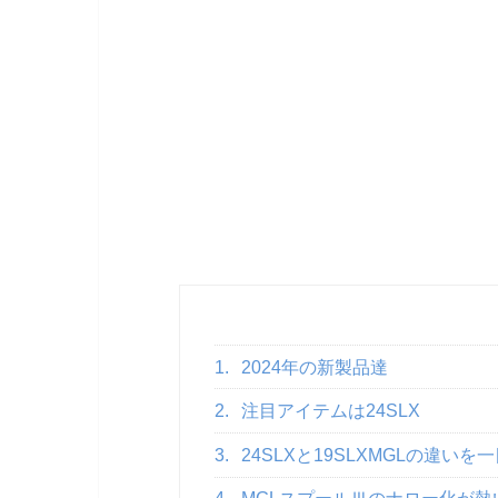
1.
2024年の新製品達
2.
注目アイテムは24SLX
3.
24SLXと19SLXMGLの違いを