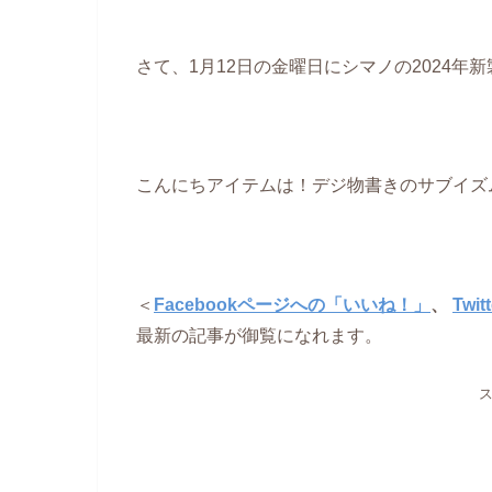
さて、1月12日の金曜日にシマノの2024年
こんにちアイテムは！デジ物書きのサブイズ
＜
Facebookページへの「いいね！」
、
Twi
最新の記事が御覧になれます。