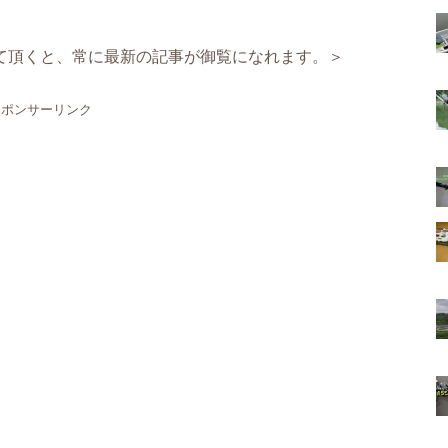
て頂くと、常に最新の記事が御覧になれます。＞
スポンサーリンク