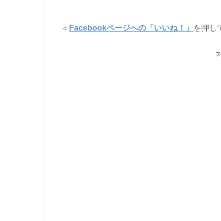
＜
Facebookページへの「いいね！」
を押し