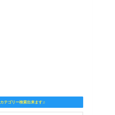
カテゴリー検索出来ます♫