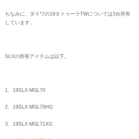
ちなみに、ダイワの19タトゥーラTWについては3台所有
しています。
SLXの所有アイテムは以下。
1、19SLX MGL70
2、19SLX MGL70HG
3、19SLX MGL71XG