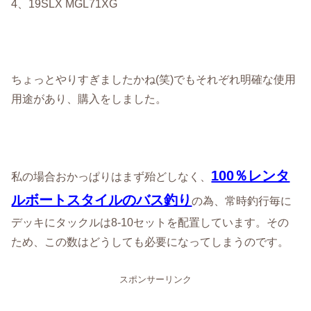
4、19SLX MGL71XG
ちょっとやりすぎましたかね(笑)でもそれぞれ明確な使用
用途があり、購入をしました。
100％レンタ
私の場合おかっぱりはまず殆どしなく、
ルボートスタイルのバス釣り
の為、常時釣行毎に
デッキにタックルは8-10セットを配置しています。その
ため、この数はどうしても必要になってしまうのです。
スポンサーリンク