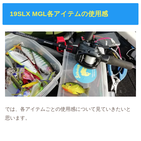
19SLX MGL各アイテムの使用感
では、各アイテムごとの使用感について見ていきたいと
思います。