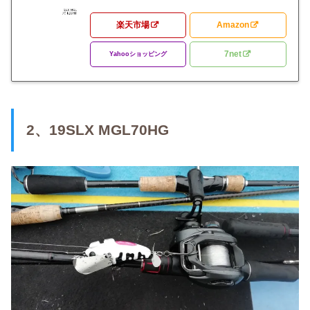
楽天市場
Amazon
7net
Yahooショッピング
2、19SLX MGL70HG