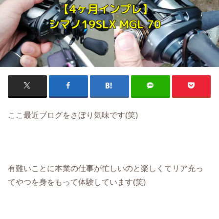
ここ最近ブログをさぼり気味です(笑)
有難いことに本業の仕事が忙しいのと楽しくてリア充っ
てやつを身をもって体験しています(笑)