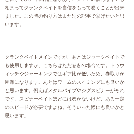
相まってクランクベイトを自信をもって巻くことが出来
ました。この時の釣り方はまた別の記事で挙げたいと思
います。
クランクベイトメインですが、あとはジャークベイトで
も使用しますが、こちらはただ巻きの場合です。トゥウ
ィッチやジャーキングではギア比が低いため、巻取りが
困難になります。あとはワームのスイミングにも良いか
と思います。例えばメタルバイブやジグスピナーがそれ
です。スピナーベイトほどには巻かないけど、ある一定
のスピードが必要ですよね。そういった際にも良いかと
思います。