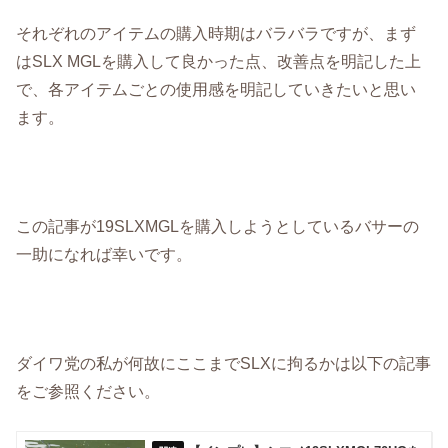
それぞれのアイテムの購入時期はバラバラですが、まず
はSLX MGLを購入して良かった点、改善点を明記した上
で、各アイテムごとの使用感を明記していきたいと思い
ます。
この記事が19SLXMGLを購入しようとしているバサーの
一助になれば幸いです。
ダイワ党の私が何故にここまでSLXに拘るかは以下の記事
をご参照ください。