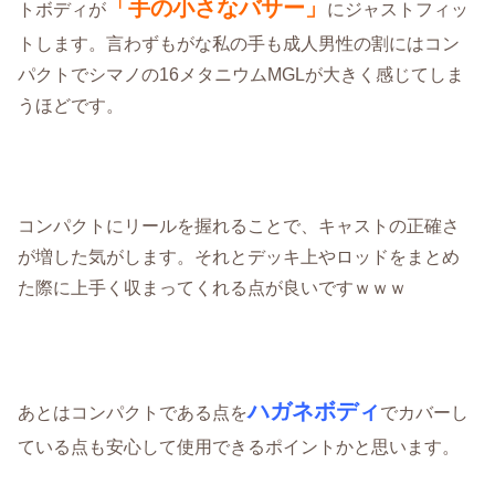
「手の小さなバサー」
トボディが
にジャストフィッ
トします。言わずもがな私の手も成人男性の割にはコン
パクトでシマノの16メタニウムMGLが大きく感じてしま
うほどです。
コンパクトにリールを握れることで、キャストの正確さ
が増した気がします。それとデッキ上やロッドをまとめ
た際に上手く収まってくれる点が良いですｗｗｗ
ハガネボディ
あとはコンパクトである点を
でカバーし
ている点も安心して使用できるポイントかと思います。