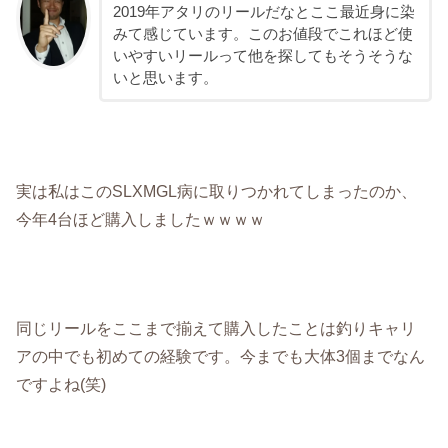
2019年アタリのリールだなとここ最近身に染
みて感じています。このお値段でこれほど使
いやすいリールって他を探してもそうそうな
いと思います。
実は私はこのSLXMGL病に取りつかれてしまったのか、
今年4台ほど購入しましたｗｗｗｗ
同じリールをここまで揃えて購入したことは釣りキャリ
アの中でも初めての経験です。今までも大体3個までなん
ですよね(笑)