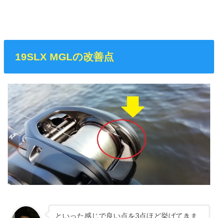
19SLX MGLの改善点
といった感じで良い点を3点ほど挙げてきま