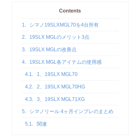
Contents
1.
シマノ19SLXMGL70を4台所有
2.
19SLX MGLのメリット3点
3.
19SLX MGLの改善点
4.
19SLX MGL各アイテムの使用感
4.1.
1、19SLX MGL70
4.2.
2、19SLX MGL70HG
4.3.
3、19SLX MGL71XG
5.
シマノリール 4ヶ月インプレのまとめ
5.1.
関連