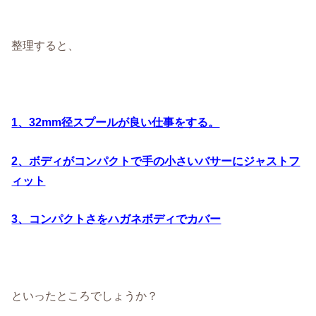
整理すると、
1、32mm径スプールが良い仕事をする。
2、ボディがコンパクトで手の小さいバサーにジャストフ
ィット
3、コンパクトさをハガネボディでカバー
といったところでしょうか？