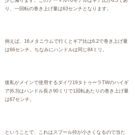
り、一回転の巻き上げ量は63センチとなります。
例えば、16メタニウムで行くとギア比は6.2で巻き上げ量
は66センチ。ちなみにハンドルは同じ84ミリ。
後私がメインで使用するダイワ19タトゥーラTWのハイギ
ア(6.3)はハンドル長さ90ミリで1回転あたりの巻き上げ量
は67センチ。
ということで、これはスプール径が小さくなるので当た