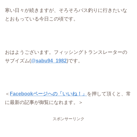
寒い日々が続きますが、そろそろバス釣りに行きたいな
とおもっている今日この頃です。
おはようございます。フィッシングトランスレーターの
サブイズム(
@
sabu94_1982
)です。
＜
Facebookページへの「いいね！」
を押して頂くと、常
に最新の記事が御覧になれます。＞
スポンサーリンク