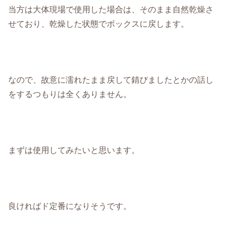
当方は大体現場で使用した場合は、そのまま自然乾燥さ
せており、乾燥した状態でボックスに戻します。
なので、故意に濡れたまま戻して錆びましたとかの話し
をするつもりは全くありません。
まずは使用してみたいと思います。
良ければド定番になりそうです。