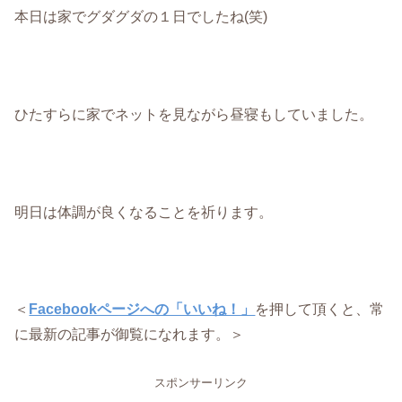
本日は家でグダグダの１日でしたね(笑)
ひたすらに家でネットを見ながら昼寝もしていました。
明日は体調が良くなることを祈ります。
＜
Facebookページへの「いいね！」
を押して頂くと、常
に最新の記事が御覧になれます。＞
スポンサーリンク