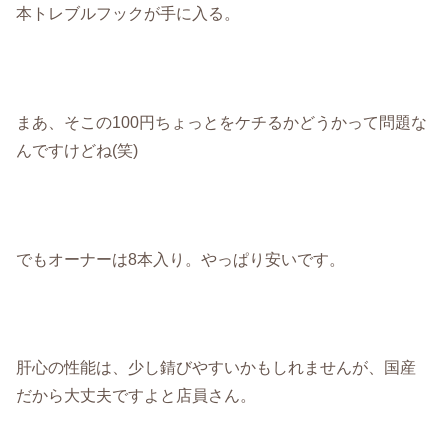
本トレブルフックが手に入る。
まあ、そこの100円ちょっとをケチるかどうかって問題な
んですけどね(笑)
でもオーナーは8本入り。やっぱり安いです。
肝心の性能は、少し錆びやすいかもしれませんが、国産
だから大丈夫ですよと店員さん。