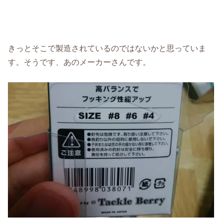
きっとそこで製造されているのではないかと思っていま
す。そうです、あのメーカーさんです。