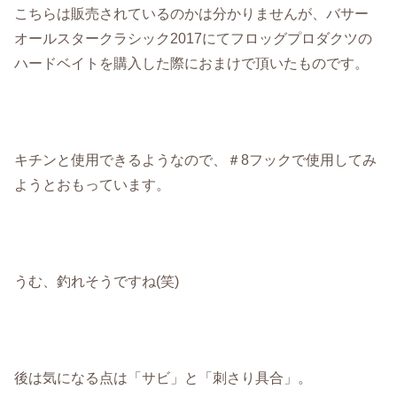
こちらは販売されているのかは分かりませんが、バサー
オールスタークラシック2017にてフロッグプロダクツの
ハードベイトを購入した際におまけで頂いたものです。
キチンと使用できるようなので、＃8フックで使用してみ
ようとおもっています。
うむ、釣れそうですね(笑)
後は気になる点は「サビ」と「刺さり具合」。