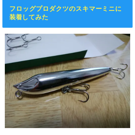
フロッグプロダクツのスキマーミニに
装着してみた