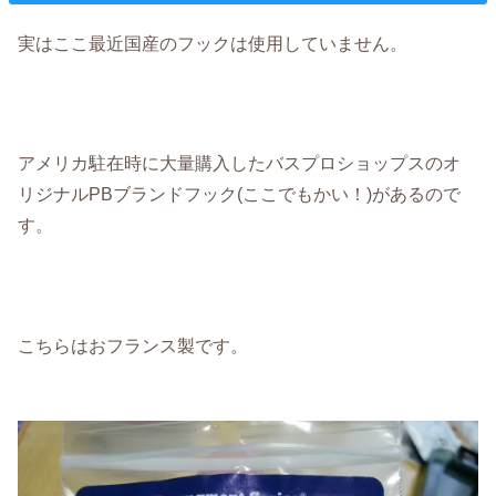
実はここ最近国産のフックは使用していません。
アメリカ駐在時に大量購入したバスプロショップスのオ
リジナルPBブランドフック(ここでもかい！)があるので
す。
こちらはおフランス製です。