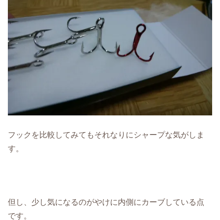
フックを比較してみてもそれなりにシャープな気がしま
す。
但し、少し気になるのがやけに内側にカーブしている点
です。