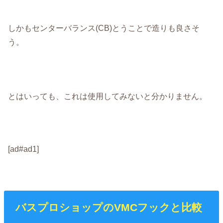
しかもセンターバランス(CB)とうことで造りも良さそ
う。
とはいっても、これは使用してみないと分かりません。
[ad#ad1]
バスプロショップのVMCフックと比較