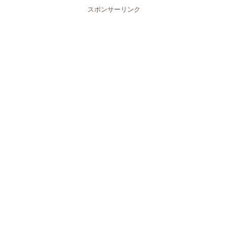
スポンサーリンク