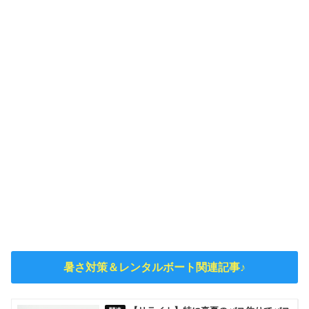
暑さ対策＆レンタルボート関連記事♪