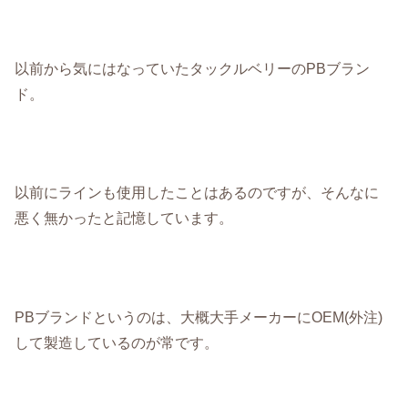
以前から気にはなっていたタックルベリーのPBブラン
ド。
以前にラインも使用したことはあるのですが、そんなに
悪く無かったと記憶しています。
PBブランドというのは、大概大手メーカーにOEM(外注)
して製造しているのが常です。