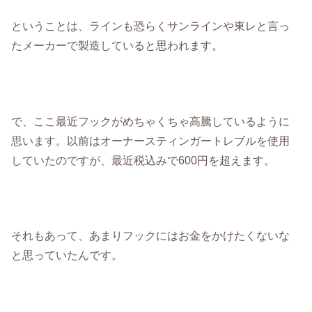
ということは、ラインも恐らくサンラインや東レと言っ
たメーカーで製造していると思われます。
で、ここ最近フックがめちゃくちゃ高騰しているように
思います。以前はオーナースティンガートレブルを使用
していたのですが、最近税込みで600円を超えます。
それもあって、あまりフックにはお金をかけたくないな
と思っていたんです。