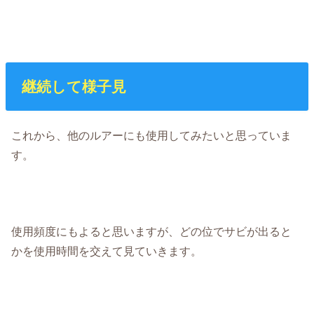
継続して様子見
これから、他のルアーにも使用してみたいと思っていま
す。
使用頻度にもよると思いますが、どの位でサビが出ると
かを使用時間を交えて見ていきます。