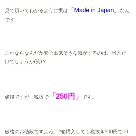
「Made in Japan」
見て頂いてわかるように実は
なん
です。
これならなんだか安心出来そうな気がするのは、当方だ
けでしょうか(笑)？
「250円」
値段ですが、税抜で
です。
破格のお値段ですよね。2箱購入しても税抜き500円で10