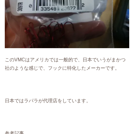
このVMCはアメリカでは一般的で、日本でいうがまかつ
社のような感じで、フックに特化したメーカーです。
日本ではラパラが代理店をしています。
参考記事