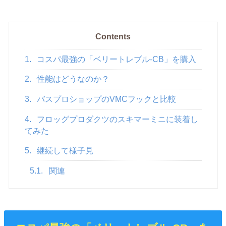
Contents
1.
コスパ最強の「ベリートレブル-CB」を購入
2.
性能はどうなのか？
3.
バスプロショップのVMCフックと比較
4.
フロッグプロダクツのスキマーミニに装着し
てみた
5.
継続して様子見
5.1.
関連