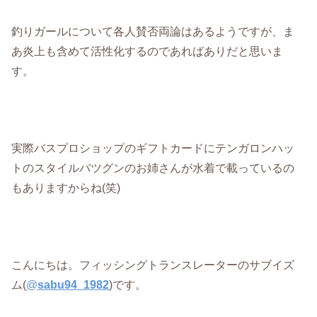
釣りガールについて各人賛否両論はあるようですが、ま
あ炎上も含めて活性化するのであればありだと思いま
す。
実際バスプロショップのギフトカードにテンガロンハッ
トのスタイルバツグンのお姉さんが水着で載っているの
もありますからね(笑)
こんにちは。フィッシングトランスレーターのサブイズ
ム(
@
sabu94_1982
)です。