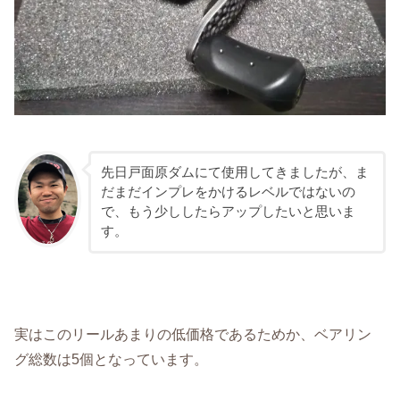
先日戸面原ダムにて使用してきましたが、ま
だまだインプレをかけるレベルではないの
で、もう少ししたらアップしたいと思いま
す。
実はこのリールあまりの低価格であるためか、ベアリン
グ総数は5個となっています。