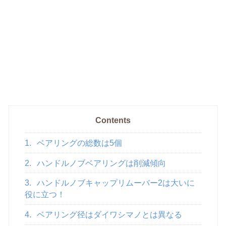
Contents
1.
ベアリングの総数は5個
2.
ハンドルノブベアリングは削減傾向
3.
ハンドルノブキャップリムーバー2は大いに
役に立つ！
4.
ベアリング径はダイワシマノとは異なる