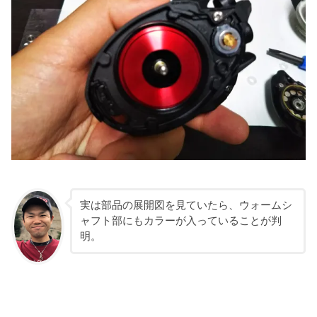
実は部品の展開図を見ていたら、ウォームシ
ャフト部にもカラーが入っていることが判
明。