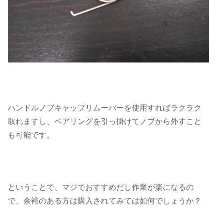
ハンドルノブキャップリムーバーを使用すればラクラク
取れますし、ベアリングを引っ掛けてノブから外すこと
も可能です。
ということで、マジでおすすめだし作業が楽になるの
で、余裕のある方は購入されてみては如何でしょうか？