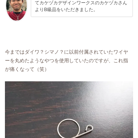
てカケヅカデザインワークスのカケヅカさん
よりB級品をいただきました。
今まではダイワ？シマノ？に以前付属されていたワイヤ
ーを丸めたようなやつを使用していたのですが、これ指
が痛くなって（笑）