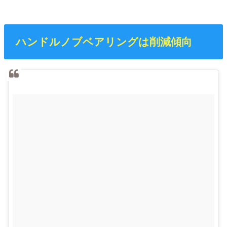
ハンドルノブベアリングは削減傾向