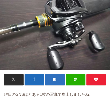
昨日のSNSはとある1枚の写真で炎上しましたね。