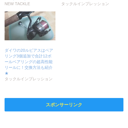
NEW TACKLE
タックルインプレッション
ダイワの20ルビアスはベア
リング3個追加で合計12ボ
ールベアリングの超高性能
リールに！交換方法も紹介
★
タックルインプレッション
スポンサーリンク