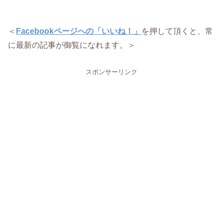
＜
Facebookページへの「いいね！」
を押して頂くと、常
に最新の記事が御覧になれます。＞
スポンサーリンク