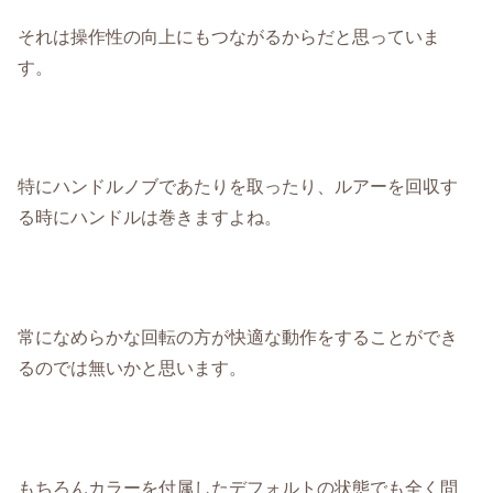
それは操作性の向上にもつながるからだと思っていま
す。
特にハンドルノブであたりを取ったり、ルアーを回収す
る時にハンドルは巻きますよね。
常になめらかな回転の方が快適な動作をすることができ
るのでは無いかと思います。
もちろんカラーを付属したデフォルトの状態でも全く問