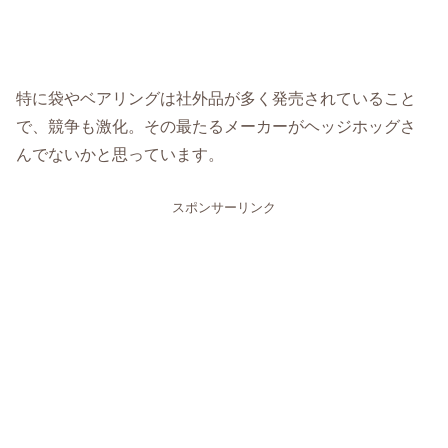
特に袋やベアリングは社外品が多く発売されていること
で、競争も激化。その最たるメーカーがヘッジホッグさ
んでないかと思っています。
スポンサーリンク