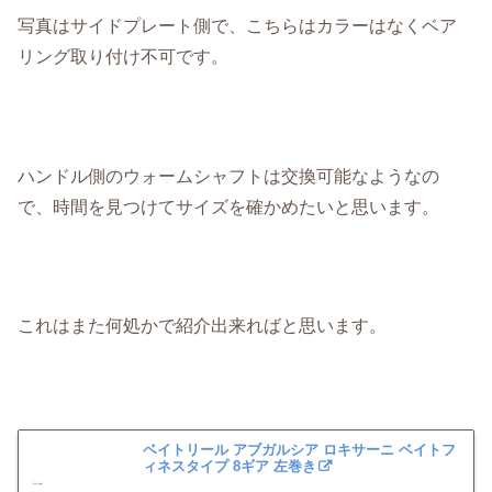
写真はサイドプレート側で、こちらはカラーはなくベア
リング取り付け不可です。
ハンドル側のウォームシャフトは交換可能なようなの
で、時間を見つけてサイズを確かめたいと思います。
これはまた何処かで紹介出来ればと思います。
ベイトリール アブガルシア ロキサーニ ベイトフ
ィネスタイプ 8ギア 左巻き