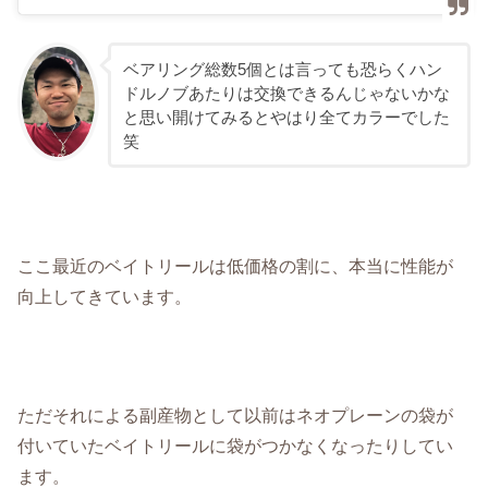
ベアリング総数5個とは言っても恐らくハン
ドルノブあたりは交換できるんじゃないかな
と思い開けてみるとやはり全てカラーでした
笑
ここ最近のベイトリールは低価格の割に、本当に性能が
向上してきています。
ただそれによる副産物として以前はネオプレーンの袋が
付いていたベイトリールに袋がつかなくなったりしてい
ます。