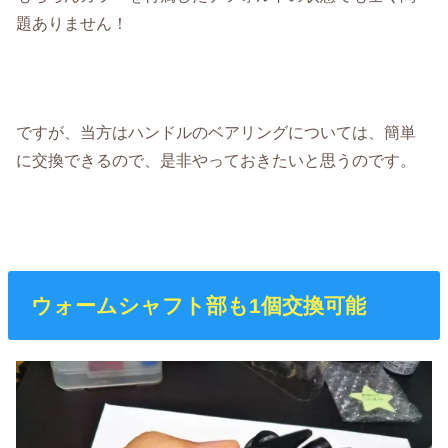
題ありません！
ですが、当方はハンドルのベアリングについては、簡単
に交換できるので、是非やっておきたいと思うのです。
ウォームシャフト部も1個交換可能