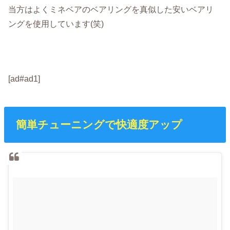
当方はよくミネベアのベアリングを真似した安いベアリ
ングを使用しています(笑)
[ad#ad1]
簡単チューニングで快適度アップ