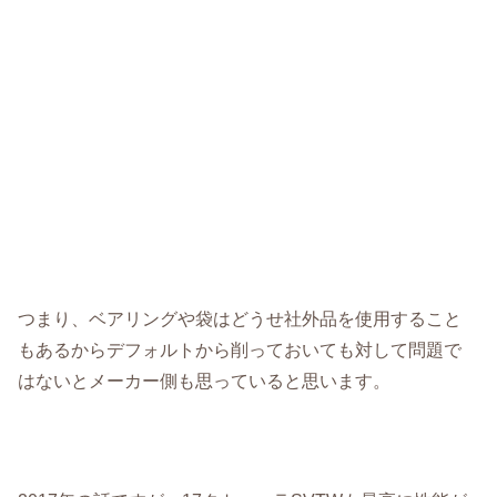
つまり、ベアリングや袋はどうせ社外品を使用すること
もあるからデフォルトから削っておいても対して問題で
はないとメーカー側も思っていると思います。