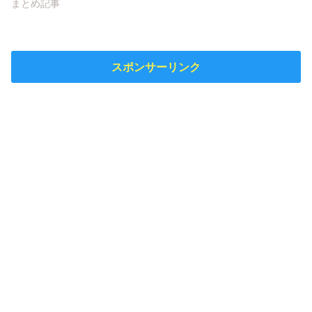
まとめ記事
スポンサーリンク