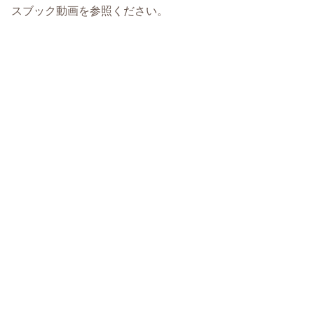
スブック動画を参照ください。