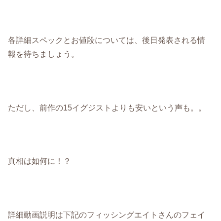
各詳細スペックとお値段については、後日発表される情
報を待ちましょう。
ただし、前作の15イグジストよりも安いという声も。。
真相は如何に！？
詳細動画説明は下記のフィッシングエイトさんのフェイ