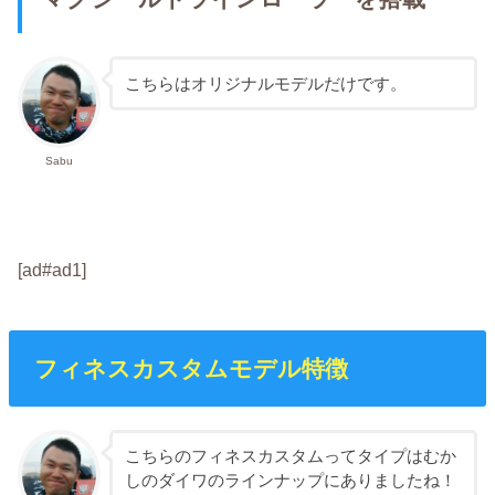
こちらはオリジナルモデルだけです。
Sabu
[ad#ad1]
フィネスカスタムモデル特徴
こちらのフィネスカスタムってタイプはむか
しのダイワのラインナップにありましたね！