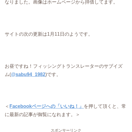
なりました。画像はホームページから拝借してます。
サイトの次の更新は1月11日のようです。
お昼ですね！フィッシングトランスレーターのサブイズ
ム(
@
sabu94_1982
)です。
＜
Facebookページへの「いいね！」
を押して頂くと、常
に最新の記事が御覧になれます。＞
スポンサーリンク