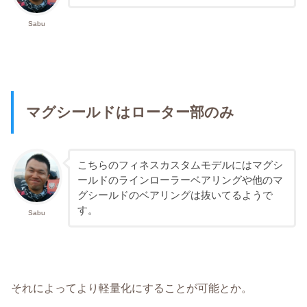
Sabu
マグシールドはローター部のみ
こちらのフィネスカスタムモデルにはマグシ
ールドのラインローラーベアリングや他のマ
グシールドのベアリングは抜いてるようで
す。
Sabu
それによってより軽量化にすることが可能とか。