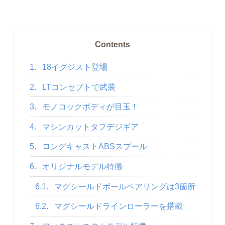
Contents
1.
18イグジスト登場
2.
LTコンセプトで武装
3.
モノコックボディが目玉！
4.
マシンカットタフデジギア
5.
ロングキャストABSスプール
6.
オリジナルモデル特徴
6.1.
マグシールドボールベアリングは3箇所
6.2.
マグシールドラインローラーを搭載