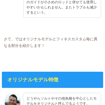
のガイドが小さめのロッドと併せても使用し
やすいかもしれません。またトラブルも減少
するという。
さて、ではオリジナルモデルとフィネスカスタム毎に異
なる部分を紹介します！
オリジナルモデル特徴
どうやらソルトやその他魚種を中心としたモ
デルをオリジナルと呼んでるようです。