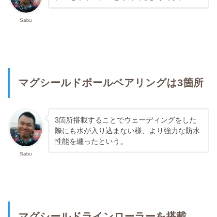
Sabu
マグシールドボールベアリングは3箇所
3箇所搭載することでウェーディングをした
際にも水が入り込まない様、より強力な防水
性能を纏ったという。
Sabu
マグシールドラインローラーを搭載