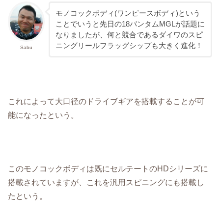
モノコックボディ(ワンピースボディ)という
ことでいうと先日の18バンタムMGLが話題に
なりましたが、何と競合であるダイワのスピ
ニングリールフラッグシップも大きく進化！
Sabu
これによって大口径のドライブギアを搭載することが可
能になったという。
このモノコックボディは既にセルテートのHDシリーズに
搭載されていますが、これを汎用スピニングにも搭載し
たという。