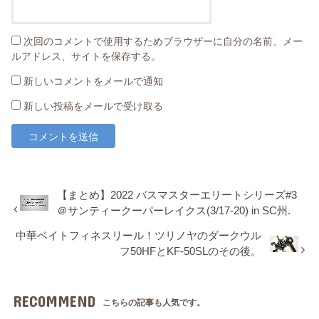
次回のコメントで使用するためブラウザーに自分の名前、メー
ルアドレス、サイトを保存する。
新しいコメントをメールで通知
新しい投稿をメールで受け取る
【まとめ】2022 バスマスターエリートシリーズ#3
＠サンティークーパーレイクス(3/17-20) in SC州.
中華ベイトフィネスリール！ツリノヤのダークウル
フ50HFとKF-50SLのその後。
RECOMMEND
こちらの記事も人気です。