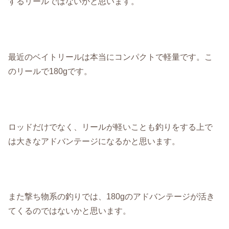
するリールではないかと思います。
最近のベイトリールは本当にコンパクトで軽量です。こ
のリールで180gです。
ロッドだけでなく、リールが軽いことも釣りをする上で
は大きなアドバンテージになるかと思います。
また撃ち物系の釣りでは、180gのアドバンテージが活き
てくるのではないかと思います。