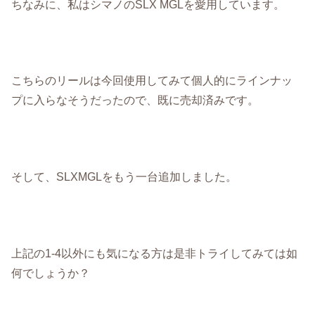
ちなみに、私はシマノのSLX MGLを愛用しています。
こちらのリールは今回使用してみて個人的にラインナッ
プに入らなそうだったので、既に売却済みです。
そして、SLXMGLをもう一台追加しました。
上記の1-4以外にも気になる方は是非トライしてみては如
何でしょうか？