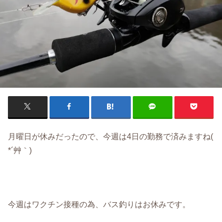
月曜日が休みだったので、今週は4日の勤務で済みますね(
*´艸｀)
今週はワクチン接種の為、バス釣りはお休みです。