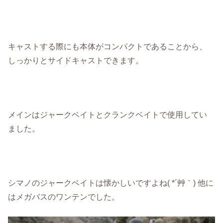
キャストする際にも本体がコンパクトであることから、
しっかりとサイドキャストできます。
メインはジャークベイトとクランクベイトで使用してい
ました。
シマノのジャークベイトは懐かしいですよね( *´艸｀) 他に
はメガバスのワンテンでした。