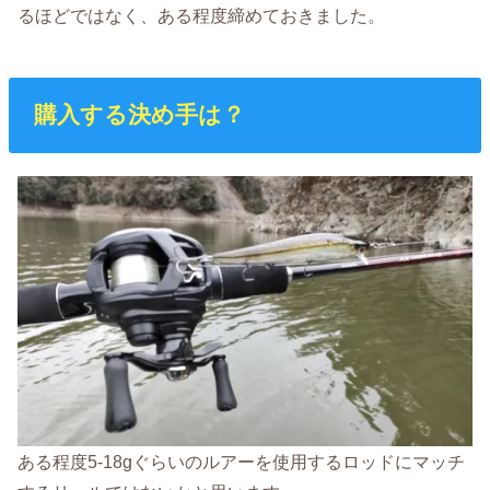
るほどではなく、ある程度締めておきました。
購入する決め手は？
ある程度5-18gぐらいのルアーを使用するロッドにマッチ