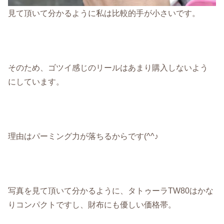
見て頂いて分かるように私は比較的手が小さいです。
そのため、ゴツイ感じのリールはあまり購入しないよう
にしています。
理由はパーミング力が落ちるからです(^^♪
写真を見て頂いて分かるように、タトゥーラTW80はかな
りコンパクトですし、財布にも優しい価格帯。