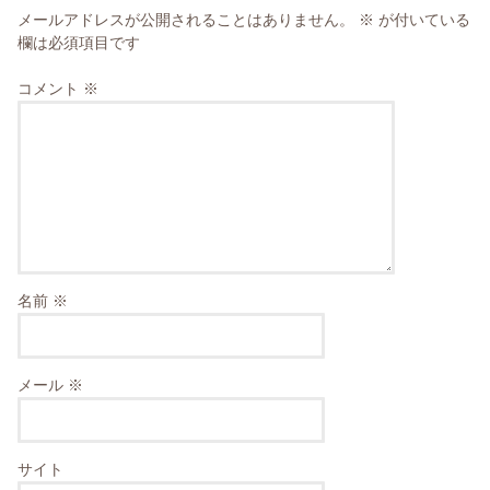
メールアドレスが公開されることはありません。
※
が付いている
欄は必須項目です
コメント
※
名前
※
メール
※
サイト