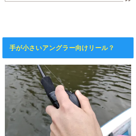
手が小さいアングラー向けリール？