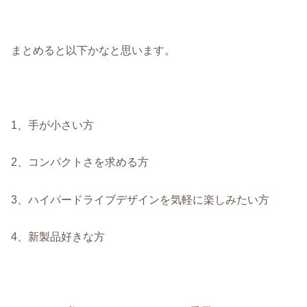
まとめると以下かなと思います。
1、手が小さい方
2、コンパクトさを求める方
3、ハイパードライブデザインを気軽に楽しみたい方
4、新製品好きな方