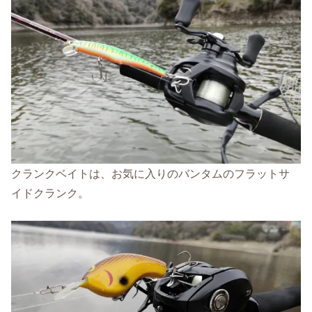
クランクベイトは、お気に入りのバンタムのフラットサ
イドクランク。