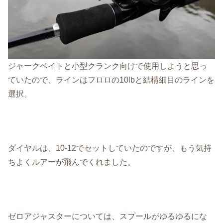
ジャークベイトと小型クランク向けで使用しようと思っ
ていたので、ラインはフロロの10lbと結構細目のラインを
選択。
ダイヤルは、10-12でセットしていたのですが、もう気持
ちよくルアーが飛んでくれました。
ゼロアジャスターについては、スプールがゆるゆるにな