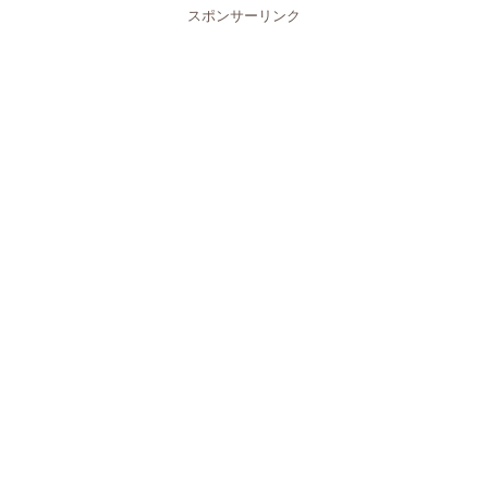
スポンサーリンク