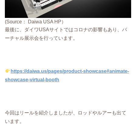
(Source： Daiwa USA HP）
最後に、ダイワUSAサイトではコロナの影響もあり、バ
ーチャル展示会を行っています。
https://daiwa.us/pages/product-showcase#animate-
showcase-virtual-booth
今回はリールを紹介しましたが、ロッドやルアーも出て
います。