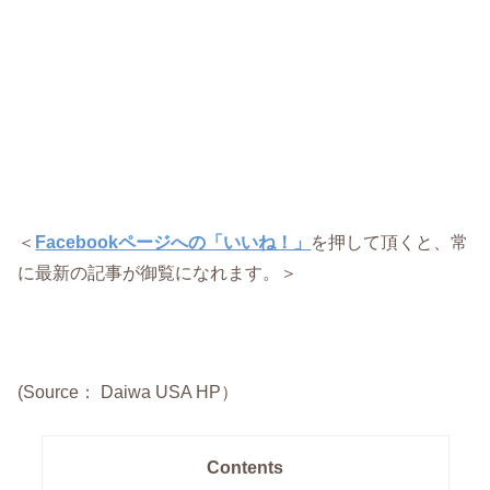
＜
Facebookページへの「いいね！」
を押して頂くと、常
に最新の記事が御覧になれます。＞
(Source： Daiwa USA HP）
Contents