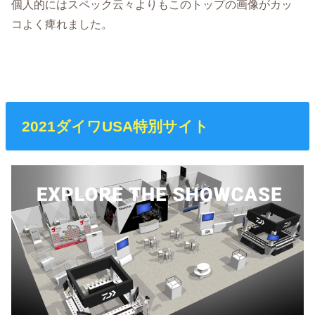
個人的にはスペック云々よりもこのトップの画像がカッ
コよく痺れました。
2021ダイワUSA特別サイト