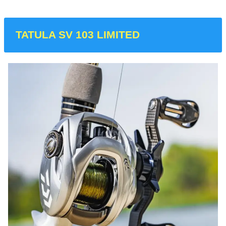
TATULA SV 103 LIMITED