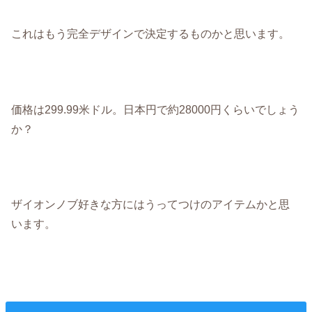
これはもう完全デザインで決定するものかと思います。
価格は299.99米ドル。日本円で約28000円くらいでしょう
か？
ザイオンノブ好きな方にはうってつけのアイテムかと思
います。