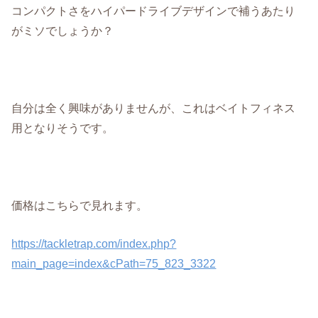
コンパクトさをハイパードライブデザインで補うあたり
がミソでしょうか？
自分は全く興味がありませんが、これはベイトフィネス
用となりそうです。
価格はこちらで見れます。
https://tackletrap.com/index.php?
main_page=index&cPath=75_823_3322