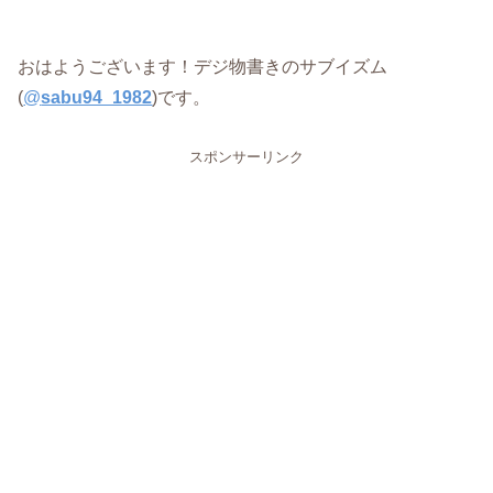
おはようございます！デジ物書きのサブイズム
(
@
sabu94_1982
)です。
スポンサーリンク