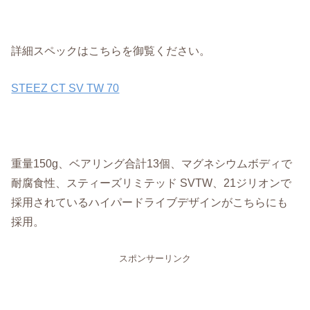
詳細スペックはこちらを御覧ください。
STEEZ CT SV TW 70
重量150g、ベアリング合計13個、マグネシウムボディで
耐腐食性、スティーズリミテッド SVTW、21ジリオンで
採用されているハイパードライブデザインがこちらにも
採用。
スポンサーリンク