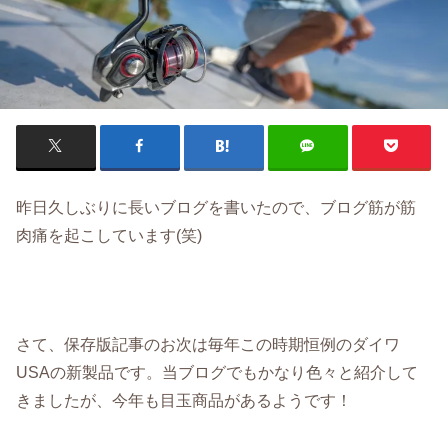
昨日久しぶりに長いブログを書いたので、ブログ筋が筋
肉痛を起こしています(笑)
さて、保存版記事のお次は毎年この時期恒例のダイワ
USAの新製品です。当ブログでもかなり色々と紹介して
きましたが、今年も目玉商品があるようです！