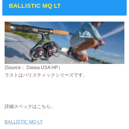
BALLISTIC MQ LT
(Source： Daiwa USA HP）
ラストはバリスティックシリーズです。
詳細スペックはこちら。
BALLISTIC MQ LT