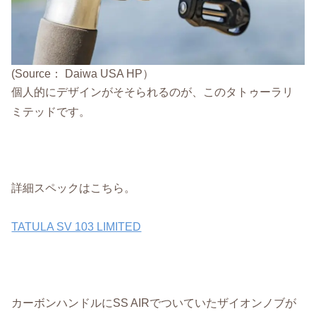
(Source： Daiwa USA HP）
個人的にデザインがそそられるのが、このタトゥーラリ
ミテッドです。
詳細スペックはこちら。
TATULA SV 103 LIMITED
カーボンハンドルにSS AIRでついていたザイオンノブが