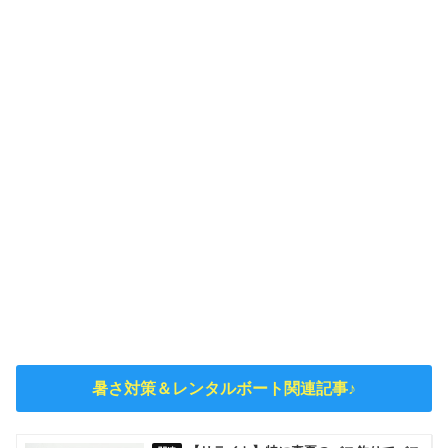
暑さ対策＆レンタルボート関連記事♪