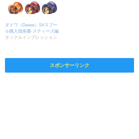
ダイワ（Daiwa）SVスプー
ル購入指南書‐スティーズ編
タックルインプレッション
スポンサーリンク