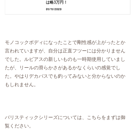
は略3万円！
01/11/2020
モノコックボディになったことで剛性感が上がったとか
言われていますが、自分は正直フツーには分かりません
でした。ルビアスの新しいものも一時期使用していまし
たが、リールの滑らかさがあるかなくらいの感覚でし
た。やはりデカバスでも釣ってみないと分からないのか
もしれません。
バリスティックシリーズについては、こちらをまずは御
覧ください。