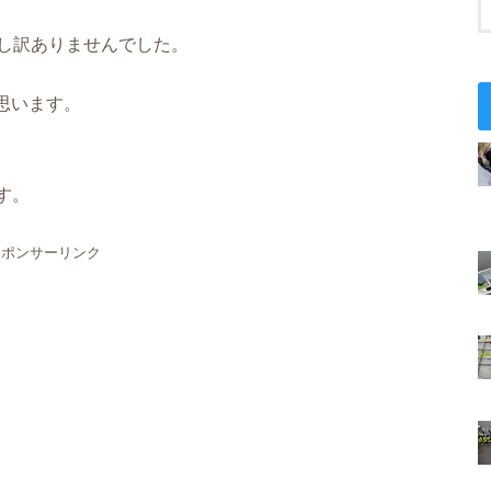
申し訳ありませんでした。
思います。
ます。
スポンサーリンク