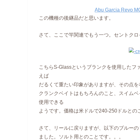
Abu Garcia Revo
この機種の後継品だと思います。
さて、ここで竿関連でもう一つ。セントクロ
こちらS-Glassというブランクを使用し
えば
だるくて重たい印象がありますが、その点を
クランクベイトはもちろんのこと、スイムベ
使用できる
ようです。価格は米ドルで240-250ドルとの
さて、リールに戻りますが、以下のブルーの
ました。ソルト用とのことです。。。