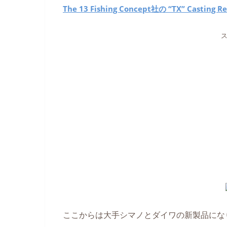
The 13 Fishing Concept社の “TX” Casting Re
ここからは大手シマノとダイワの新製品にな