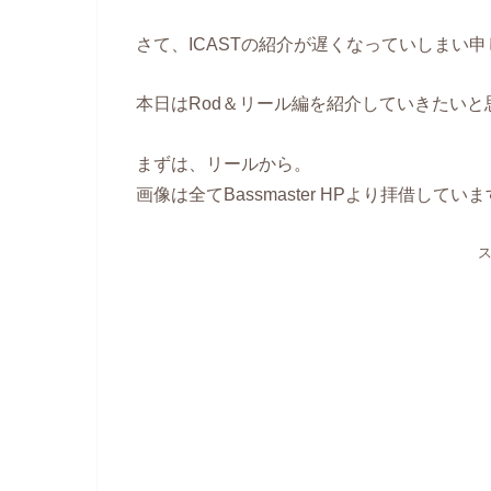
さて、ICASTの紹介が遅くなっていしまい
本日はRod＆リール編を紹介していきたいと
まずは、リールから。
画像は全てBassmaster HPより拝借してい