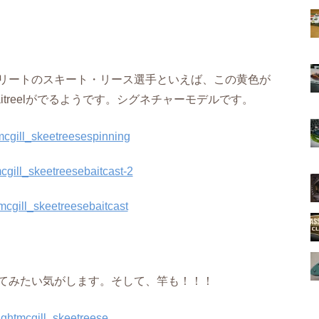
リートのスキート・リース選手といえば、この黄色が
&Baitreelがでるようです。シグネチャーモデルです。
てみたい気がします。そして、竿も！！！