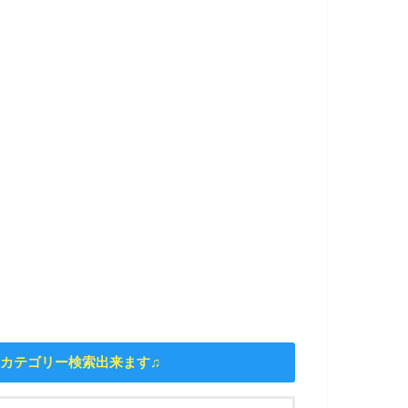
カテゴリー検索出来ます♫