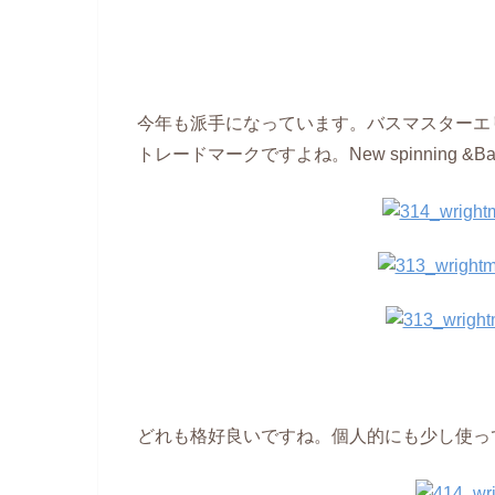
今年も派手になっています。バスマスターエ
トレードマークですよね。New spinning 
どれも格好良いですね。個人的にも少し使っ