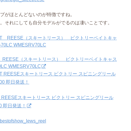
プがほとんどないのが特徴ですね。
。それにしても自分モデルがでるのは凄いことです。
SKEET REESE（スキートリース） ビクトリーベイトキャス
LC WMESRV70LC
KEET REESEスキートリース ビクトリー スピニングリール
00 即日発送！