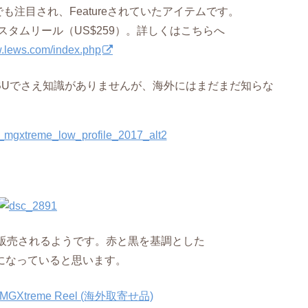
注目され、Featureされていたアイテムです。
ドのカスタムリール（US$259）。詳しくはこちらへ
w.lews.com/index.php
BUでさえ知識がありませんが、海外にはまだまだ知らな
ルが販売されるようです。赤と黒を基調とした
ンになっていると思います。