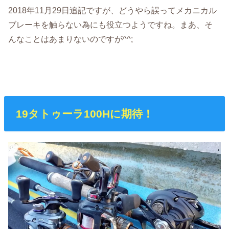
2018年11月29日追記ですが、どうやら誤ってメカニカル
ブレーキを触らない為にも役立つようですね。まあ、そ
んなことはあまりないのですが^^;
19タトゥーラ100Hに期待！