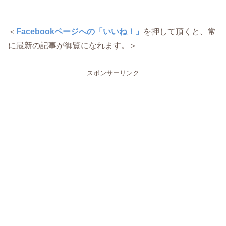
＜
Facebookページへの「いいね！」
を押して頂くと、常
に最新の記事が御覧になれます。＞
スポンサーリンク