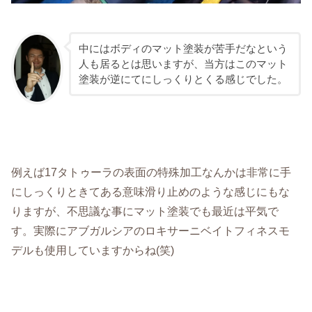
中にはボディのマット塗装が苦手だなという
人も居るとは思いますが、当方はこのマット
塗装が逆にてにしっくりとくる感じでした。
例えば17タトゥーラの表面の特殊加工なんかは非常に手
にしっくりときてある意味滑り止めのような感じにもな
りますが、不思議な事にマット塗装でも最近は平気で
す。実際にアブガルシアのロキサーニベイトフィネスモ
デルも使用していますからね(笑)