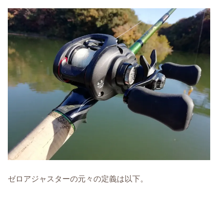
ゼロアジャスターの元々の定義は以下。