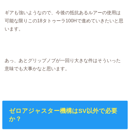
ギアも強いようなので、今後の抵抗あるルアーの使用は
可能な限りこの18タトゥーラ100Hで進めていきたいと思
います。
あっ、あとグリップノブが一回り大きな件はそういった
意味でも大事かなと思います。
ゼロアジャスター機構はSV以外で必要
か？