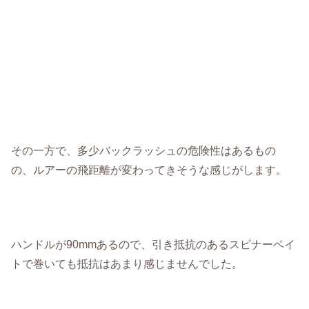
その一方で、多少バックラッシュの危険性はあるもの
の、ルアーの飛距離が変わってきそうな感じがします。
ハンドルが90mmあるので、引き抵抗のあるスピナーベイ
トで巻いても抵抗はあまり感じませんでした。