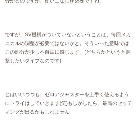
分かるのですが、使いこなしが必要ですね。
ですが、SV機構がついていないということは、毎回メカ
ニカルの調整が必要ではないかと。そういった意味では
この部分が少し不自由に感じます。(どちらかというと調
整したいタイプなのです)
とはいいつつも、ゼロアジャスターを上手く使えるよう
にトライはしていきます(笑)もしかしたら、最高のセッテ
ィングが出るかもしれません。