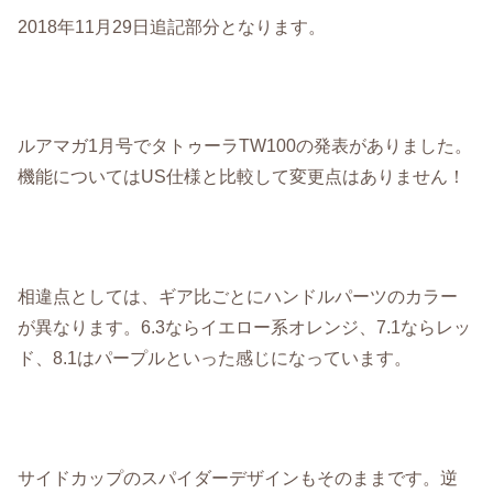
2018年11月29日追記部分となります。
ルアマガ1月号でタトゥーラTW100の発表がありました。
機能についてはUS仕様と比較して変更点はありません！
相違点としては、ギア比ごとにハンドルパーツのカラー
が異なります。6.3ならイエロー系オレンジ、7.1ならレッ
ド、8.1はパープルといった感じになっています。
サイドカップのスパイダーデザインもそのままです。逆