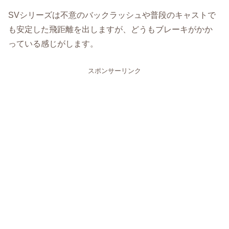
SVシリーズは不意のバックラッシュや普段のキャストで
も安定した飛距離を出しますが、どうもブレーキがかか
っている感じがします。
スポンサーリンク