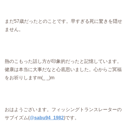
まだ57歳だったとのことです。早すぎる死に驚きを隠せ
ません。
熱のこもった話し方が印象的だったと記憶しています。
健康は本当に大事だなと心底思いました。心からご冥福
をお祈りしますm(_ _)m
おはようございます。フィッシングトランスレーターの
サブイズム(
@
sabu94_1982
)です。