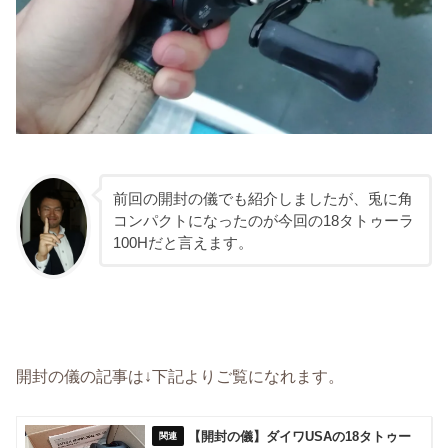
前回の開封の儀でも紹介しましたが、兎に角
コンパクトになったのが今回の18タトゥーラ
100Hだと言えます。
開封の儀の記事は↓下記よりご覧になれます。
【開封の儀】ダイワUSAの18タトゥー