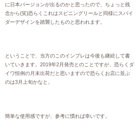
に日本バージョンが出るのかと思ったので、ちょっと残
念から(笑)恐らくこれはスピニングリールと同様にスパイ
ダーデザインを踏襲したものと思われます。
ということで、当方のこのインプレは今後も継続して書
いていきます。2019年2月発売とのことですが、恐らくダ
イワ恒例の月末出荷だと思いますので恐らくお店に並ぶ
のは3月上旬かなと。
簡単な使用感ですが、参考に慣れば幸いです。