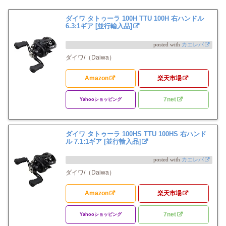
ダイワ タトゥーラ 100H TTU 100H 右ハンドル
6.3:1ギア [並行輸入品]
posted with
カエレバ
ダイワ/（Daiwa）
Amazon
楽天市場
7net
Yahooショッピング
ダイワ タトゥーラ 100HS TTU 100HS 右ハンド
ル 7.1:1ギア [並行輸入品]
posted with
カエレバ
ダイワ/（Daiwa）
Amazon
楽天市場
7net
Yahooショッピング