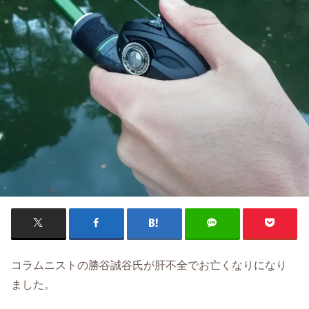
コラムニストの勝谷誠谷氏が肝不全でお亡くなりになり
ました。