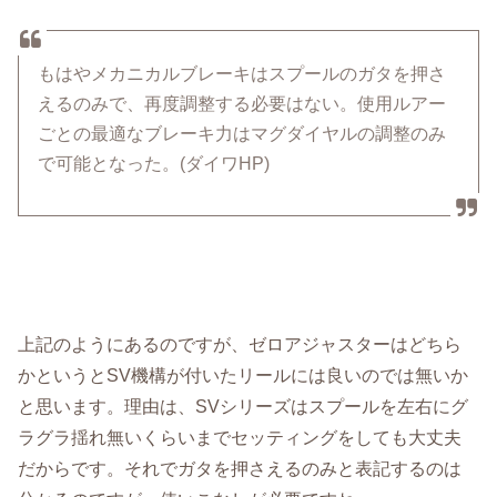
もはやメカニカルブレーキはスプールのガタを押さ
えるのみで、再度調整する必要はない。使用ルアー
ごとの最適なブレーキ力はマグダイヤルの調整のみ
で可能となった。(ダイワHP)
上記のようにあるのですが、ゼロアジャスターはどちら
かというとSV機構が付いたリールには良いのでは無いか
と思います。理由は、SVシリーズはスプールを左右にグ
ラグラ揺れ無いくらいまでセッティングをしても大丈夫
だからです。それでガタを押さえるのみと表記するのは