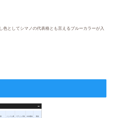
し色としてシマノの代表格とも言えるブルーカラーが入