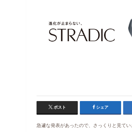
ポスト
シェア
急遽な発表があったので、さっくりと見てい