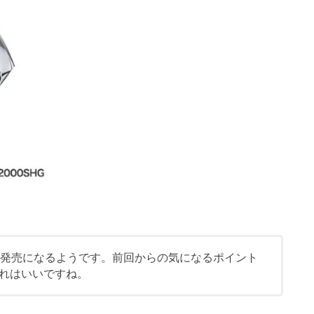
が発売になるようです。前回からの気になるポイント
れはいいですね。