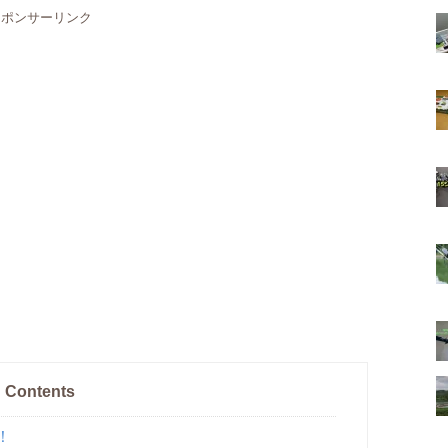
スポンサーリンク
Contents
！