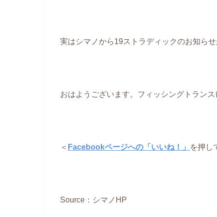
実はシマノから19ストラディックのお知ら
おはようございます。フィッシングトランス
＜
Facebookページへの「いいね！」
を押し
Source：シマノHP