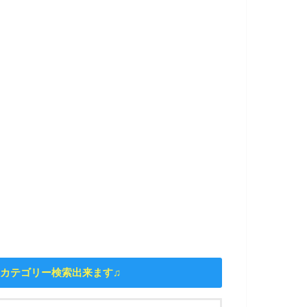
カテゴリー検索出来ます♫