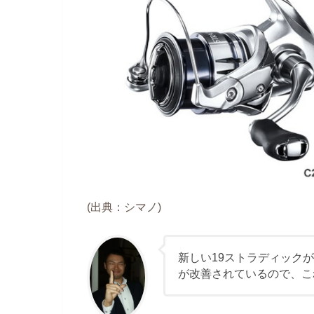
(出典：シマノ)
新しい19ストラディック
が改善されているので、こ