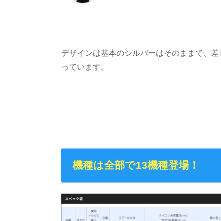
デザインは基本のシルバーはそのままで、差
っています。
機種は全部で13機種登場！