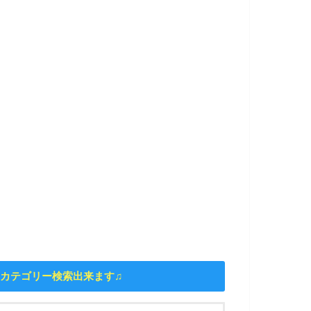
カテゴリー検索出来ます♫