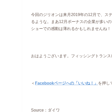
今回のジリオンは来月2019年の12月で、
るような。まあ12月ボーナスの企業が多い
ショーでの感動は薄れるかもしれませんね！
おはようございます。フィッシングトランス
＜
Facebookページへの「いいね！」
を押し
Source：ダイワ