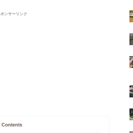
スポンサーリンク
Contents