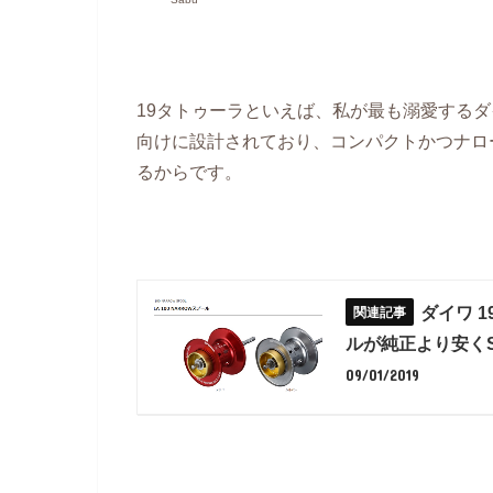
19タトゥーラといえば、私が最も溺愛する
向けに設計されており、コンパクトかつナロ
るからです。
ダイワ 
ルが純正より安く
09/01/2019