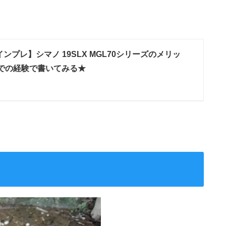
インプレ】シマノ 19SLX MGL70シリーズのメリッ
での経験で書いてみる★