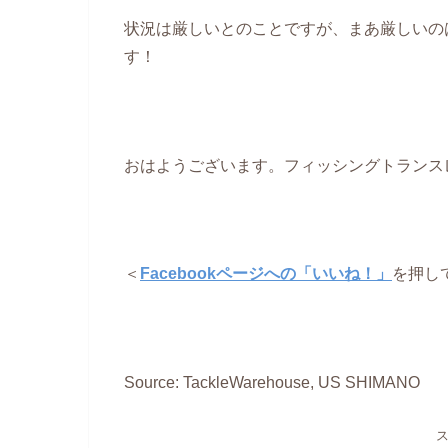
状況は厳しいとのことですが、まあ厳しいの
す！
おはようございます。フィッシングトランス
＜
Facebookページへの「いいね！」
を押し
Source: TackleWarehouse, US SHIMANO