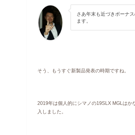
さあ年末も近づきボーナス
ます。
そう、もうすぐ新製品発表の時期ですね。
2019年は個人的にシマノの19SLX MG
入しました。