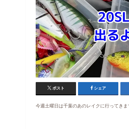
ポスト
シェア
今週土曜日は千葉のあのレイクに行ってきま