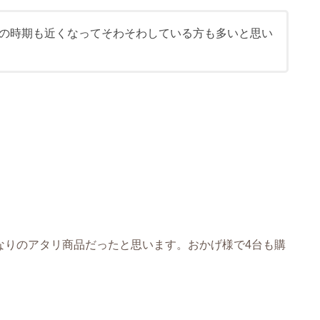
の時期も近くなってそわそわしている方も多いと思い
Lはかなりのアタリ商品だったと思います。おかげ様で4台も購