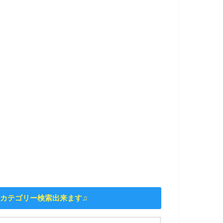
カテゴリー検索出来ます♫