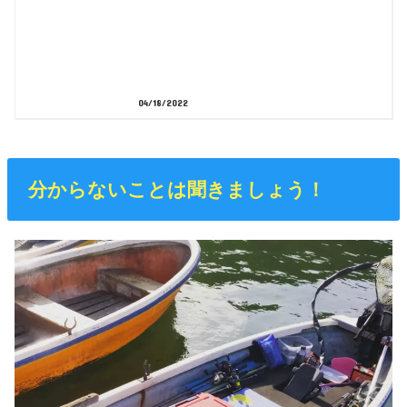
04/18/2022
分からないことは聞きましょう！