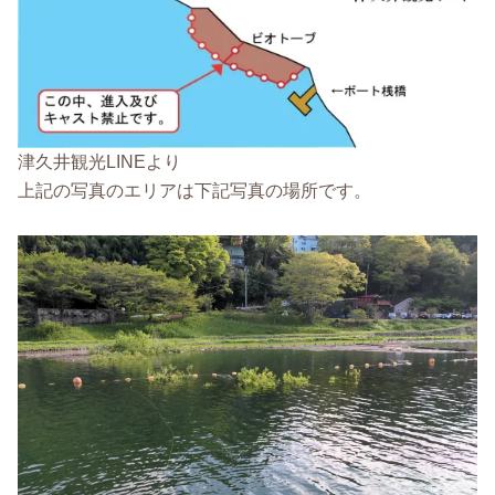
津久井観光LINEより
上記の写真のエリアは下記写真の場所です。