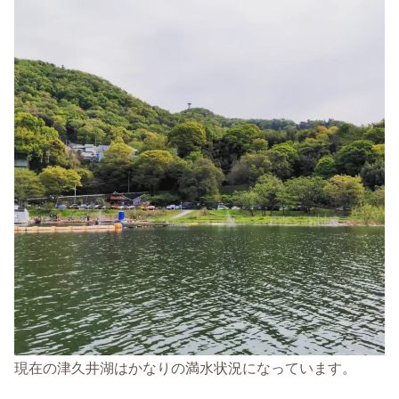
現在の津久井湖はかなりの満水状況になっています。