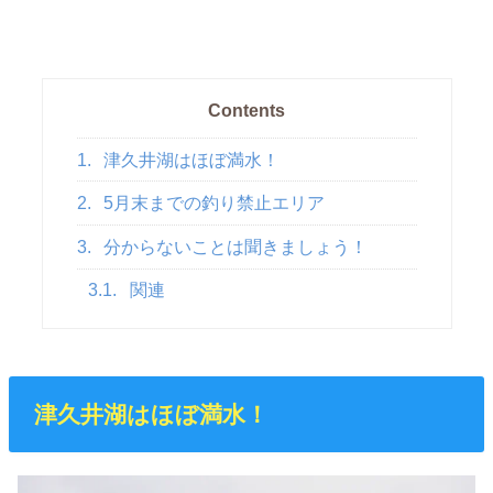
Contents
1.
津久井湖はほぼ満水！
2.
5月末までの釣り禁止エリア
3.
分からないことは聞きましょう！
3.1.
関連
津久井湖はほぼ満水！