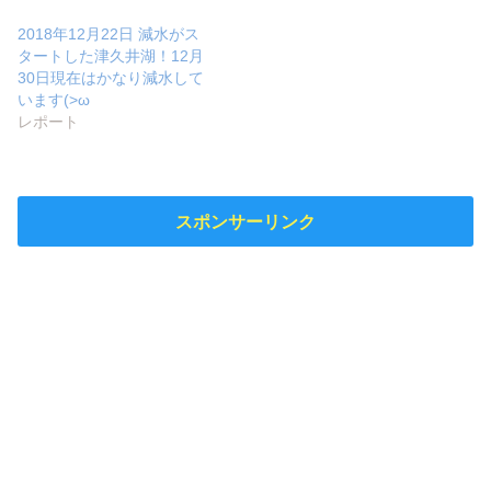
2018年12月22日 減水がス
タートした津久井湖！12月
30日現在はかなり減水して
います(>ω
レポート
スポンサーリンク