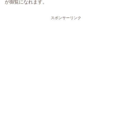
が御覧になれます。
スポンサーリンク