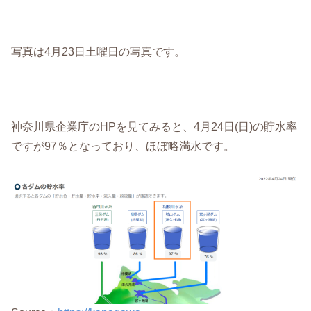
写真は4月23日土曜日の写真です。
神奈川県企業庁のHPを見てみると、4月24日(日)の貯水率
ですが97％となっており、ほぼ略満水です。