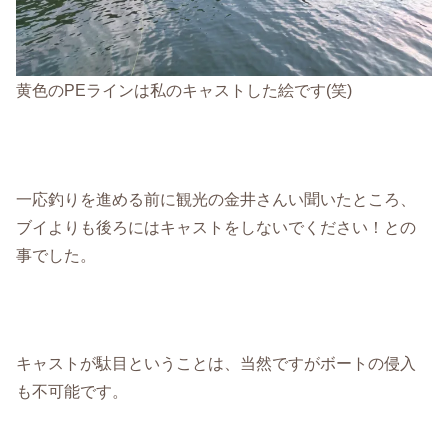
黄色のPEラインは私のキャストした絵です(笑)
一応釣りを進める前に観光の金井さんい聞いたところ、
ブイよりも後ろにはキャストをしないでください！との
事でした。
キャストが駄目ということは、当然ですがボートの侵入
も不可能です。