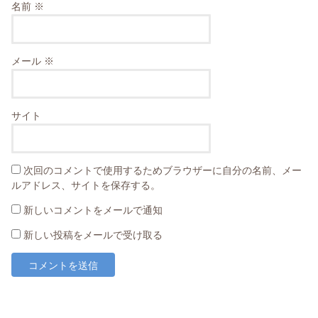
名前
※
メール
※
サイト
次回のコメントで使用するためブラウザーに自分の名前、メー
ルアドレス、サイトを保存する。
新しいコメントをメールで通知
新しい投稿をメールで受け取る