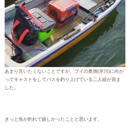
あまり言いたくないことですが、ブイの奥側(岸川)に向か
ってキャストをしてバスを釣り上げている二人組が居ま
した。
きっと魚が釣れて嬉しかったことと思います。