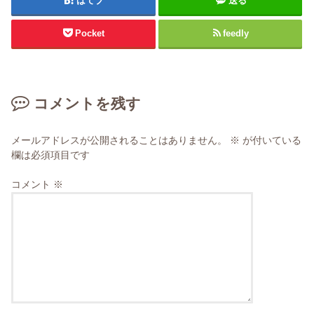
はてブ
送る
Pocket
feedly
コメントを残す
メールアドレスが公開されることはありません。
※
が付いている
欄は必須項目です
コメント
※