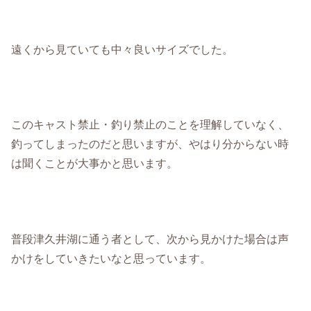
遠くから見ていても中々良いサイズでした。
このキャスト禁止・釣り禁止のことを理解していなく、
釣ってしまったのだと思いますが、やはり分からない時
は聞くことが大事かと思います。
普段津久井湖に通う者として、次から見かけた場合は声
かけをしていきたいなと思っています。