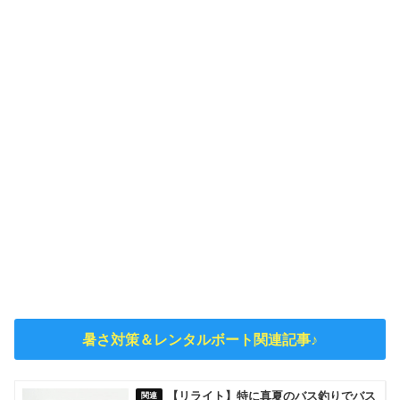
暑さ対策＆レンタルボート関連記事♪
【リライト】特に真夏のバス釣りでバス