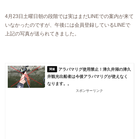
4月23日土曜日朝の段階では実はまだLINEでの案内が来て
いなかったのですが、午後には会員登録しているLINEで
上記の写真が送られてきました。
アラバマリグ使用禁止！津久井湖の津久
井観光出船者は今後アラバマリグが使えなく
なります。。
スポンサーリンク