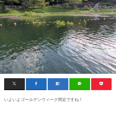
いよいよゴールデンウィーク間近ですね！