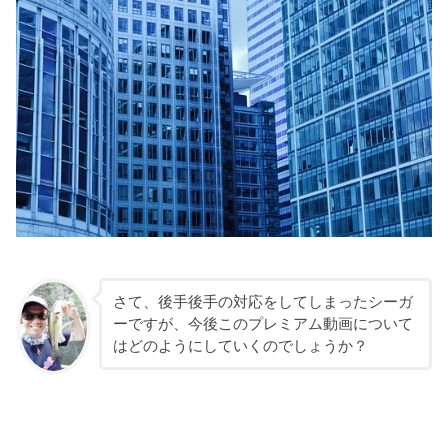
さて、後手後手の対応をしてしまったシーガ
ーですが、今後このプレミアム動画について
はどのようにしていくのでしょうか？