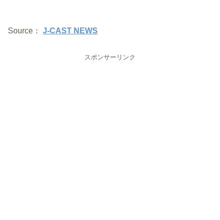
Source：
J-CAST NEWS
スポンサーリンク