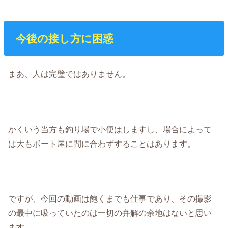
今後の接し方に困惑
まあ、人は完璧ではありません。
かくいう当方も釣り場で小便はしますし、場合によって
は大もボート屋に間に合わずすることはあります。
ですが、今回の動画は飽くまでも仕事であり、その撮影
の最中に吸っていたのは一切の弁解の余地はないと思い
ます。