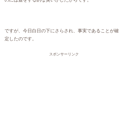
ですが、今日白日の下にさらされ、事実であることが確
定したのです。
スポンサーリンク