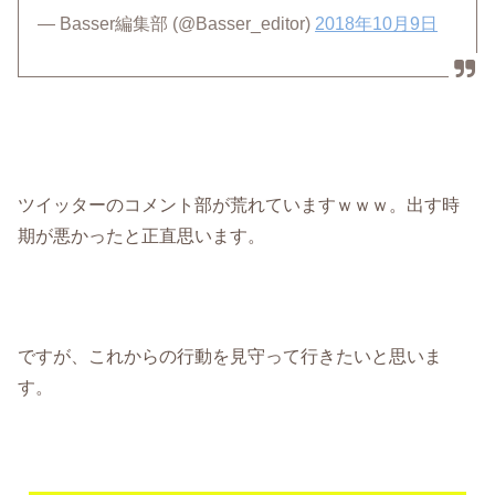
— Basser編集部 (@Basser_editor)
2018年10月9日
ツイッターのコメント部が荒れていますｗｗｗ。出す時
期が悪かったと正直思います。
ですが、これからの行動を見守って行きたいと思いま
す。