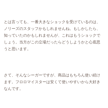
とは言っても、一番大きなショックを受けているのは、
ノリーズのスタッフかもしれませんね。もしかしたら、
知っていたのかもしれませんが、これはもうショックで
しょう。当方がこの立場だったらどうしようかと心底思
うと思います。
さて、そんなシーガーですが、商品はもちろん使い続け
ます。フロロマイスターは安くて使いやすいから大好き
なんです。