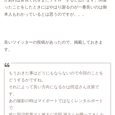
ったことをしたときにはやはり謝るのが一番良いのは御
本人もわかっているとは思うのですが。。。
良いツイッターの投稿があったので、掲載しておきま
す。
もうおきた事はどうにもならないので今回のことを
どうするかですね。
それによって良い方向になるかは田辺さん次第で
す。
あの撮影の時はマイボートではなくレンタルボート
で
前に田辺哲男さん後ろに吉田 遊さんが乗ってました