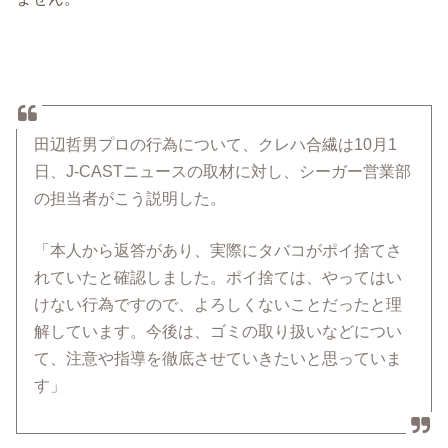
田辺哲男プロの行為について、クレハ合繊は10月1
日、J-CASTニュースの取材に対し、シーガー営業部
の担当者がこう説明した。
「本人から返答があり、実際にタバコがポイ捨てさ
れていたと確認しました。ポイ捨ては、やってはい
けない行為ですので、よろしくないことだったと理
解しています。今後は、ゴミの取り扱いなどについ
て、注意や指導を徹底させていきたいと思っていま
す」