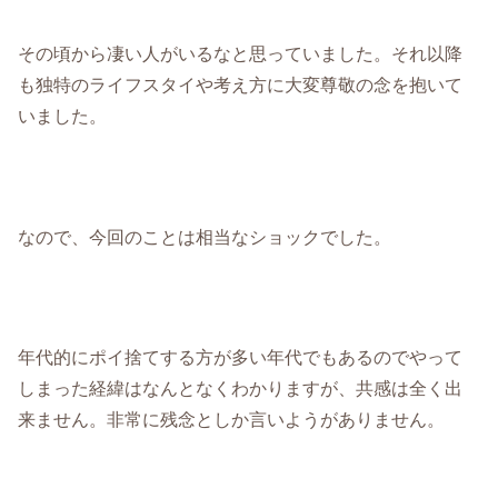
その頃から凄い人がいるなと思っていました。それ以降
も独特のライフスタイや考え方に大変尊敬の念を抱いて
いました。
なので、今回のことは相当なショックでした。
年代的にポイ捨てする方が多い年代でもあるのでやって
しまった経緯はなんとなくわかりますが、共感は全く出
来ません。非常に残念としか言いようがありません。