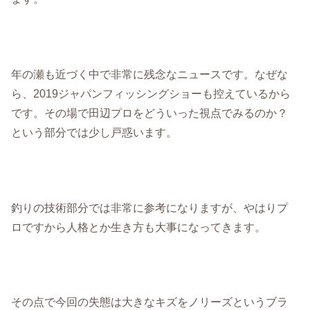
年の瀬も近づく中で非常に残念なニュースです。なぜな
ら、2019ジャパンフィッシングショーも控えているから
です。その場で田辺プロをどういった視点でみるのか？
という部分では少し戸惑います。
釣りの技術部分では非常に参考になりますが、やはりプ
ロですから人格とか生き方も大事になってきます。
その点で今回の失態は大きなキズをノリーズというブラ