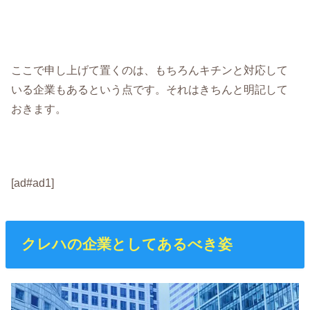
ここで申し上げて置くのは、もちろんキチンと対応して
いる企業もあるという点です。それはきちんと明記して
おきます。
[ad#ad1]
クレハの企業としてあるべき姿