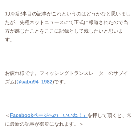
1,000記事目の記事がこれというのはどうかなと思いまし
たが、先程ネットニュースにて正式に報道されたので当
方が感じたことをここに記録として残したいと思いま
す。
お疲れ様です。フィッシングトランスレーターのサブイ
ズム(
@
sabu94_1982
)です。
＜
Facebookページへの「いいね！」
を押して頂くと、常
に最新の記事が御覧になれます。＞