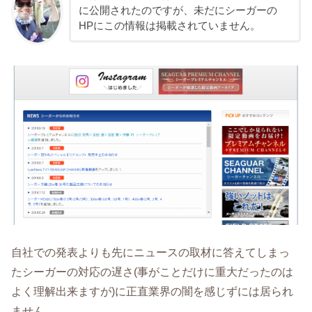
に公開されたのですが、未だにシーガーの
HPにこの情報は掲載されていません。
自社での発表よりも先にニュースの取材に答えてしまっ
たシーガーの対応の遅さ(事がことだけに重大だったのは
よく理解出来ますが)に正直業界の闇を感じずには居られ
ません。