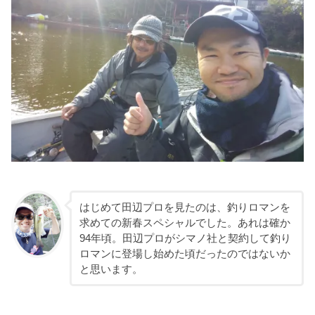
はじめて田辺プロを見たのは、釣りロマンを
求めての新春スペシャルでした。あれは確か
94年頃。田辺プロがシマノ社と契約して釣り
ロマンに登場し始めた頃だったのではないか
と思います。