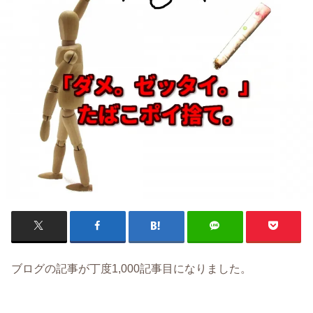
ブログの記事が丁度1,000記事目になりました。