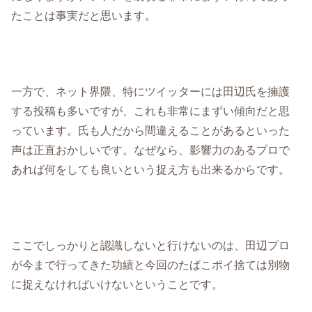
たことは事実だと思います。
一方で、ネット界隈、特にツイッターには田辺氏を擁護
する投稿も多いですが、これも非常にまずい傾向だと思
っています。氏も人だから間違えることがあるといった
声は正直おかしいです。なぜなら、影響力のあるプロで
あれば何をしても良いという捉え方も出来るからです。
ここでしっかりと認識しないと行けないのは、田辺プロ
が今まで行ってきた功績と今回のたばこポイ捨ては別物
に捉えなければいけないということです。