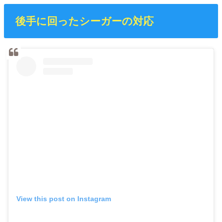
後手に回ったシーガーの対応
View this post on Instagram