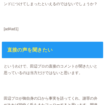
ンドにつけてしまったといえるのではないでしょうか？
[ad#ad1]
直接の声を聞きたい
というわけで、田辺プロの直接のコメントが聞きたいと
思っているのは当方だけではないと思います。
田辺プロが御自身の口から事実を語ってくれ、謝罪の弁
があれば皆快く氏をまたフォローすると思います。間違