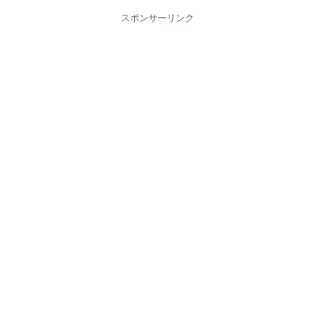
スポンサーリンク