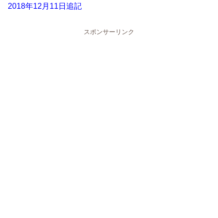
2018年12月11日追記
スポンサーリンク