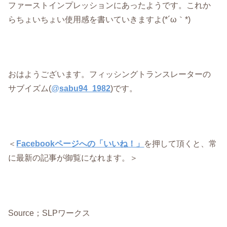
ファーストインプレッションにあったようです。これか
らちょいちょい使用感を書いていきますよ(*´ω｀*)
おはようございます。フィッシングトランスレーターの
サブイズム(
@
sabu94_1982
)です。
＜
Facebookページへの「いいね！」
を押して頂くと、常
に最新の記事が御覧になれます。＞
Source；SLPワークス