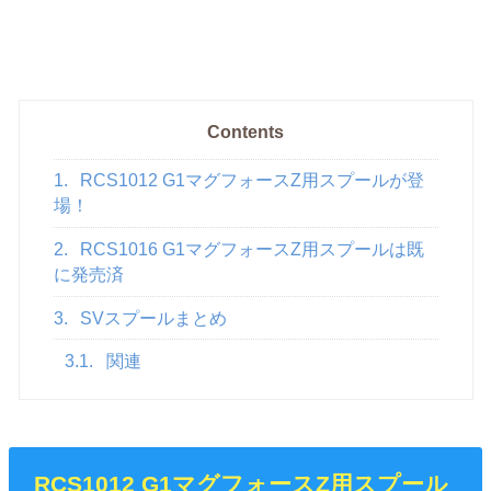
Contents
1.
RCS1012 G1マグフォースZ用スプールが登
場！
2.
RCS1016 G1マグフォースZ用スプールは既
に発売済
3.
SVスプールまとめ
3.1.
関連
RCS1012 G1マグフォースZ用スプール