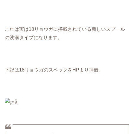
これは実は18リョウガに搭載されている新しいスプール
の浅溝タイプになります。
下記は18リョウガのスペックをHPより拝借。