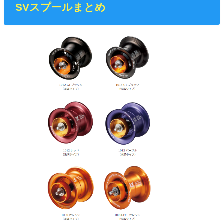
SVスプールまとめ