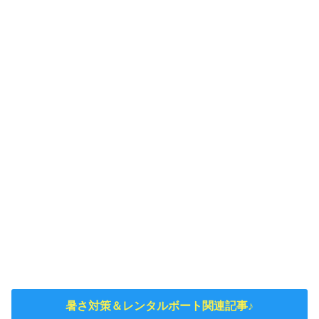
暑さ対策＆レンタルボート関連記事♪