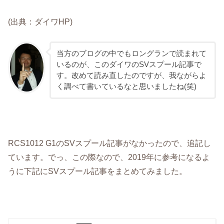
(出典：ダイワHP)
当方のブログの中でもロングランで読まれて
いるのが、このダイワのSVスプール記事で
す。改めて読み直したのですが、我ながらよ
く調べて書いているなと思いましたね(笑)
RCS1012 G1のSVスプール記事がなかったので、追記し
ています。でっ、この際なので、2019年に参考になるよ
うに下記にSVスプール記事をまとめてみました。