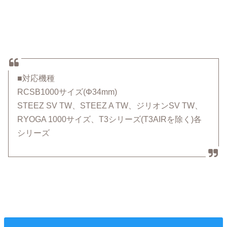
■対応機種
RCSB1000サイズ(Φ34mm)
STEEZ SV TW、STEEZ A TW、ジリオンSV TW、
RYOGA 1000サイズ、T3シリーズ(T3AIRを除く)各
シリーズ