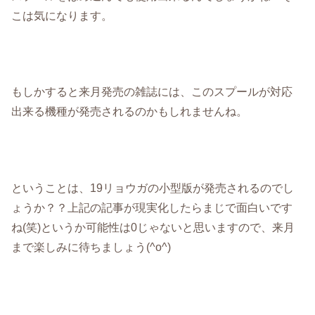
こは気になります。
もしかすると来月発売の雑誌には、このスプールが対応
出来る機種が発売されるのかもしれませんね。
ということは、19リョウガの小型版が発売されるのでし
ょうか？？上記の記事が現実化したらまじで面白いです
ね(笑)というか可能性は0じゃないと思いますので、来月
まで楽しみに待ちましょう(^o^)