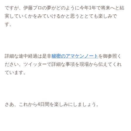
ですが、伊藤プロの夢がどのように今年1年で将来へと結
実していくかをみていけるかと思うととても楽しみで
す。
詳細な途中経過は是非
秘密のアマケンノート
を御参照く
ださい。ツイッターで詳細な事項を現場から伝えてくれ
ています。
さあ、これから4日間を楽しみにしましょう。