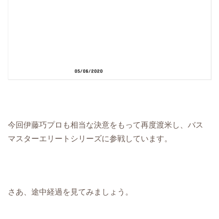
05/08/2020
今回伊藤巧プロも相当な決意をもって再度渡米し、バス
マスターエリートシリーズに参戦しています。
さあ、途中経過を見てみましょう。