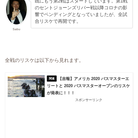
既にもう第2戦はスタートしています。第1戦
のセントジョーンズリバー戦以降コロナの影
響でペンディングとなっていましたが、全試
合リスケで再開です。
Sabu
全戦のリスケは以下から見れます。
【吉報】アメリカ 2020 バスマスターエ
リートと 2020 バスマスターオープンのリスケ
が発表に！！！
スポンサーリンク