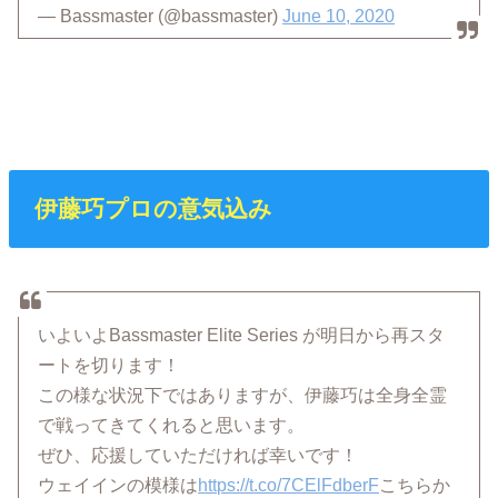
— Bassmaster (@bassmaster)
June 10, 2020
伊藤巧プロの意気込み
いよいよBassmaster Elite Series が明日から再スタ
ートを切ります！
この様な状況下ではありますが、伊藤巧は全身全霊
で戦ってきてくれると思います。
ぜひ、応援していただければ幸いです！
ウェイインの模様は
https://t.co/7CElFdberF
こちらか