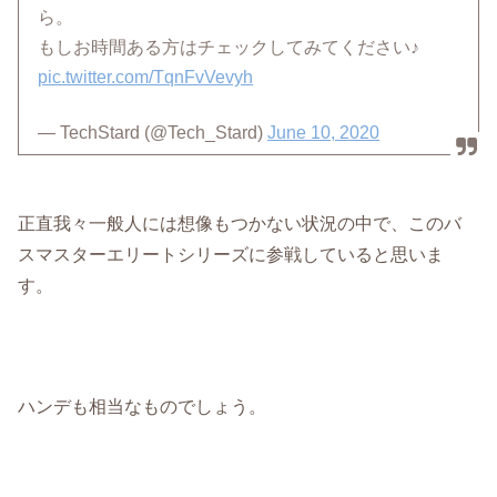
ら。
もしお時間ある方はチェックしてみてください♪
pic.twitter.com/TqnFvVevyh
— TechStard (@Tech_Stard)
June 10, 2020
正直我々一般人には想像もつかない状況の中で、このバ
スマスターエリートシリーズに参戦していると思いま
す。
ハンデも相当なものでしょう。