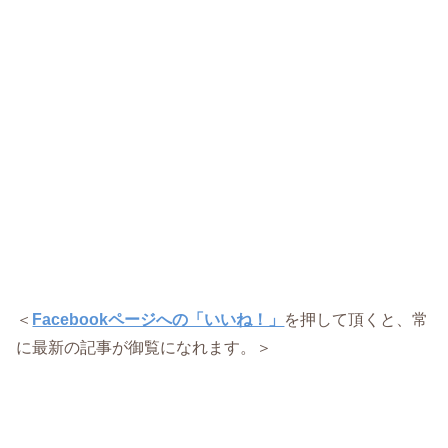
＜
Facebookページへの「いいね！」
を押して頂くと、常
に最新の記事が御覧になれます。＞