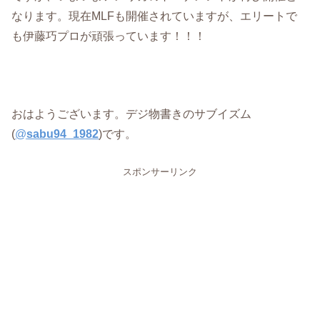
なります。現在MLFも開催されていますが、エリートで
も伊藤巧プロが頑張っています！！！
おはようございます。デジ物書きのサブイズム
(
@
sabu94_1982
)です。
スポンサーリンク