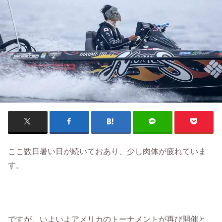
ここ数日暑い日が続いておあり、少し肉体が疲れていま
す。
ですが、いよいよアメリカのトーナメントが再び開催と