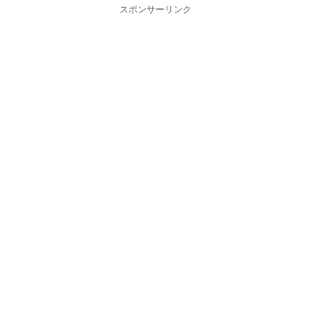
スポンサーリンク