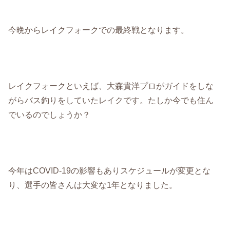
今晩からレイクフォークでの最終戦となります。
レイクフォークといえば、大森貴洋プロがガイドをしな
がらバス釣りをしていたレイクです。たしか今でも住ん
でいるのでしょうか？
今年はCOVID-19の影響もありスケジュールが変更とな
り、選手の皆さんは大変な1年となりました。