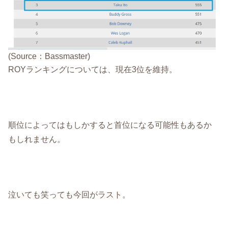
(Source：Bassmaster)
ROYランキングについては、現在3位を維持。
順位によってはもしかすると首位になる可能性もあるか
もしれません。
泣いても笑っても今回がラスト。