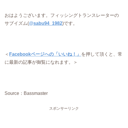
おはようございます。フィッシングトランスレーターの
サブイズム(
@
sabu94_1982
)です。
＜
Facebookページへの「いいね！」
を押して頂くと、常
に最新の記事が御覧になれます。＞
Source：Bassmaster
スポンサーリンク