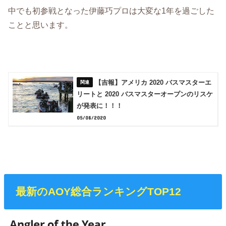
中でも初参戦となった伊藤巧プロは大変な1年を過ごした
ことと思います。
【吉報】アメリカ 2020 バスマスターエ
リートと 2020 バスマスターオープンのリスケ
が発表に！！！
05/08/2020
最新のAOY総合ランキングTOP12