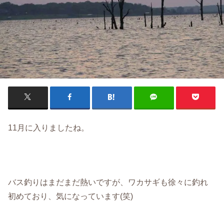
11月に入りましたね。
バス釣りはまだまだ熱いですが、ワカサギも徐々に釣れ
初めており、気になっています(笑)