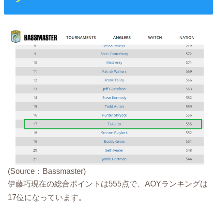
(Source：Bassmaster)
伊藤巧現在の総合ポイントは555点で、AOYランキングは
17位になっています。