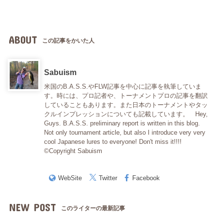
ABOUT
この記事をかいた人
Sabuism
米国のB.A.S.S.やFLW記事を中心に記事を執筆していま
す。時には、プロ記者や、トーナメントプロの記事を翻訳
していることもあります。また日本のトーナメントやタッ
クルインプレッションについても記載しています。 Hey,
Guys. B.A.S.S. preliminary report is written in this blog.
Not only tournament article, but also I introduce very very
cool Japanese lures to everyone! Don't miss it!!!!
©Copyright Sabuism
WebSite
Twitter
Facebook
NEW POST
このライターの最新記事