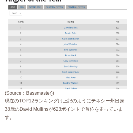
(Source：Bassmaster))
現在のTOP12ランキングは上記のようにテネシー州出身
38歳のDavid Mullinsが623ポイントで首位を走っていま
す。