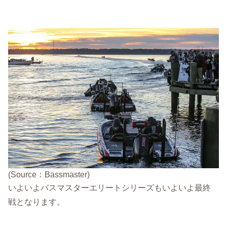
(Source：Bassmaster)
いよいよバスマスターエリートシリーズもいよいよ最終
戦となります。