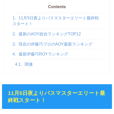
Contents
1.
11月5日夜よりバスマスターエリート最終戦
スタート！
2.
最新のAOY総合ランキングTOP12
3.
現在の伊藤巧プロのAOY最新ランキング
4.
最新伊藤巧ROYランキング
4.1.
関連
11月5日夜よりバスマスターエリート最
終戦スタート！