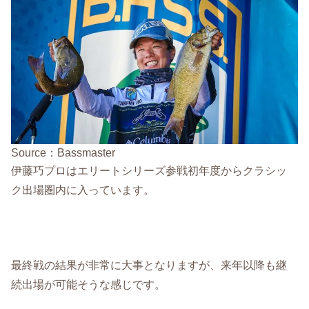
Source：Bassmaster
伊藤巧プロはエリートシリーズ参戦初年度からクラシッ
ク出場圏内に入っています。
最終戦の結果が非常に大事となりますが、来年以降も継
続出場が可能そうな感じです。