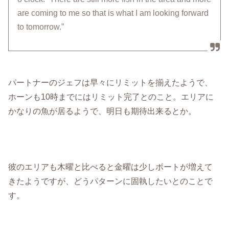
are coming to me so that is what I am looking forward
to tomorrow.”
パートナーのジェフは早々にリミットを揃えたようで、
ホーンも10時までにはリミット完了とのこと。エリアに
かなりの魚が居るようで、明日も期待出来るとか。
彼のエリアも木曜と比べると金曜は少しボートが増えて
きたようですが、どうパターンに固執したいとのことで
す。