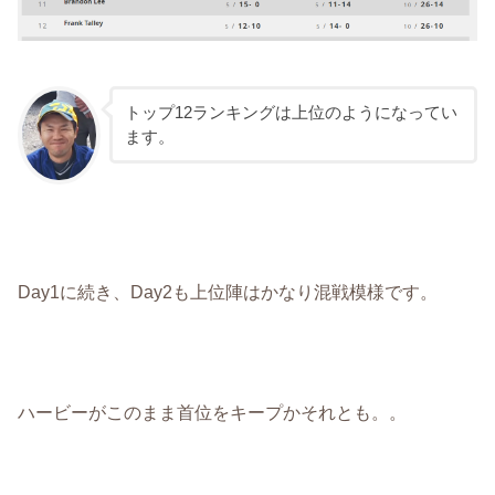
トップ12ランキングは上位のようになってい
ます。
Day1に続き、Day2も上位陣はかなり混戦模様です。
ハービーがこのまま首位をキープかそれとも。。