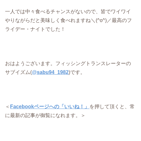
一人では中々食べるチャンスがないので、皆でワイワイ
やりながらだと美味しく食べれますね＼(^o^)／最高のフ
ライデー・ナイトでした！
おはようございます。フィッシングトランスレーターの
サブイズム(
@
sabu94_1982
)です。
＜
Facebookページへの「いいね！」
を押して頂くと、常
に最新の記事が御覧になれます。＞