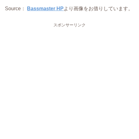
Source：
Bassmaster HP
より画像をお借りしています。
スポンサーリンク