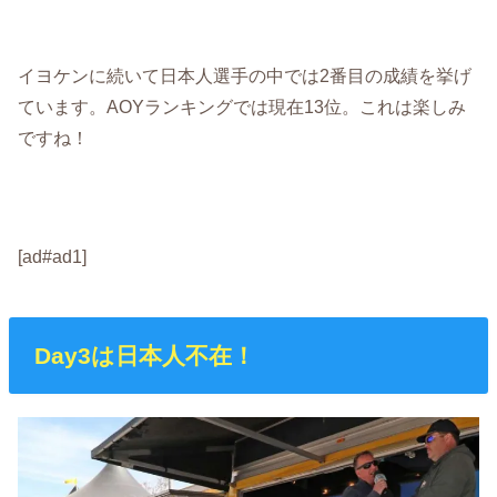
イヨケンに続いて日本人選手の中では2番目の成績を挙げ
ています。AOYランキングでは現在13位。これは楽しみ
ですね！
[ad#ad1]
Day3は日本人不在！