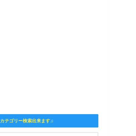
カテゴリー検索出来ます♫