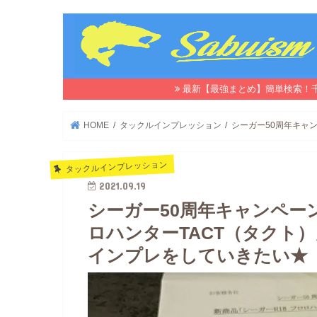
最新【最強まとめ】簡単検索！
HOME
タックルインプレッション
シーガー50周年キャ
タックルインプレッション
2021.09.19
シーガー50周年キャンペー
ロハンターTACT（タクト
インプレをしていきたい★