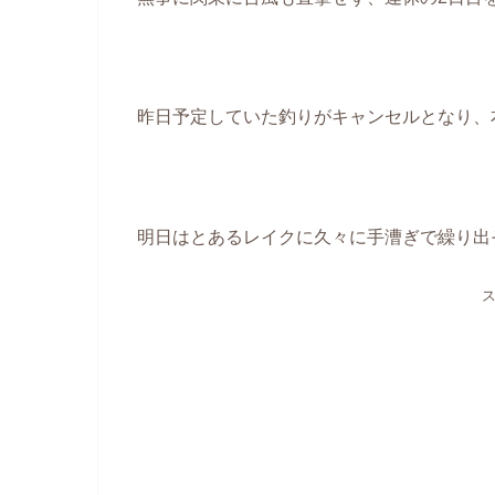
昨日予定していた釣りがキャンセルとなり、本
明日はとあるレイクに久々に手漕ぎで繰り出そ