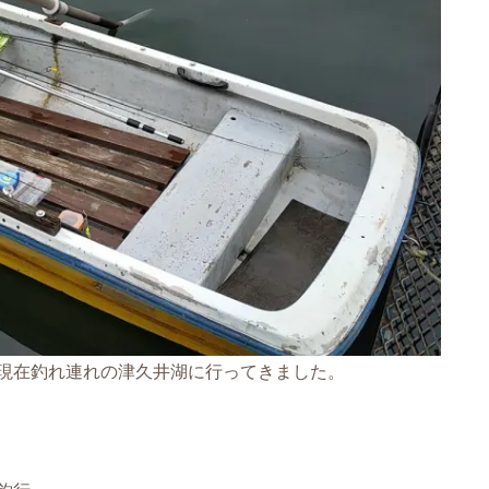
現在釣れ連れの津久井湖に行ってきました。