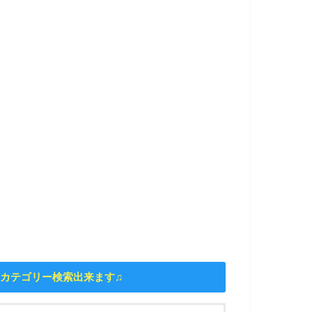
カテゴリー検索出来ます♫