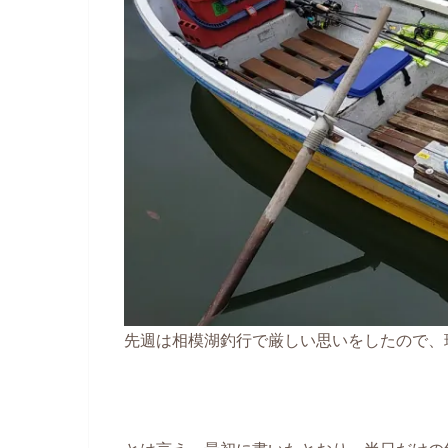
先週は相模湖釣行で厳しい思いをしたので、