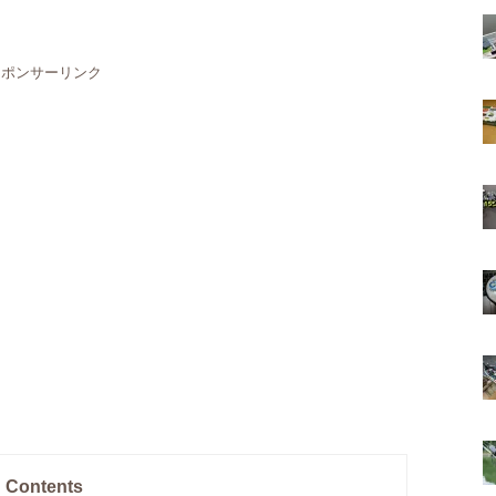
スポンサーリンク
Contents