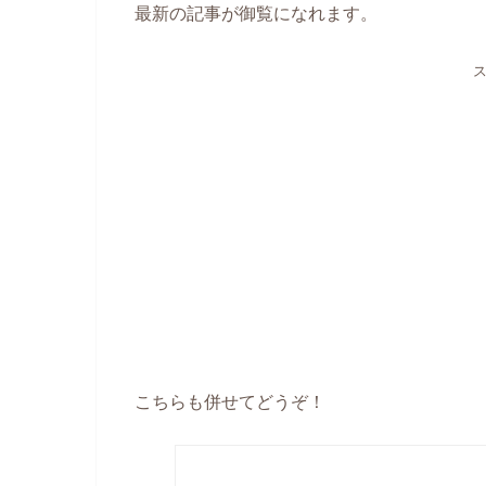
最新の記事が御覧になれます。
こちらも併せてどうぞ！