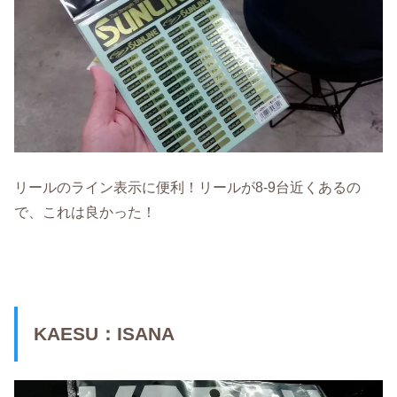
リールのライン表示に便利！リールが8-9台近くあるの
で、これは良かった！
KAESU：ISANA