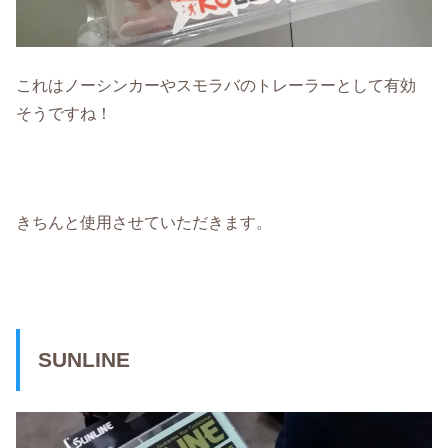
これはノーシンカーやスモラバのトレーラーとして有効
そうですね！
きちんと使用させていただきます。
SUNLINE