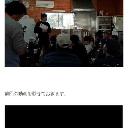
前回の動画を載せておきます。