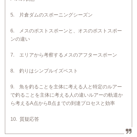
5. 片倉ダムのスポーニングシーズン
6. メスのポストスポーンと、オスのポストスポー
ンの違い
7. エリアから考察するメスのアフタースポーン
8. 釣りはシンプルイズベスト
9. 魚を釣ることを主体に考える人と特定のルアー
で釣ることを主体に考える人の違いルアーの軌道か
ら考えるA点からB点までの到達プロセスと効率
10. 質疑応答