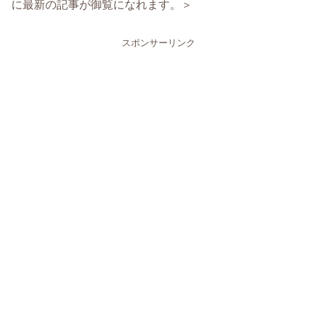
に最新の記事が御覧になれます。＞
スポンサーリンク