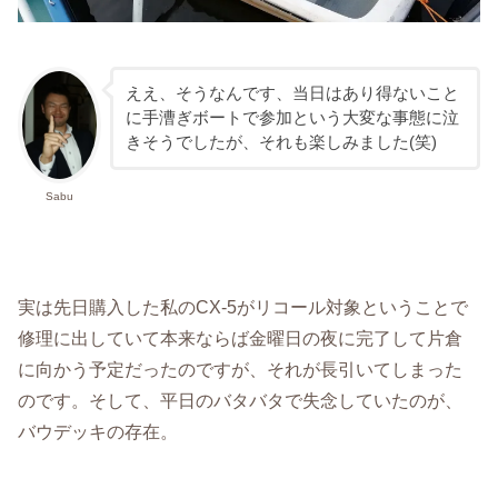
ええ、そうなんです、当日はあり得ないこと
に手漕ぎボートで参加という大変な事態に泣
きそうでしたが、それも楽しみました(笑)
Sabu
実は先日購入した私のCX-5がリコール対象ということで
修理に出していて本来ならば金曜日の夜に完了して片倉
に向かう予定だったのですが、それが長引いてしまった
のです。そして、平日のバタバタで失念していたのが、
バウデッキの存在。