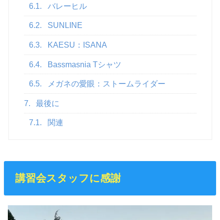
6.1.
バレーヒル
6.2.
SUNLINE
6.3.
KAESU：ISANA
6.4.
Bassmasnia Tシャツ
6.5.
メガネの愛眼：ストームライダー
7.
最後に
7.1.
関連
講習会スタッフに感謝