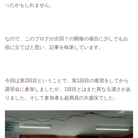
ったかもしれません。
なので、このブログが次回？の開催の場合に少しでもお
役に立てばと思い、記事を執筆しています。
今回は第2回目ということで、第1回目の復習をしてから
講習会に参加しましたが、1回目とはまた異なる濃さがあ
りました。そして参加者も超満員の大盛況でした。