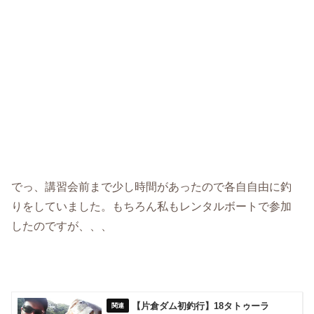
でっ、講習会前まで少し時間があったので各自自由に釣
りをしていました。もちろん私もレンタルボートで参加
したのですが、、、
【片倉ダム初釣行】18タトゥーラ