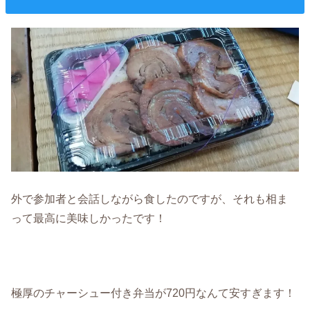
外で参加者と会話しながら食したのですが、それも相ま
って最高に美味しかったです！
極厚のチャーシュー付き弁当が720円なんて安すぎます！