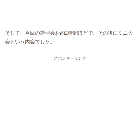
そして、今回の講習会お約2時間ほどで、その後にミニ大
会という内容でした。
スポンサーリンク