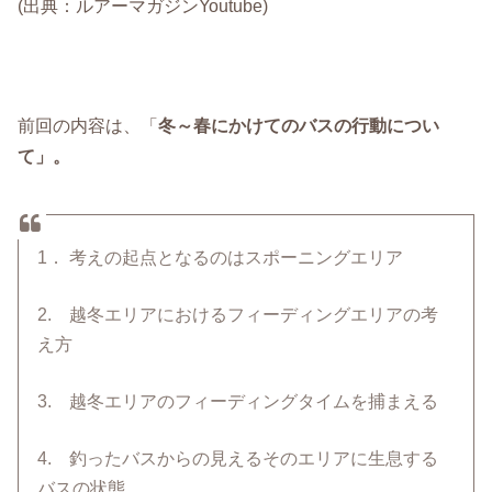
(出典：ルアーマガジンYoutube)
前回の内容は、「
冬～春にかけてのバスの行動につい
て」。
1． 考えの起点となるのはスポーニングエリア
2. 越冬エリアにおけるフィーディングエリアの考
え方
3. 越冬エリアのフィーディングタイムを捕まえる
4. 釣ったバスからの見えるそのエリアに生息する
バスの状態