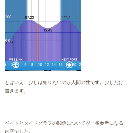
とはいえ、少しは知りたいのが人間の性です。少しだけ
書きます。
ベイトとタイドグラフの関係についてが一番参考になる
内容でした。