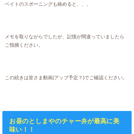
ベイトのスポーニングも絡めると、、、
メモを取りながらでしたが、記憶が間違っていましたら
ご指摘ください。
この続きは皆さま動画(アップ予定？)でご確認ください。
お昼のとしまやのチャー弁が最高に美
味い！！