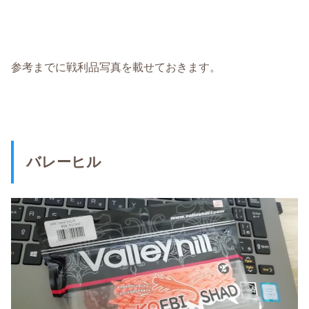
参考までに戦利品写真を載せておきます。
バレーヒル