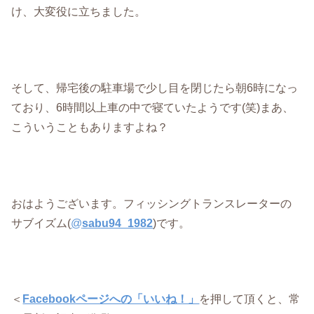
け、大変役に立ちました。
そして、帰宅後の駐車場で少し目を閉じたら朝6時になっ
ており、6時間以上車の中で寝ていたようです(笑)まあ、
こういうこともありますよね？
おはようございます。フィッシングトランスレーターの
サブイズム(
@
sabu94_1982
)です。
＜
Facebookページへの「いいね！」
を押して頂くと、常