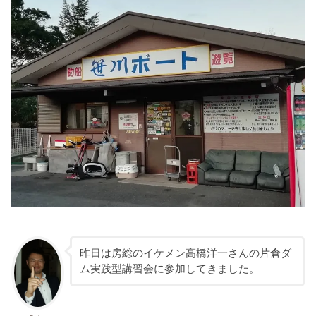
昨日は房総のイケメン高橋洋一さんの片倉ダ
ム実践型講習会に参加してきました。