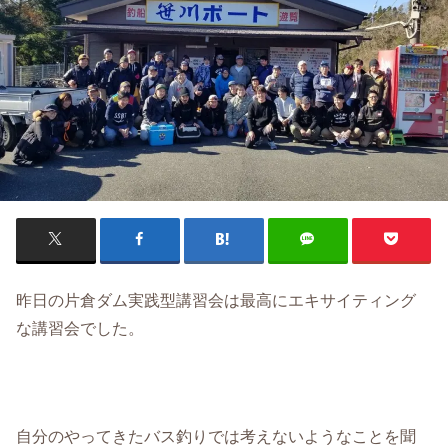
昨日の片倉ダム実践型講習会は最高にエキサイティング
な講習会でした。
自分のやってきたバス釣りでは考えないようなことを聞