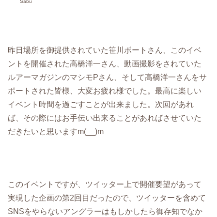
Sabu
昨日場所を御提供されていた笹川ボートさん、このイベ
ントを開催された高橋洋一さん、動画撮影をされていた
ルアーマガジンのマシモPさん、そして高橋洋一さんをサ
ポートされた皆様、大変お疲れ様でした。最高に楽しい
イベント時間を過ごすことが出来ました。次回があれ
ば、その際にはお手伝い出来ることがあればさせていた
だきたいと思いますm(__)m
このイベントですが、ツイッター上で開催要望があって
実現した企画の第2回目だったので、ツイッターを含めて
SNSをやらないアングラーはもしかしたら御存知でなか