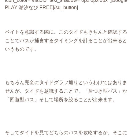
PLAY 潮汐なび FREE[/su_button]
ベイトを意識する際に、このタイドもきちんと確認する
ことでバスが捕食するタイミングを計ることが出来ると
いうものです。
もちろん完全にタイドグラフ通りというわけではありま
せんが、タイドを意識することで、「居つき型バス」か
「回遊型バス」そして場所を絞ることが出来ます。
そしてタイドを見てどちらのバスを攻略するか。そこに