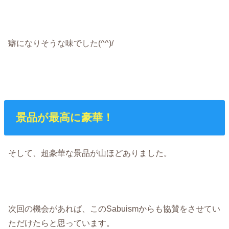
癖になりそうな味でした(^^)/
景品が最高に豪華！
そして、超豪華な景品が山ほどありました。
次回の機会があれば、このSabuismからも協賛をさせてい
ただけたらと思っています。