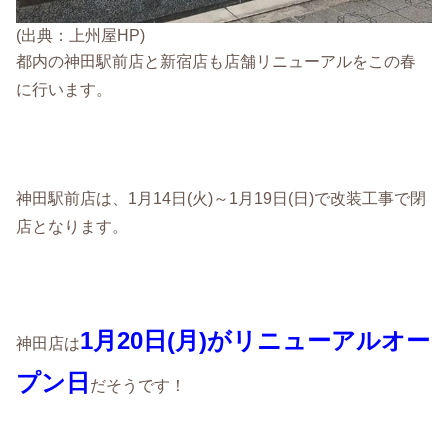
(出典：上州屋HP)
都内の神田駅前店と新宿店も店舗リニューアルをこの春
に行います。
神田駅前店は、1月14日(火)～1月19日(日)で改装工事で閉
店となります。
1月20日(月)がリニューアルオー
神田店は
プン日
だそうです！