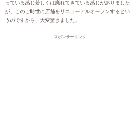
っている感じ若しくは廃れてきている感じがありました
が、このご時世に店舗をリニューアルオープンするとい
うのですから、大変驚きました。
スポンサーリンク