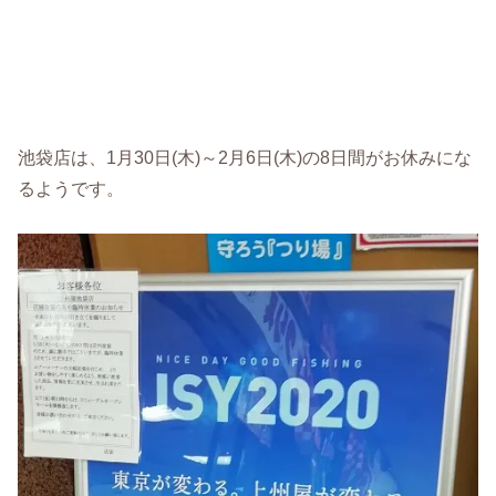
池袋店は、1月30日(木)～2月6日(木)の8日間がお休みにな
るようです。