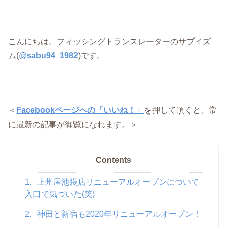
こんにちは。フィッシングトランスレーターのサブイズ
ム(
@
sabu94_1982
)です。
＜
Facebookページへの「いいね！」
を押して頂くと、常
に最新の記事が御覧になれます。＞
Contents
1.
上州屋池袋店リニューアルオープンについて
入口で気づいた(笑)
2.
神田と新宿も2020年リニューアルオープン！