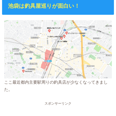
池袋は釣具屋巡りが面白い！
ここ最近都内主要駅周りの釣具店が少なくなってきまし
た。
スポンサーリンク