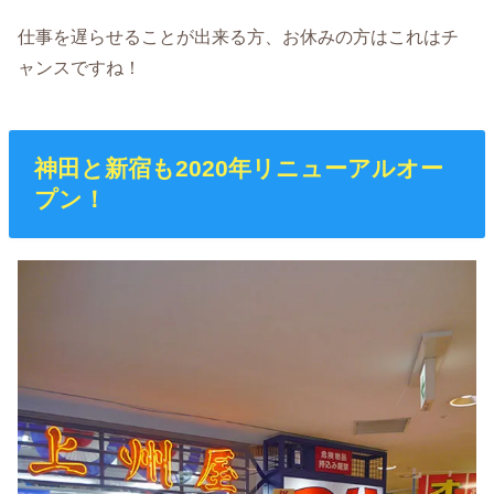
仕事を遅らせることが出来る方、お休みの方はこれはチ
ャンスですね！
神田と新宿も2020年リニューアルオー
プン！