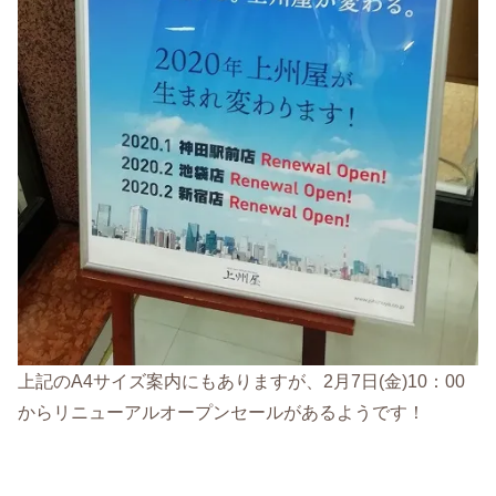
上記のA4サイズ案内にもありますが、2月7日(金)10：00
からリニューアルオープンセールがあるようです！