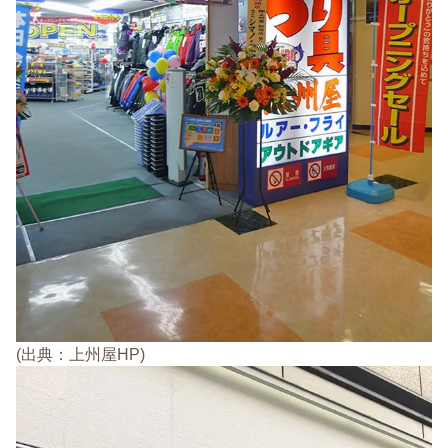
(出典：上州屋HP)