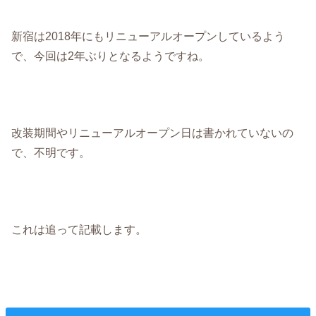
新宿は2018年にもリニューアルオープンしているよう
で、今回は2年ぶりとなるようですね。
改装期間やリニューアルオープン日は書かれていないの
で、不明です。
これは追って記載します。