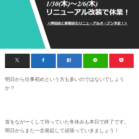
明日から仕事初めという方も多いのではないでしょう
か？
首をながーくして待っていた冬休みも本日で終了です。
明日からまた一念発起して頑張っていきましょう！