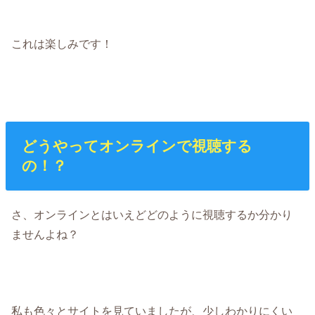
これは楽しみです！
どうやってオンラインで視聴する
の！？
さ、オンラインとはいえどどのように視聴するか分かり
ませんよね？
私も色々とサイトを見ていましたが、少しわかりにくい