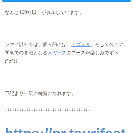
なんと100社以上が参加しています。
シマノ以外では、個人的には、
アダスタ
、そして久々の
関東での参戦となる
メガバス
のブースが楽しみですヽ
(^o^)丿
下記より一気に御覧になれます。
↓↓↓↓↓↓↓↓↓↓↓↓↓↓↓↓↓↓↓↓↓↓↓↓↓↓↓↓↓↓↓↓↓↓↓↓