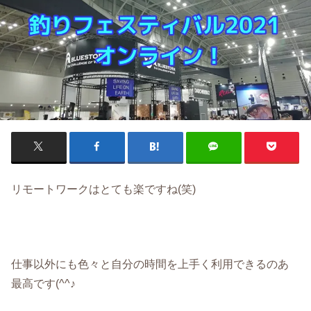
リモートワークはとても楽ですね(笑)
仕事以外にも色々と自分の時間を上手く利用できるのあ
最高です(^^♪