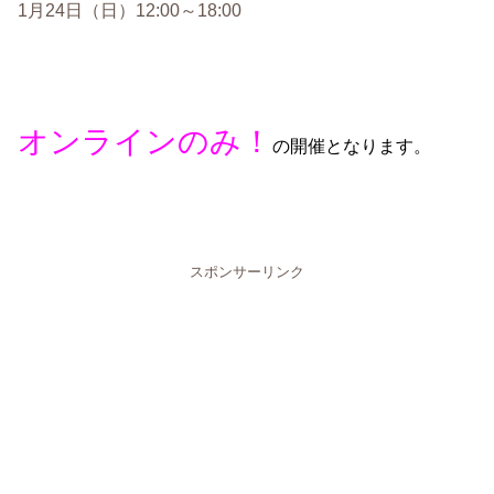
1月24日（日）12:00～18:00
オンラインのみ！
の開催となります。
スポンサーリンク