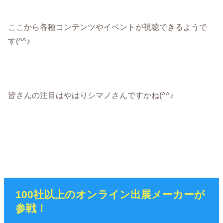
ここから各種コンテンツやイベントが視聴できるようで
す(^^♪
皆さんの注目はやはりシマノさんですかね(^^♪
100社以上のオンライン出展メーカーが
参戦！