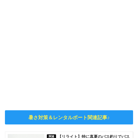
暑さ対策＆レンタルボート関連記事♪
【リライト】特に真夏のバス釣りでバス