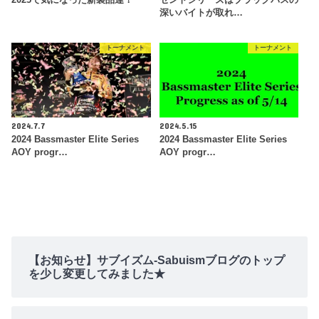
深いバイトが取れ…
トーナメント
トーナメント
2024.7.7
2024.5.15
2024 Bassmaster Elite Series
2024 Bassmaster Elite Series
AOY progr…
AOY progr…
【お知らせ】サブイズム-Sabuismブログのトップ
を少し変更してみました★