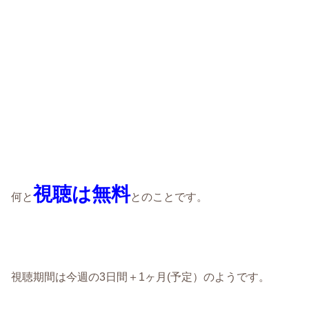
視聴は無料
何と
とのことです。
視聴期間は今週の3日間＋1ヶ月(予定）のようです。