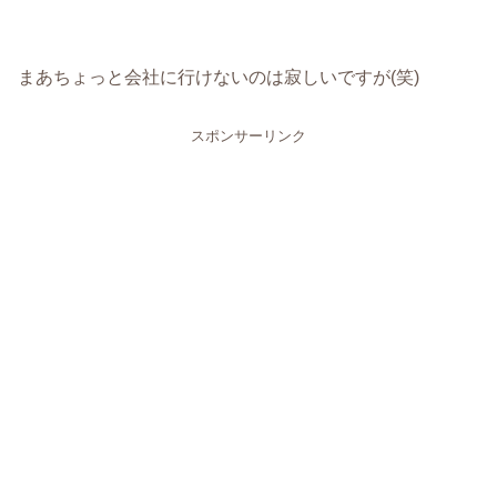
まあちょっと会社に行けないのは寂しいですが(笑)
スポンサーリンク