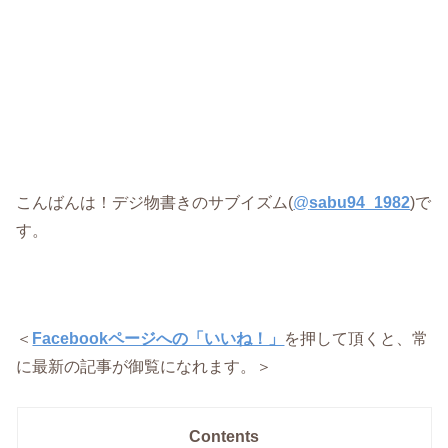
こんばんは！デジ物書きのサブイズム(
@
sabu94_1982
)で
す。
＜
Facebookページへの「いいね！」
を押して頂くと、常
に最新の記事が御覧になれます。＞
Contents