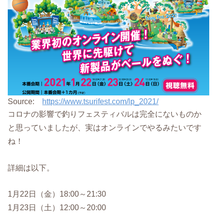
Source:
https://www.tsurifest.com/lp_2021/
コロナの影響で釣りフェスティバルは完全にないものか
と思っていましたが、実はオンラインでやるみたいです
ね！
詳細は以下。
1月22日（金）18:00～21:30
1月23日（土）12:00～20:00