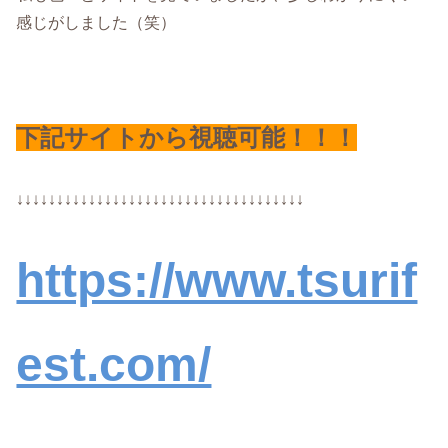
感じがしました（笑）
下記サイトから視聴可能！！！
↓↓↓↓↓↓↓↓↓↓↓↓↓↓↓↓↓↓↓↓↓↓↓↓↓↓↓↓↓↓↓↓↓↓↓↓
https://www.tsurif
est.com/