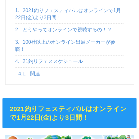
1.
2021釣りフェスティバルはオンラインで1月
22日(金)より3日間！
2.
どうやってオンラインで視聴するの！？
3.
100社以上のオンライン出展メーカーが参
戦！
4.
21釣りフェススケジュール
4.1.
関連
2021釣りフェスティバルはオンライン
で1月22日(金)より3日間！