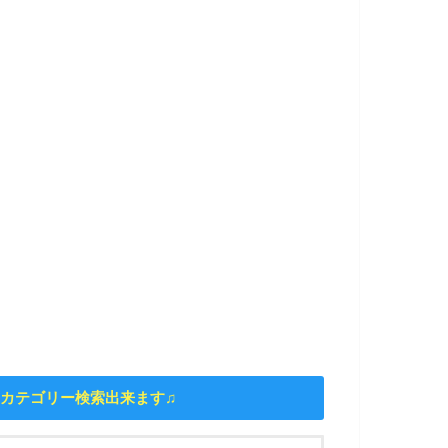
カテゴリー検索出来ます♫