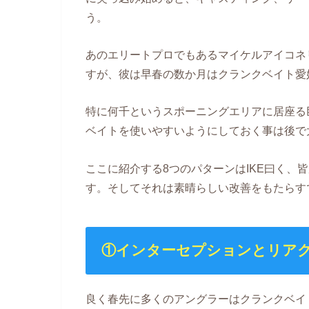
う。
あのエリートプロでもあるマイケルアイコネ
すが、彼は早春の数か月はクランクベイト愛
特に何千というスポーニングエリアに居座る
ベイトを使いやすいようにしておく事は後で
ここに紹介する8つのパターンはIKE曰く、
す。そしてそれは素晴らしい改善をもたらす
①インターセプションとリア
良く春先に多くのアングラーはクランクベイ