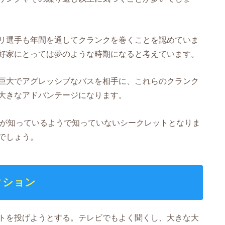
リ選手も年間を通してクランクを巻くことを認めていま
好家にとっては夢のような時期になると考えています。
巨大でアグレッシブなバスを相手に、これらのクランク
大きなアドバンテージになります。
皆が知っているようで知っていないシークレットとなりま
でしょう。
クション
トを投げようとする。テレビでもよく聞くし、大きな大