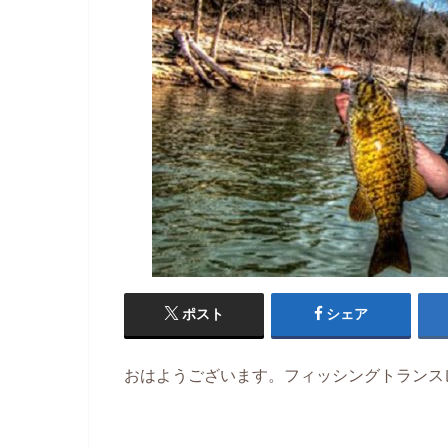
ポスト
シェア
おはようございます。フィッシングトランス