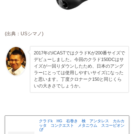
(出典：USシマノ)
2017年のICASTではクラドKが200番サイズで
デビューしました。今回のクラド150DCはサ
イズが一回りダウンしたため、日本のアング
ラーにとっては使用しやすいサイズになった
と思います。丁度クロナーク150と同じくら
いの大きさでしょうか。
クラドk HG 右巻き 検 アンタレス カルカ
ッタ コンクエスト メタニウム スコーピオン