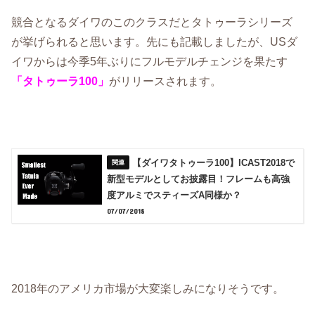
競合となるダイワのこのクラスだとタトゥーラシリーズ
が挙げられると思います。先にも記載しましたが、USダ
イワからは今季5年ぶりにフルモデルチェンジを果たす
がリリースされます。
「タトゥーラ100」
【ダイワタトゥーラ100】ICAST2018で
新型モデルとしてお披露目！フレームも高強
度アルミでスティーズA同様か？
07/07/2018
2018年のアメリカ市場が大変楽しみになりそうです。