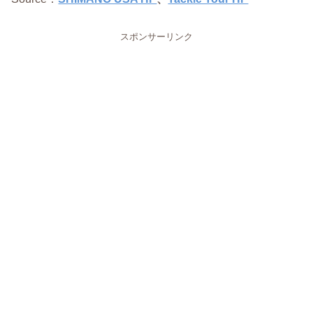
スポンサーリンク