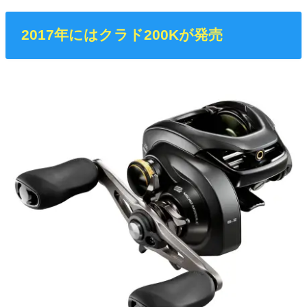
2017年にはクラド200Kが発売