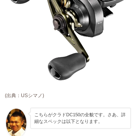
(出典：USシマノ)
こちらがクラドDC150の全貌です。さあ、詳
細なスペックは以下となります。