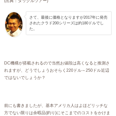
(出典：タックルツアー)
さて、最後に価格となりますが2017年に発売
されたクラド200シリーズは約180ドルでし
た。
DC機構が搭載されるので当然お値段は高くなると推測さ
れますが、どうでしょうおそらく220ドル～250ドル近辺
ではないでしょうか？
前にも書きましたが、基本アメリカ人はよほどリッチな
方でない限りは余暇品(釣り)にそこまでのコストをかけま