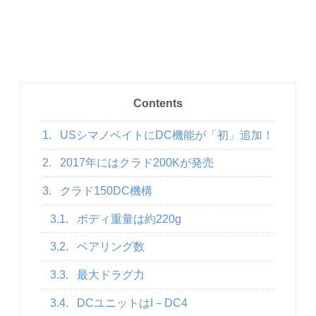
Contents
1.
USシマノベイトにDC機能が「初」追加！
2.
2017年にはクラド200Kが発売
3.
クラド150DC機構
3.1.
ボディ重量は約220g
3.2.
ベアリング数
3.3.
最大ドラグ力
3.4.
DCユニットはI－DC4