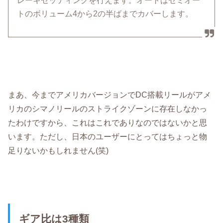
レーキセッティングを行えます。オートはセミオー
トのボリューム4から2の半ばまでカバーします。
まあ、今までアメリカバージョンでDC搭載リールがアメ
リカのシマノリールのストライクゾーンに存在しなかっ
たわけですから、これはこれでありなのではないかと思
います。ただし、日本のユーザーにとってはちょっと物
足りないかもしれません(笑)
ギア比は3種類