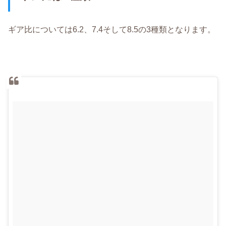
ギア比については6.2、7.4そして8.5の3種類となります。