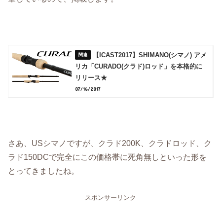
【ICAST2017】SHIMANO(シマノ) アメ
リカ「CURADO(クラド)ロッド」を本格的に
リリース★
07/16/2017
さあ、USシマノですが、クラド200K、クラドロッド、ク
ラド150DCで完全にこの価格帯に死角無しといった形を
とってきましたね。
スポンサーリンク