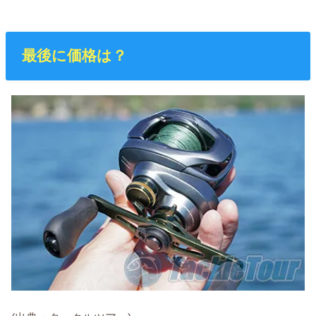
最後に価格は？