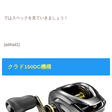
ではスペックを見ていきましょう！
[ad#ad1]
クラド150DC機構