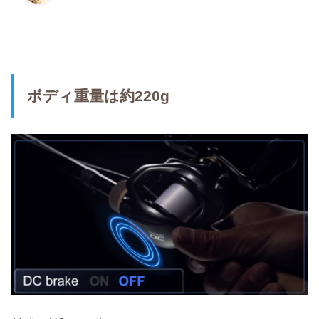
ボディ重量は約220g