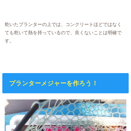
乾いたプランターの上では、コンクリートほどではなく
ても乾いて熱を持っているので、良くないことは明確で
す。
プランターメジャーを作ろう！