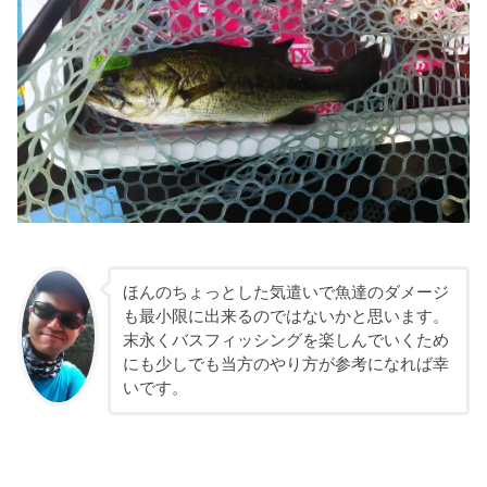
ほんのちょっとした気遣いで魚達のダメージ
も最小限に出来るのではないかと思います。
末永くバスフィッシングを楽しんでいくため
にも少しでも当方のやり方が参考になれば幸
いです。