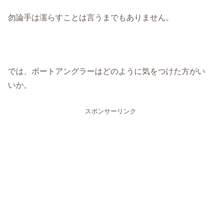
勿論手は濡らすことは言うまでもありません。
では、ボートアングラーはどのように気をつけた方がい
いか。
スポンサーリンク