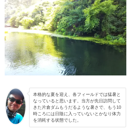
本格的な夏を迎え、各フィールドでは猛暑と
なっていると思います。当方が先日訪問して
きた片倉ダムもうだるような暑さで、もう10
時ころには日陰に入っていないとかなり体力
を消耗する状態でした。