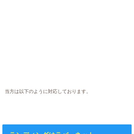
当方は以下のように対応しております。