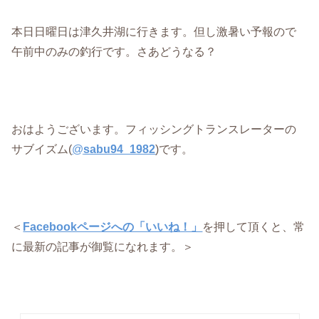
本日日曜日は津久井湖に行きます。但し激暑い予報ので
午前中のみの釣行です。さあどうなる？
おはようございます。フィッシングトランスレーターの
サブイズム(
@
sabu94_1982
)です。
＜
Facebookページへの「いいね！」
を押して頂くと、常
に最新の記事が御覧になれます。＞