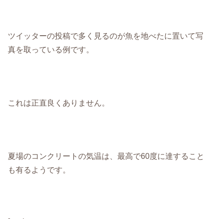
ツイッターの投稿で多く見るのが魚を地べたに置いて写
真を取っている例です。
これは正直良くありません。
夏場のコンクリートの気温は、最高で60度に達すること
も有るようです。