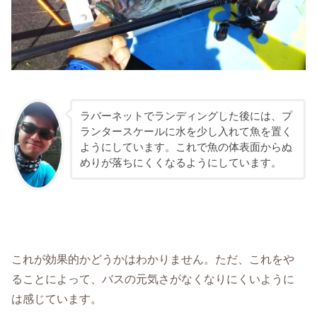
ラバーネットでランディングした後には、プ
ランタースケールに水を少し入れて魚を置く
ようにしています。これで魚の体表面からぬ
めりが落ちにくくなるようにしています。
これが効果的かどうかはわかりません。ただ、これをや
ることによって、バスの元気さがなくなりにくいように
は感じています。