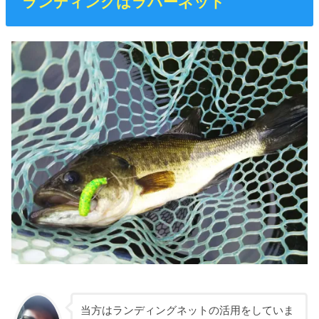
ランディングはラバーネット
当方はランディングネットの活用をしていま