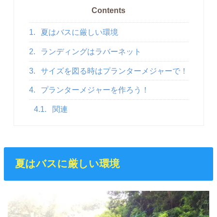
Contents
1.
夏はバスに厳しい環境
2.
ランディングはラバーネット
3.
サイズを図る時はプランターメジャーで！
4.
プランターメジャーを作ろう！
4.1.
関連
夏はバスに厳しい環境