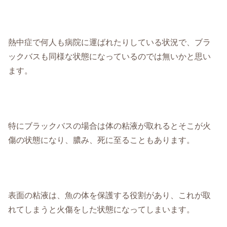
熱中症で何人も病院に運ばれたりしている状況で、ブラ
ックバスも同様な状態になっているのでは無いかと思い
ます。
特にブラックバスの場合は体の粘液が取れるとそこが火
傷の状態になり、膿み、死に至ることもあります。
表面の粘液は、魚の体を保護する役割があり、これが取
れてしまうと火傷をした状態になってしまいます。