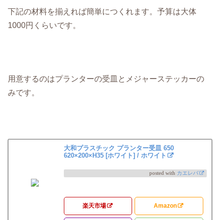
下記の材料を揃えれば簡単につくれます。予算は大体
1000円くらいです。
用意するのはプランターの受皿とメジャーステッカーの
みです。
大和プラスチック プランター受皿 650
620×200×H35 [ホワイト] / ホワイト
posted with
カエレバ
楽天市場
Amazon