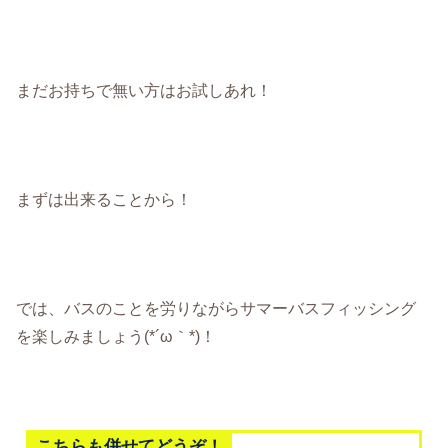
まだお持ちで無い方はお試しあれ！
まずは出来ることから！
では、バスのことを労りながらサマーバスフィッシング
を楽しみましょう(*´ω｀*)！
こちらも併せてどうぞ！