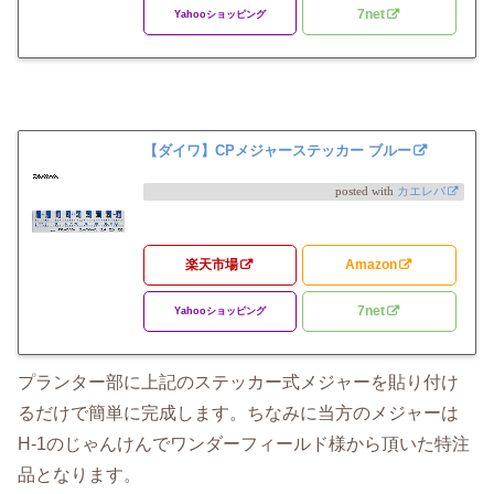
7net
Yahooショッピング
【ダイワ】CPメジャーステッカー ブルー
posted with
カエレバ
楽天市場
Amazon
7net
Yahooショッピング
プランター部に上記のステッカー式メジャーを貼り付け
るだけで簡単に完成します。ちなみに当方のメジャーは
H-1のじゃんけんでワンダーフィールド様から頂いた特注
品となります。