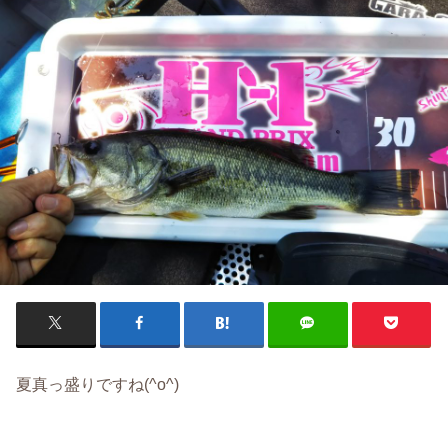
夏真っ盛りですね(^o^)