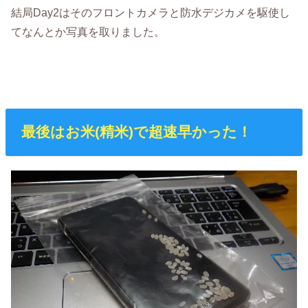
結局Day2はそのフロントカメラと防水デジカメを駆使し
てなんとか写真を取りました。
最後はお米(精米)で超速早かった！