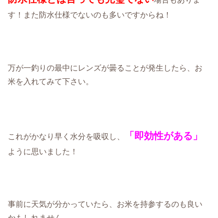
す！また防水仕様でないのも多いですからね！
万が一釣りの最中にレンズが曇ることが発生したら、お
米を入れてみて下さい。
「即効性がある」
これがかなり早く水分を吸収し、
ように思いました！
事前に天気が分かっていたら、お米を持参するのも良い
かもしれません。