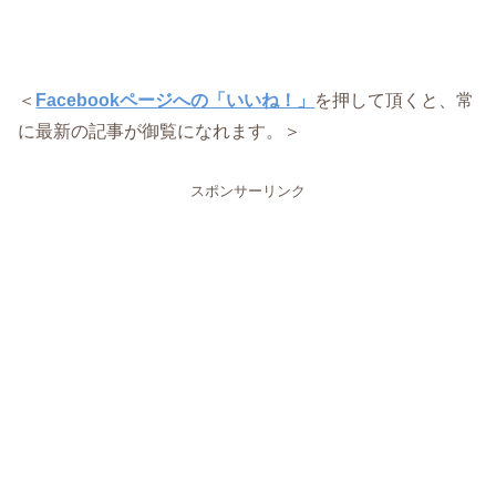
＜
Facebookページへの「いいね！」
を押して頂くと、常
に最新の記事が御覧になれます。＞
スポンサーリンク