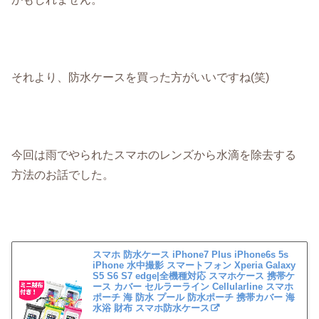
それより、防水ケースを買った方がいいですね(笑)
今回は雨でやられたスマホのレンズから水滴を除去する
方法のお話でした。
スマホ 防水ケース iPhone7 Plus iPhone6s 5s
iPhone 水中撮影 スマートフォン Xperia Galaxy
S5 S6 S7 edge|全機種対応 スマホケース 携帯ケ
ース カバー セルラーライン Cellularline スマホ
ポーチ 海 防水 プール 防水ポーチ 携帯カバー 海
水浴 財布 スマホ防水ケース