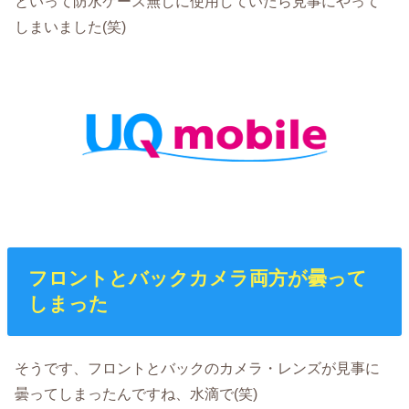
といって防水ケース無しに使用していたら見事にやって
しまいました(笑)
フロントとバックカメラ両方が曇って
しまった
そうです、フロントとバックのカメラ・レンズが見事に
曇ってしまったんですね、水滴で(笑)