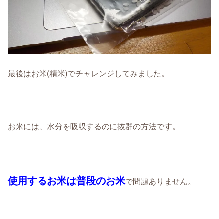
最後はお米(精米)でチャレンジしてみました。
お米には、水分を吸収するのに抜群の方法です。
使用するお米は普段のお米
で問題ありません。