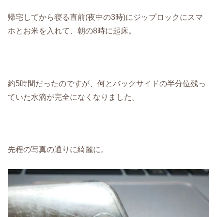
帰宅してから寝る直前(夜中の3時)にジップロックにスマ
ホとお米を入れて、朝の8時に起床。
約5時間だったのですが、何とバックサイドの半分位残っ
ていた水滴が完全になくなりました。
先程の写真の通りに綺麗に。