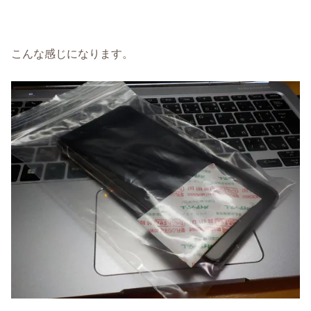
こんな感じになります。