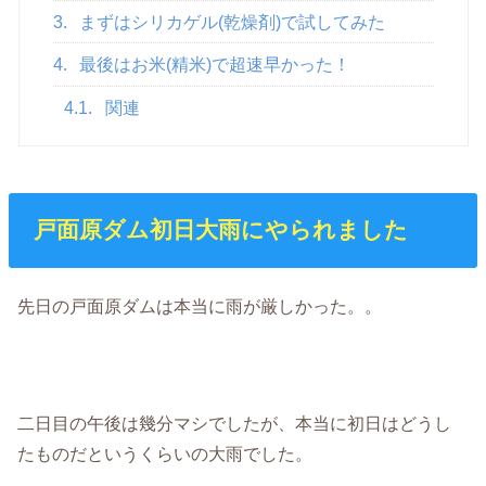
3.
まずはシリカゲル(乾燥剤)で試してみた
4.
最後はお米(精米)で超速早かった！
4.1.
関連
戸面原ダム初日大雨にやられました
先日の戸面原ダムは本当に雨が厳しかった。。
二日目の午後は幾分マシでしたが、本当に初日はどうし
たものだというくらいの大雨でした。