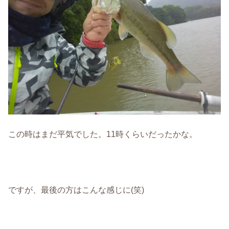
この時はまだ平気でした。11時くらいだったかな。
ですが、最後の方はこんな感じに(笑)