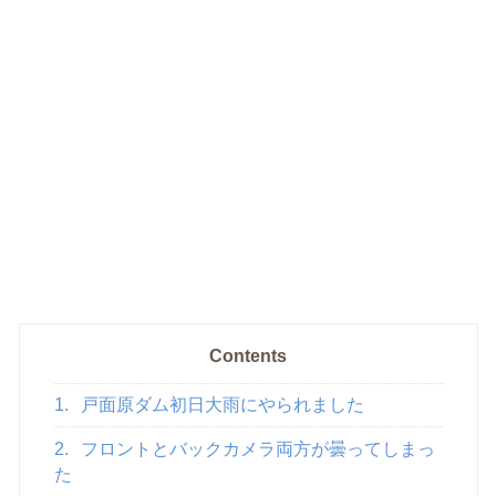
Contents
1.
戸面原ダム初日大雨にやられました
2.
フロントとバックカメラ両方が曇ってしまっ
た