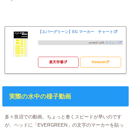
【エバーグリーン】EG マーカー チャート
posted with
カエレバ
楽天市場
Amazon
実際の水中の様子動画
多々良沼での動画。ちょっと巻くスピードが早いのです
が、ヘッドに「EVERGREEN」の文字のマーカーを貼っ