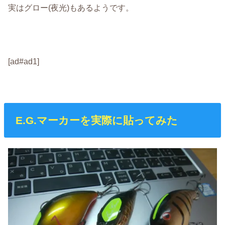
実はグロー(夜光)もあるようです。
[ad#ad1]
E.G.マーカーを実際に貼ってみた