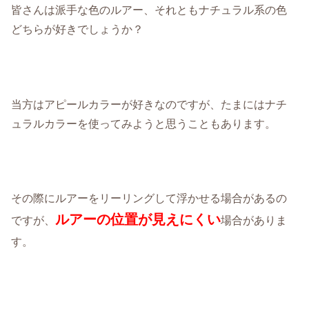
皆さんは派手な色のルアー、それともナチュラル系の色
どちらが好きでしょうか？
当方はアピールカラーが好きなのですが、たまにはナチ
ュラルカラーを使ってみようと思うこともあります。
その際にルアーをリーリングして浮かせる場合があるの
ルアーの位置が見えにくい
ですが、
場合がありま
す。