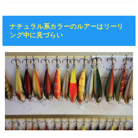
ナチュラル系カラーのルアーはリーリ
ング中に見づらい