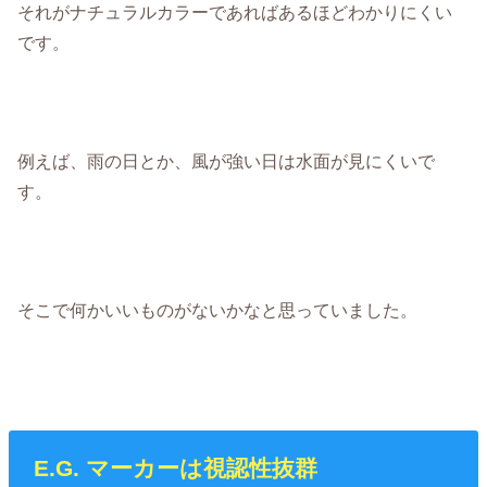
それがナチュラルカラーであればあるほどわかりにくい
です。
例えば、雨の日とか、風が強い日は水面が見にくいで
す。
そこで何かいいものがないかなと思っていました。
E.G. マーカーは視認性抜群