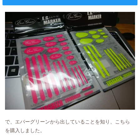
で、エバーグリーンから出していることを知り、こちら
を購入しました。