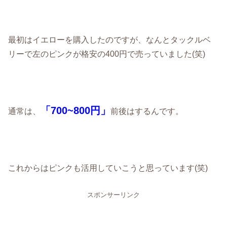
最初はイエローを購入したのですが、なんとタックルベ
リーで左のピンクが格安の400円で売っていました(笑)
「700~800円」
通常は、
前後はするんです。
これからはピンクも活用していこうと思っています(笑)
スポンサーリンク