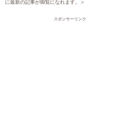
に最新の記事が御覧になれます。＞
スポンサーリンク