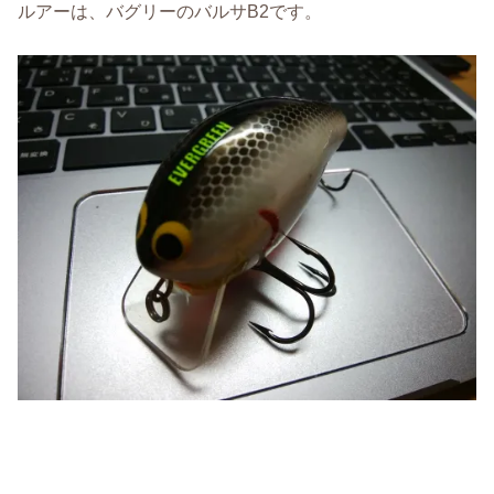
ルアーは、バグリーのバルサB2です。