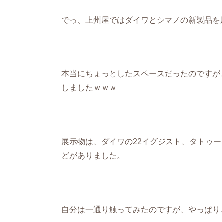
でっ、上州屋ではダイワとシマノの新製品を
本当にちょっとしたスペースだったのですが
しましたｗｗｗ
展示物は、ダイワの22イグジスト、タトゥーラ
どがありました。
自分は一通り触ってみたのですが、やっぱりこ