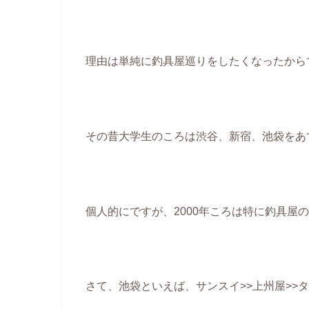
理由は単純に釣具屋巡りをしたくなったから
その昔大学生のころは渋谷、新宿、池袋をあ
個人的にですが、2000年ころは特に釣具屋
さて、池袋といえば、サンスイ>>上州屋>>