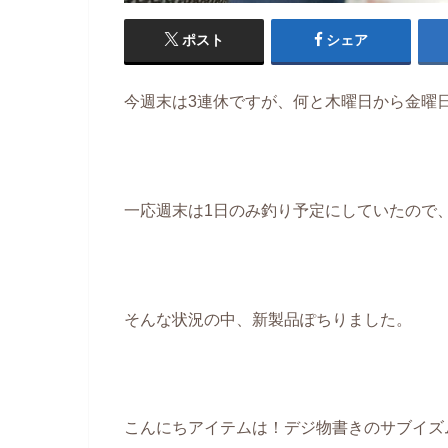
ポスト
シェア
今週末は3連休ですが、何と木曜日から金曜
一応週末は1日のみ釣り予定にしていたので
そんな状況の中、新製品ぽちりました。
こんにちアイテムは！デジ物書きのサブイズ