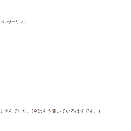
スポンサーリンク
ませんでした。(今はもう開いているはずです。)