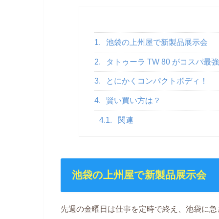
1.
池袋の上州屋で新製品展示会
2.
タトゥーラ TW 80 がコスパ最
3.
とにかくコンパクトボディ！
4.
賢い買い方は？
4.1.
関連
池袋の上州屋で新製品展示会
先週の金曜日は仕事を定時で終え、池袋に急