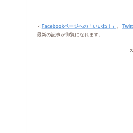
＜
Facebookページへの「いいね！」
、
Twi
最新の記事が御覧になれます。