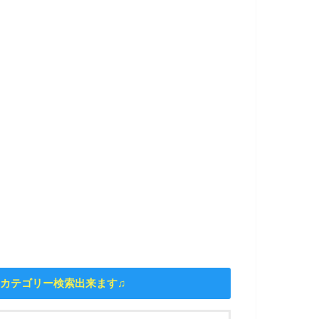
カテゴリー検索出来ます♫