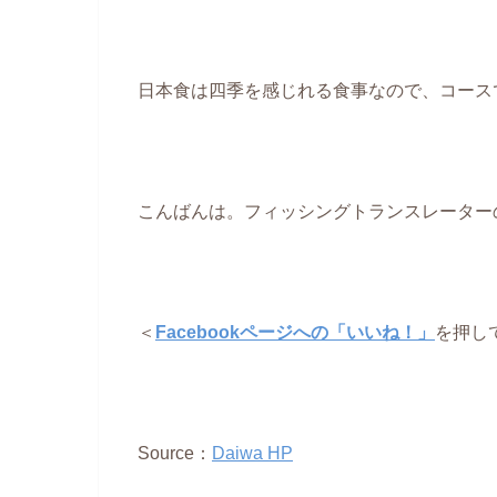
日本食は四季を感じれる食事なので、コースで
こんばんは。フィッシングトランスレーター
＜
Facebookページへの「いいね！」
を押し
Source：
Daiwa HP