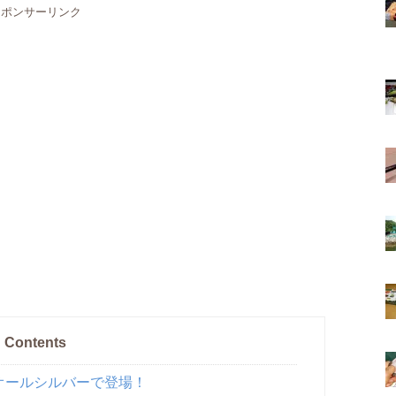
スポンサーリンク
Contents
種オールシルバーで登場！