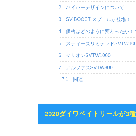
2.
ハイパーデザインについて
3.
SV BOOST スプールが登場！
4.
価格はどのように変わったか！
5.
スティーズリミテッドSVTW100
6.
ジリオンSVTW1000
7.
アルファスSVTW800
7.1.
関連
2020ダイワベイトリールが3