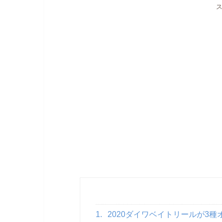
1.
2020ダイワベイトリールが3