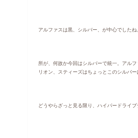
アルファスは黒、シルバー、が中心でしたね
所が、何故か今回はシルバーで統一。アルファ
リオン、スティーズはちょっとこのシルバーは
どうやらざっと見る限り、ハイパードライブデ