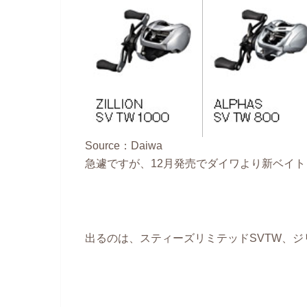
Source：Daiwa
急遽ですが、12月発売でダイワより新ベイト
出るのは、スティーズリミテッドSVTW、ジリ