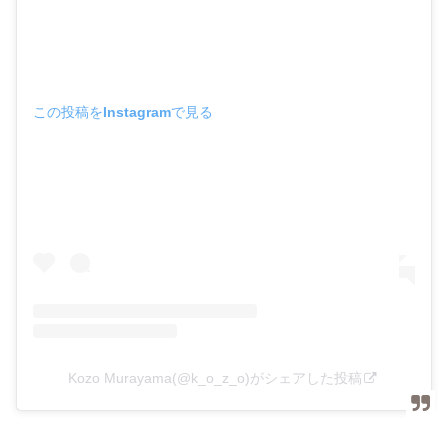
この投稿をInstagramで見る
Kozo Murayama(@k_o_z_o)がシェアした投稿