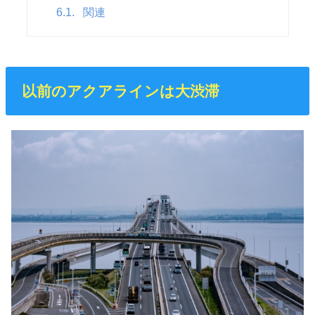
6.1.
関連
以前のアクアラインは大渋滞