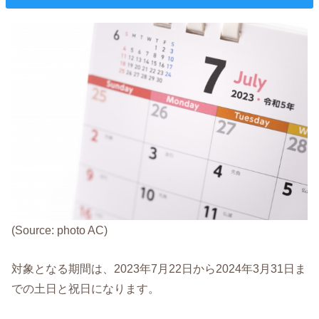
(Source: photo AC)
対象となる期間は、2023年7月22日から2024年3月31日ま
での土日と祝日になります。