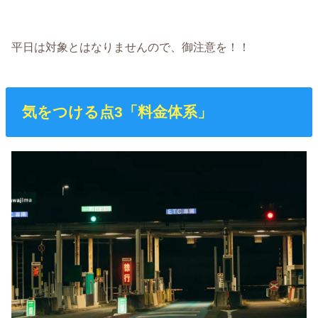
平日は対象とはなりませんので、御注意を！！
気をつける点3「料金体系」