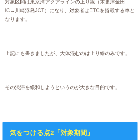
対象区間は東京湾アクアラインの上り線（木更津金田
IC→川崎浮島JCT）になり、対象者はETCを搭載する車と
なります。
上記にも書きましたが、大体混むのは上り線のみです。
その渋滞を緩和しようというのが大きな目的です。
気をつける点2「対象期間」