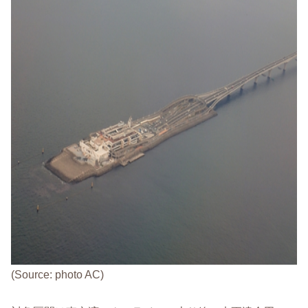
(Source: photo AC)