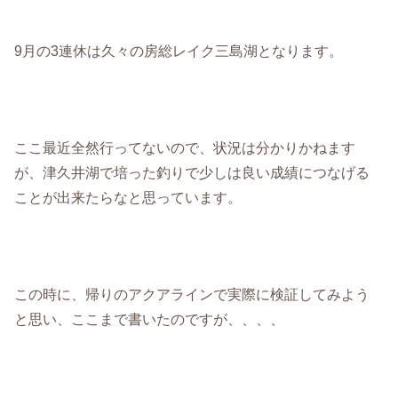
9月の3連休は久々の房総レイク三島湖となります。
ここ最近全然行ってないので、状況は分かりかねます
が、津久井湖で培った釣りで少しは良い成績につなげる
ことが出来たらなと思っています。
この時に、帰りのアクアラインで実際に検証してみよう
と思い、ここまで書いたのですが、、、、