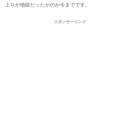
上りが地獄だったがのが今までです。
スポンサーリンク