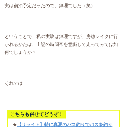
実は宿泊予定だったので、無理でした（笑）
ということで、私の実験は無理ですが、房総レイクに行
かれるかたは、上記の時間帯を意識して走ってみては如
何でしょうか？
それでは！
こちらも併せてどうぞ！
★
【リライト】特に真夏のバス釣りでバスを釣り