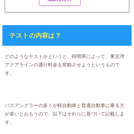
Yahooショッピング
テストの内容は？
どのようなテストかというと、時間帯によって、東京湾
アクアラインの通行料金を変動させようというもので
す。
バスアングラーの多くが軽自動車と普通自動車に乗る方
が多いとおもうので、以下はそれらに基づいて記載しま
す。