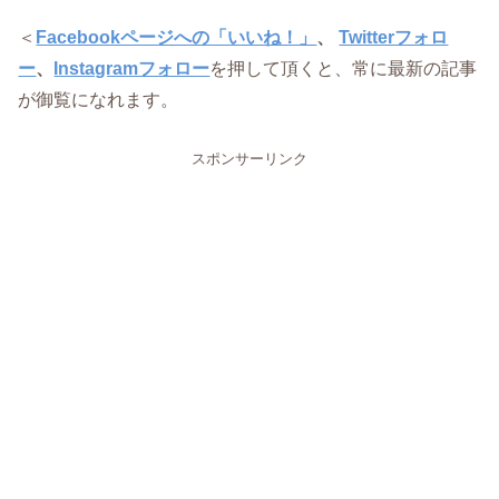
＜
Facebookページへの「いいね！」
、
Twitterフォロ
ー
、
Instagramフォロー
を押して頂くと、常に最新の記事
が御覧になれます。
スポンサーリンク