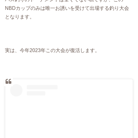
NBDカップのみは唯一お誘いを受けて出場する釣り大会
となります。
実は、今年2023年この大会が復活します。