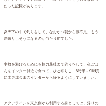
だった記憶があります。
炎天下の中で釣りをして、なおかつ朝から寝不足。もう
居眠りしそうになるのが当たり前でした。
事故を避けるためにも極力最後まで釣りをして、夜ごは
んをインター付近で食べて、ひと眠りし、8時半～9時頃
に木更津金田のインターから帰るようにしていました。
アクアラインを東京側から利用する身としては、帰りの