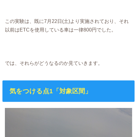
この実験は、既に7月22日(土)より実施されており、それ
以前はETCを使用している車は一律800円でした。
では、それらがどうなるのか見ていきます。
気をつける点1「対象区間」