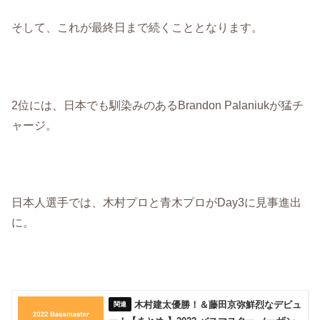
そして、これが最終日まで続くこととなります。
2位には、日本でも馴染みのあるBrandon Palaniukが猛チ
ャージ。
日本人選手では、木村プロと青木プロがDay3に見事進出
に。
木村建太優勝！＆藤田京弥鮮烈なデビュ