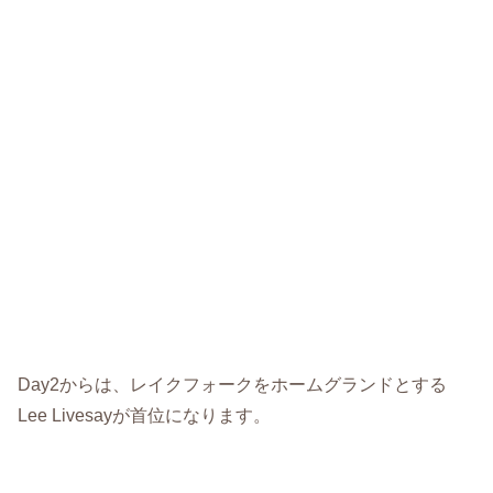
Day2からは、レイクフォークをホームグランドとする
Lee Livesayが首位になります。