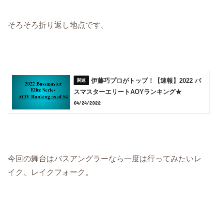
そろそろ折り返し地点です。
伊藤巧プロがトップ！【速報】2022 バ
スマスターエリートAOYランキング★
04/24/2022
今回の舞台はバスアングラーなら一度は行ってみたいレ
イク、レイクフォーク。