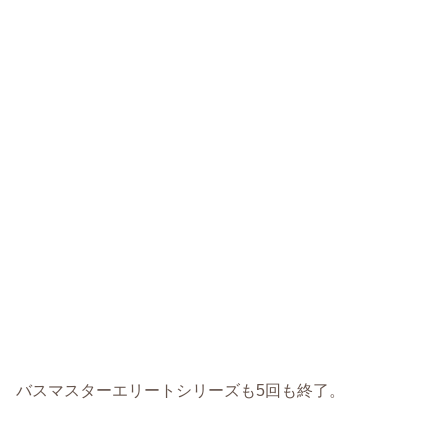
バスマスターエリートシリーズも5回も終了。