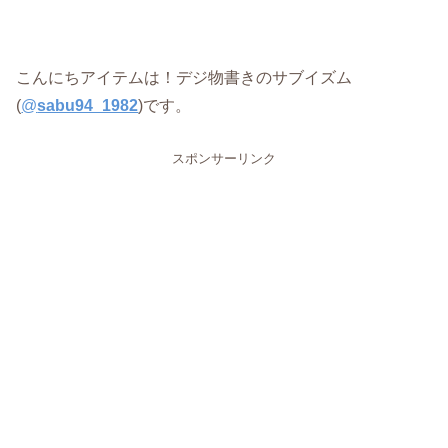
こんにちアイテムは！デジ物書きのサブイズム
(
@
sabu94_1982
)です。
スポンサーリンク