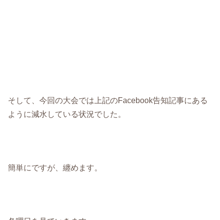
そして、今回の大会では上記のFacebook告知記事にある
ように減水している状況でした。
簡単にですが、纏めます。