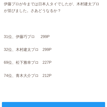
伊藤プロが今までは日本人タイでしたが、木村建太プロ
が並びました。さあどうなるか？
31位、伊藤巧プロ 299P
32位、木村建太プロ 299P
69位、松下雅幸プロ 227P
74位、青木大介プロ 212P