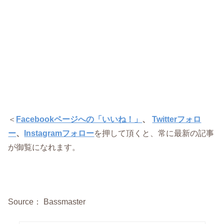
＜
Facebookページへの「いいね！」
、
Twitterフォロ
ー
、
Instagramフォロー
を押して頂くと、常に最新の記事
が御覧になれます。
Source： Bassmaster