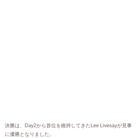
決勝は、Day2から首位を維持してきたLee Livesayが見事
に優勝となりました。