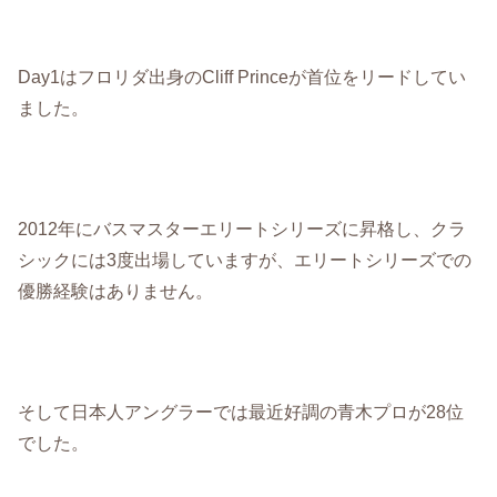
Day1はフロリダ出身のCliff Princeが首位をリードしてい
ました。
2012年にバスマスターエリートシリーズに昇格し、クラ
シックには3度出場していますが、エリートシリーズでの
優勝経験はありません。
そして日本人アングラーでは最近好調の青木プロが28位
でした。