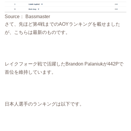
Source： Bassmaster
さて、先ほど第4戦までのAOYランキングを載せました
が、こちらは最新のものです。
レイクフォーク戦で活躍したBrandon Palaniukが442Pで
首位を維持しています。
日本人選手のランキングは以下です。