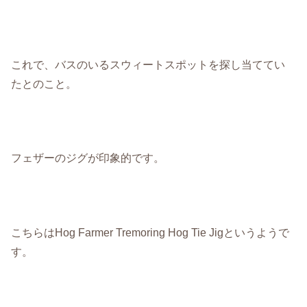
これで、バスのいるスウィートスポットを探し当ててい
たとのこと。
フェザーのジグが印象的です。
こちらはHog Farmer Tremoring Hog Tie Jigというようで
す。