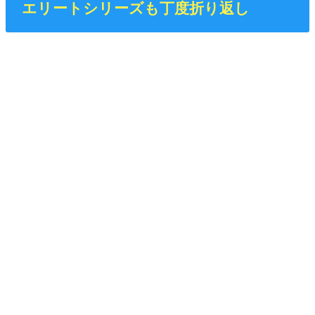
エリートシリーズも丁度折り返し