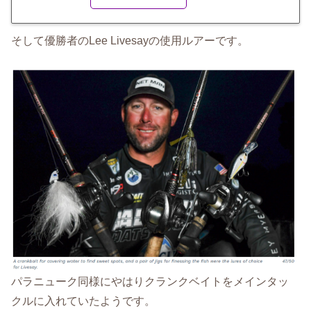
そして優勝者のLee Livesayの使用ルアーです。
パラニューク同様にやはりクランクベイトをメインタッ
クルに入れていたようです。