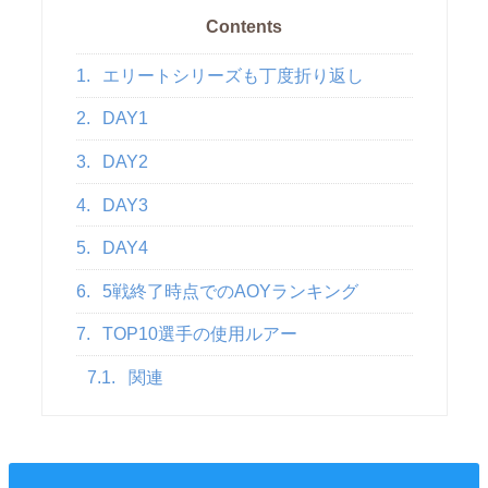
Contents
1.
エリートシリーズも丁度折り返し
2.
DAY1
3.
DAY2
4.
DAY3
5.
DAY4
6.
5戦終了時点でのAOYランキング
7.
TOP10選手の使用ルアー
7.1.
関連