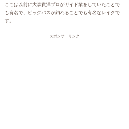
ここは以前に大森貴洋プロがガイド業をしていたことで
も有名で、ビッグバスが釣れることでも有名なレイクで
す。
スポンサーリンク