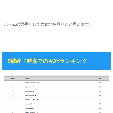
ホームの選手としての意地を見せたと思います。
5戦終了時点でのAOYランキング