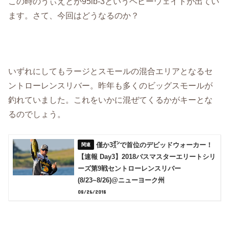
この時のうぃえとが95lb-3というヘビーウェイトが出てい
ます。さて、今回はどうなるのか？
いずれにしてもラージとスモールの混合エリアとなるセ
ントローレンスリバー。昨年も多くのビッグスモールが
釣れていました。これをいかに混ぜてくるかがキーとな
るのでしょう。
僅か3㌉で首位のデビッドウォーカー！
【速報 Day3】2018バスマスターエリートシリ
ーズ第9戦セントローレンスリバー
(8/23~8/26)@ニューヨーク州
08/26/2018