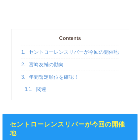
Contents
1.
セントローレンスリバーが今回の開催地
2.
宮崎友輔の動向
3.
年間暫定順位を確認！
3.1.
関連
セントローレンスリバーが今回の開催
地