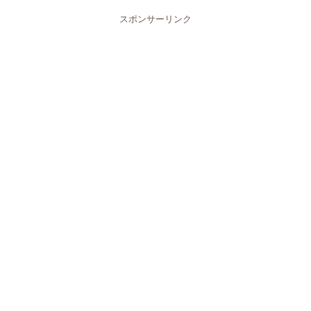
スポンサーリンク