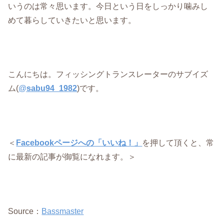
いうのは常々思います。今日という日をしっかり噛みし
めて暮らしていきたいと思います。
こんにちは。フィッシングトランスレーターのサブイズ
ム(
@
sabu94_1982
)です。
＜
Facebookページへの「いいね！」
を押して頂くと、常
に最新の記事が御覧になれます。＞
Source：
Bassmaster