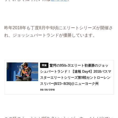
昨年2018年も丁度8月中旬頃にエリートシリーズが開催さ
れ、ジョッシュバートランドが優勝しています。
驚愕の95lb-3!エリート初優勝のジョッ
シュバートランド！【速報 Day4】2018バスマ
スターエリートシリーズ第9戦セントローレン
スリバー(8/23~8/26)@ニューヨーク州
08/28/2018