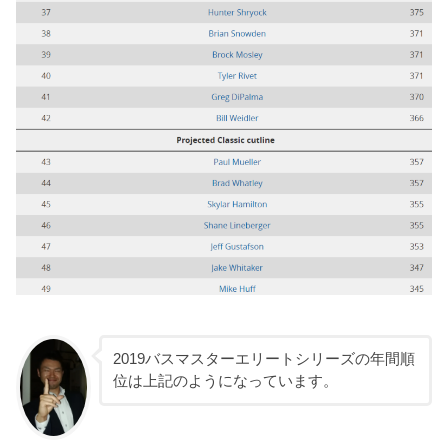
2019バスマスターエリートシリーズの年間順
位は上記のようになっています。