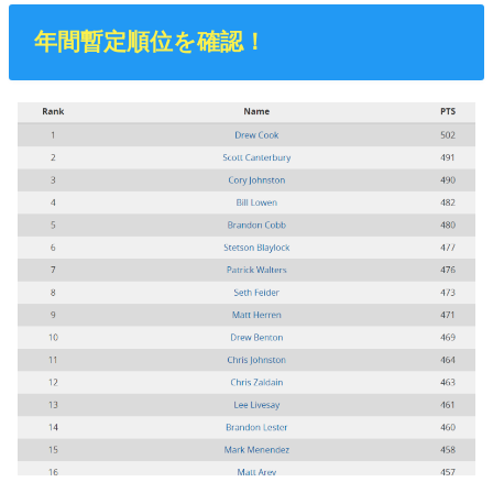
年間暫定順位を確認！