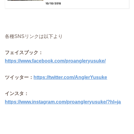
10/10/2018
各種SNSリンクは以下より
フェイスブック：
https://www.facebook.com/proangleryusuke/
ツイッター：
https://twitter.com/AnglerYusuke
インスタ：
https://www.instagram.com/proangleryusuke/?hl=ja