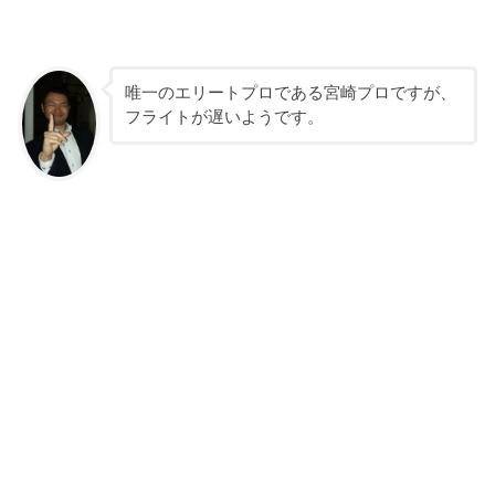
唯一のエリートプロである宮崎プロですが、
フライトが遅いようです。