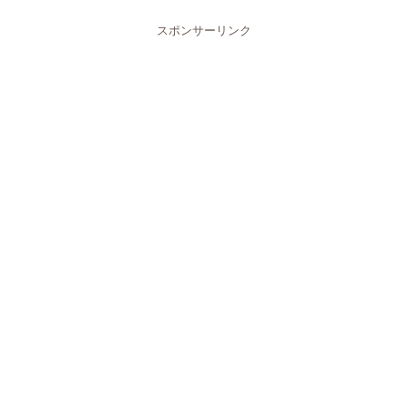
スポンサーリンク