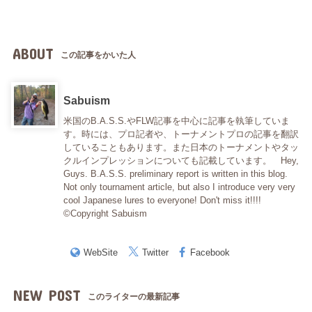
ABOUT
この記事をかいた人
Sabuism
米国のB.A.S.S.やFLW記事を中心に記事を執筆していま
す。時には、プロ記者や、トーナメントプロの記事を翻訳
していることもあります。また日本のトーナメントやタッ
クルインプレッションについても記載しています。 Hey,
Guys. B.A.S.S. preliminary report is written in this blog.
Not only tournament article, but also I introduce very very
cool Japanese lures to everyone! Don't miss it!!!!
©Copyright Sabuism
WebSite
Twitter
Facebook
NEW POST
このライターの最新記事