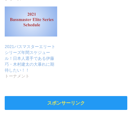
2021バスマスターエリート
シリーズ年間スケジュー
ル！日本人選手である伊藤
巧・木村建太の大暴れに期
待したい！！
トーナメント
スポンサーリンク