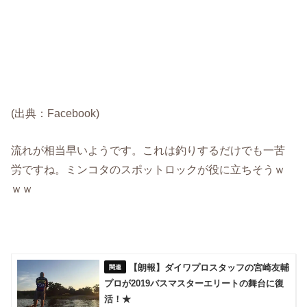
(出典：Facebook)
流れが相当早いようです。これは釣りするだけでも一苦
労ですね。ミンコタのスポットロックが役に立ちそうｗ
ｗｗ
【朗報】ダイワプロスタッフの宮崎友輔
プロが2019バスマスターエリートの舞台に復
活！★