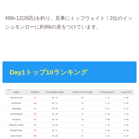
49lb-12(26匹)を釣り、見事にトップウェイト！2位のイッ
シュモンローに約9lbの差をつけています。
Day1トップ10ランキング