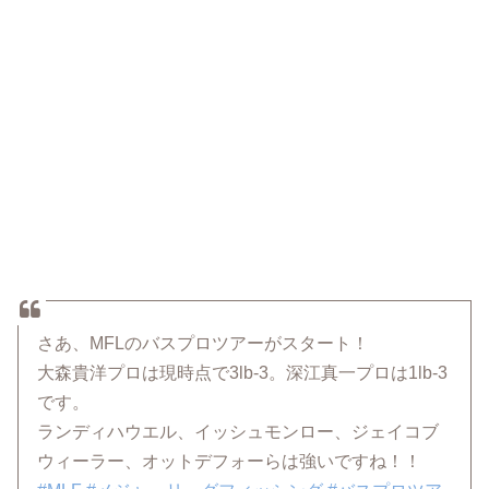
さあ、MFLのバスプロツアーがスタート！
大森貴洋プロは現時点で3lb-3。深江真一プロは1lb-3
です。
ランディハウエル、イッシュモンロー、ジェイコブ
ウィーラー、オットデフォーらは強いですね！！