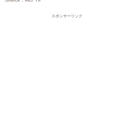
スポンサーリンク