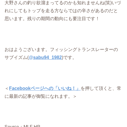
大野さんの釣り欲溜まってるのかも知れませんね(笑)いづ
れにしてもトップを走る方ならではの辛さがあるのだと
思います。残りの期間の動向にも要注目です！
おはようございます。フィッシングトランスレーターの
サブイズム(
@
sabu94_1982
)です。
＜
Facebookページへの「いいね！」
を押して頂くと、常
に最新の記事が御覧になれます。＞
Source：MLF HP