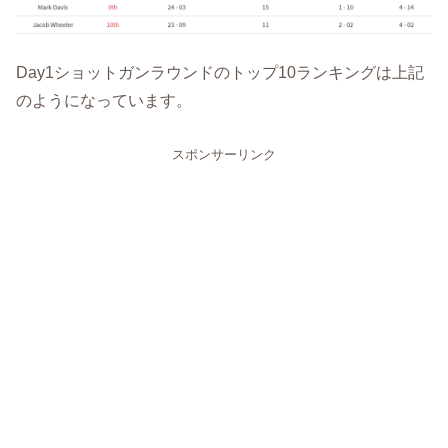
Day1ショットガンラウンドのトップ10ランキングは上記
のようになっています。
スポンサーリンク