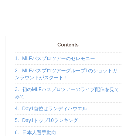
Contents
1.
MLFバスプロツアーのセレモニー
2.
MLFバスプロツアーグループ1のショットガ
ンラウンドがスタート！
3.
初のMLFバスプロツアーのライブ配信を見て
みて
4.
Day1首位はランディハウエル
5.
Day1トップ10ランキング
6.
日本人選手動向