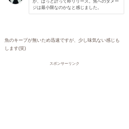
が、ぱっと計って即リリース。魚へのダメー
ジは最小限なのかなと感じました。
魚のキープが無いため迅速ですが、少し味気ない感じも
します(笑)
スポンサーリンク