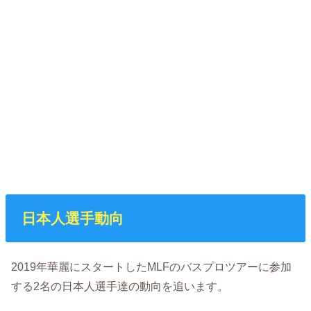
日本人選手動向
2019年華麗にスタートしたMLFのバスプロツアーに参加
する2名の日本人選手達の動向を追います。