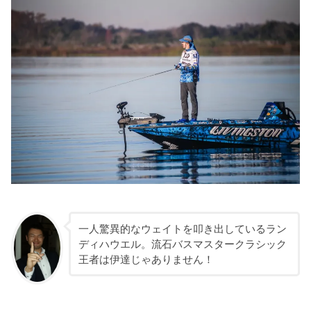
一人驚異的なウェイトを叩き出しているラン
ディハウエル。流石バスマスタークラシック
王者は伊達じゃありません！