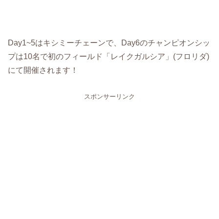
Day1~5はキシミーチェーンで、Day6のチャンピオンシッ
プは10名で初のフィールド「レイクガルシア」(フロリダ)
にて開催されます！
スポンサーリンク