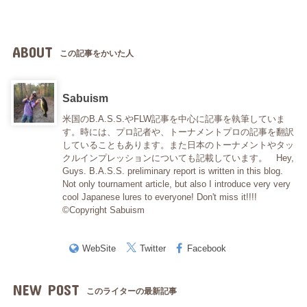
ABOUT
この記事をかいた人
Sabuism
米国のB.A.S.S.やFLW記事を中心に記事を執筆していま
す。時には、プロ記者や、トーナメントプロの記事を翻訳
していることもあります。また日本のトーナメントやタッ
クルインプレッションについても記載しています。 Hey,
Guys. B.A.S.S. preliminary report is written in this blog.
Not only tournament article, but also I introduce very very
cool Japanese lures to everyone! Don't miss it!!!!
©Copyright Sabuism
WebSite
Twitter
Facebook
NEW POST
このライターの最新記事