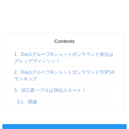
Contents
1.
Day1グループAショットガンラウンド首位は
グレッグヴィンソン！
2.
Day1グループAショットガンラウンドTOP10
ランキング
3.
深江真一プロは36位スタート！
3.1.
関連