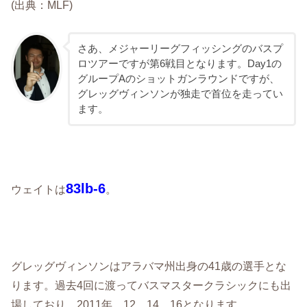
(出典：MLF)
さあ、メジャーリーグフィッシングのバスプ
ロツアーですが第6戦目となります。Day1の
グループAのショットガンラウンドですが、
グレッグヴィンソンが独走で首位を走ってい
ます。
83lb-6
ウェイトは
。
グレッグヴィンソンはアラバマ州出身の41歳の選手とな
ります。過去4回に渡ってバスマスタークラシックにも出
場しており、2011年、12、14、16となります。