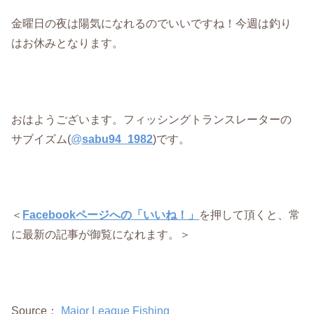
金曜日の夜は陽気になれるのでいいですね！今週は釣り
はお休みとなります。
おはようございます。フィッシングトランスレーターの
サブイズム(
@
sabu94_1982
)です。
＜
Facebookページへの「いいね！」
を押して頂くと、常
に最新の記事が御覧になれます。＞
Source：
Major League Fishing