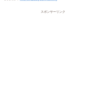
スポンサーリンク