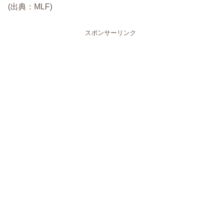
(出典：MLF)
スポンサーリンク