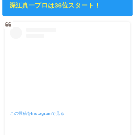
深江真一プロは36位スタート！
この投稿をInstagramで見る