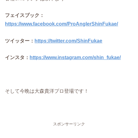
フェイスブック：
https://www.facebook.com/ProAnglerShinFukae/
ツイッター：
https://twitter.com/ShinFukae
インスタ：
https://www.instagram.com/shin_fukae/
そして今晩は大森貴洋プロ登場です！
スポンサーリンク