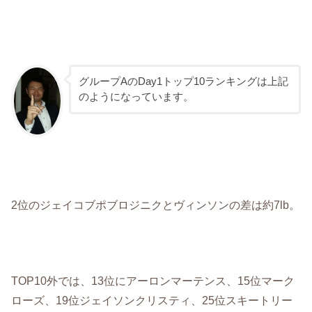
グループAのDay1トップ10ランキングは上記
のようになっています。
2位のジェイコブポブロジニクとヴィンソンの差は約7lb。
TOP10外では、13位にアーロンマーテンス、15位マーク
ローズ、19位ジェイソンクリスティ、25位スキートリー