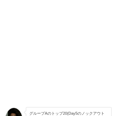
グループAのトップ20(Day5のノックアウト