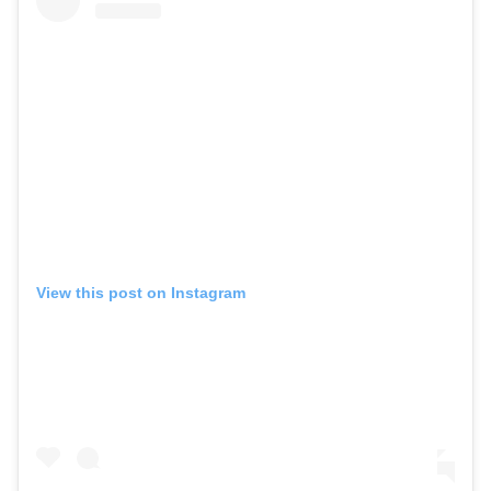
View this post on Instagram