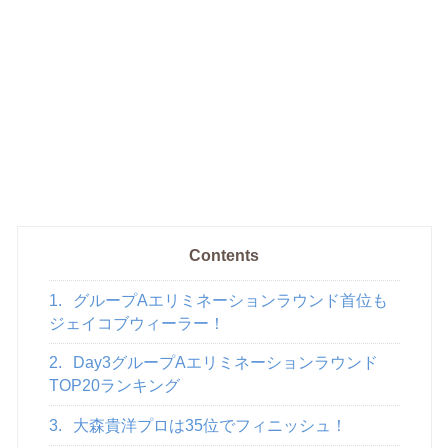
Contents
1.
グループAエリミネーションラウンド首位も
ジェイコブウィーラー！
2.
Day3グループAエリミネーションラウンド
TOP20ランキング
3.
大森貴洋プロは35位でフィニッシュ！