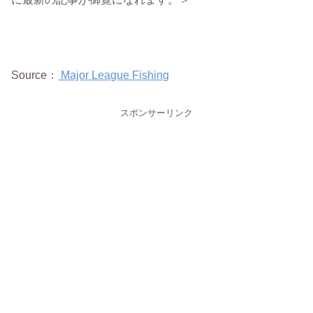
Source：
Major League Fishing
スポンサーリンク