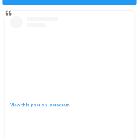
View this post on Instagram