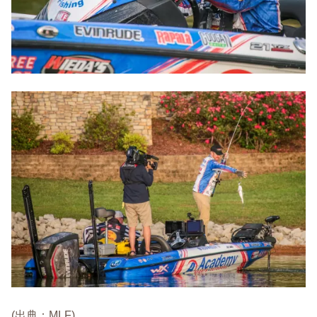
(出典：MLF)