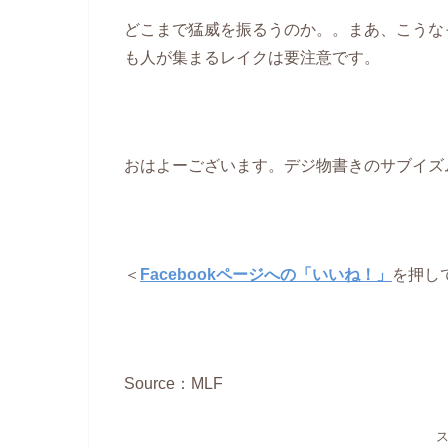
どこまで猛威を振るうのか。。まあ、こうな
も人が集まるレイクは要注意です。
おはよーございます。デジ物書きのサブイズ
＜
Facebookページへの「いいね！」
を押し
Source：MLF