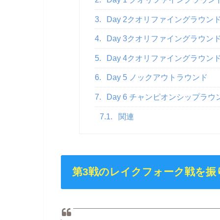
3.
Day 2クオリファイングラウンド
4.
Day 3クオリファイングラウンド
5.
Day 4クオリファイングラウンド
6.
Day 5 ノックアウトラウンド
7.
Day 6 チャンピオンシップラウ
7.1.
関連
第3戦のレイクフォーク戦を振