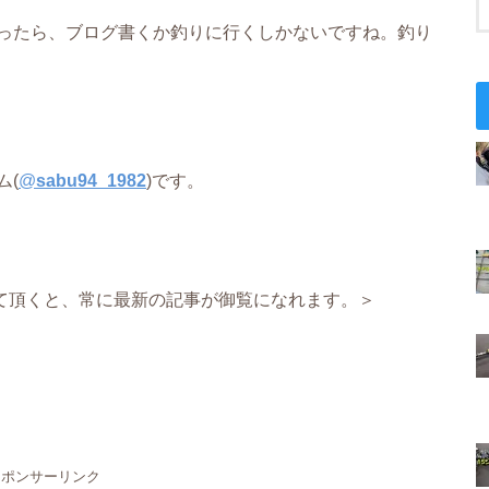
ったら、ブログ書くか釣りに行くしかないですね。釣り
ム(
@
sabu94_1982
)です。
て頂くと、常に最新の記事が御覧になれます。＞
スポンサーリンク