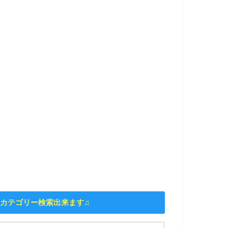
カテゴリー検索出来ます♫