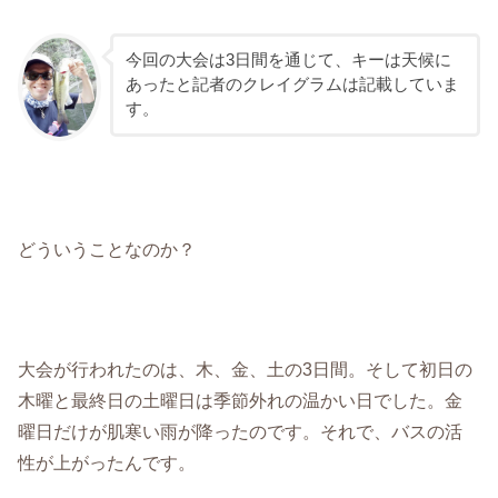
今回の大会は3日間を通じて、キーは天候に
あったと記者のクレイグラムは記載していま
す。
どういうことなのか？
大会が行われたのは、木、金、土の3日間。そして初日の
木曜と最終日の土曜日は季節外れの温かい日でした。金
曜日だけが肌寒い雨が降ったのです。それで、バスの活
性が上がったんです。