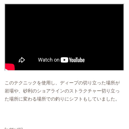
このテクニックを使用し、ディープの切り立った場所が
岩場や、砂利のショアラインのストラクチャー切り立っ
た場所に変わる場所での釣りにシフトもしていました。