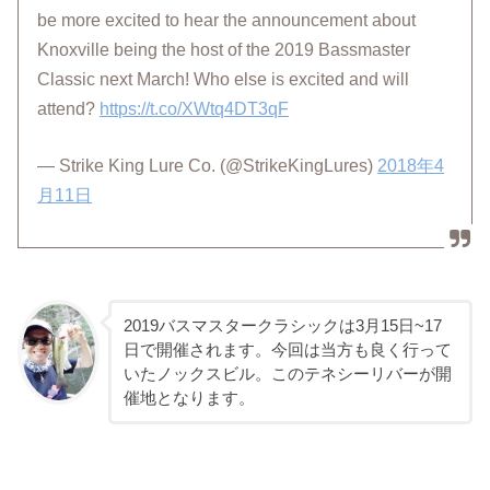
be more excited to hear the announcement about
Knoxville being the host of the 2019 Bassmaster
Classic next March! Who else is excited and will
attend?
https://t.co/XWtq4DT3qF
— Strike King Lure Co. (@StrikeKingLures)
2018年4
月11日
2019バスマスタークラシックは3月15日~17
日で開催されます。今回は当方も良く行って
いたノックスビル。このテネシーリバーが開
催地となります。