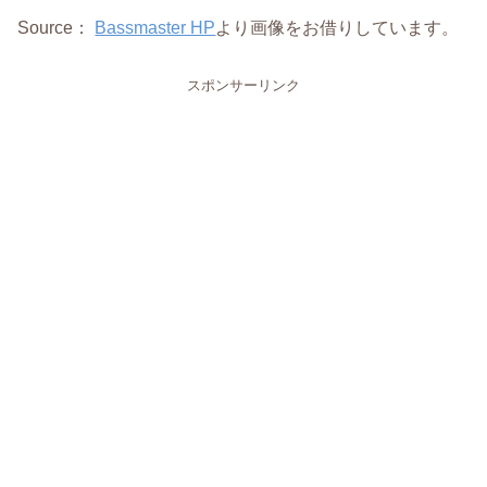
Source：
Bassmaster HP
より画像をお借りしています。
スポンサーリンク