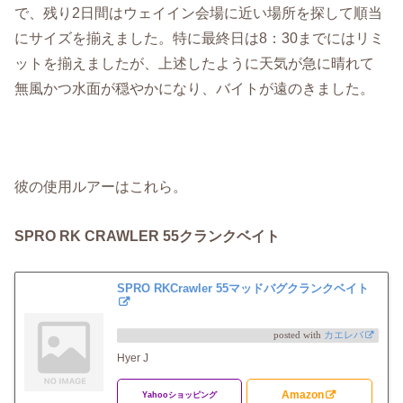
で、残り2日間はウェイイン会場に近い場所を探して順当
にサイズを揃えました。特に最終日は8：30までにはリミ
ットを揃えましたが、上述したように天気が急に晴れて
無風かつ水面が穏やかになり、バイトが遠のきました。
彼の使用ルアーはこれら。
SPRO RK CRAWLER 55クランクベイト
SPRO RKCrawler 55マッドバグクランクベイト
posted with
カエレバ
Hyer J
Amazon
Yahooショッピング