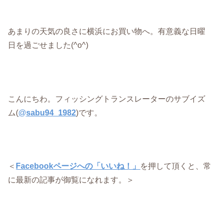
あまりの天気の良さに横浜にお買い物へ。有意義な日曜
日を過ごせました(^o^)
こんにちわ。フィッシングトランスレーターのサブイズ
ム(
@
sabu94_1982
)です。
＜
Facebookページへの「いいね！」
を押して頂くと、常
に最新の記事が御覧になれます。＞