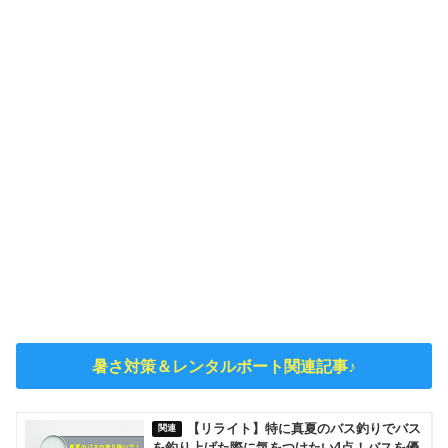
暑さ対策＆レンタルボート関連記事♪
【リライト】特に真夏のバス釣りでバス