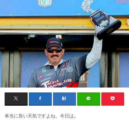
本当に良い天気ですよね、今日は。