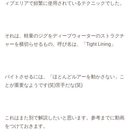
ィブエリアで頻繁に使用されているテクニックでした。
それは、軽量のジグをディープウォーターのストラクチ
ャーを横切らせるもの。呼び名は、「Tight Lining」
バイトさせるには、「ほとんどルアーを動かさない」こ
とが重要なようです(笑)苦手だな(笑)
これはまた別で解説したいと思います。参考までに動画
をつけておきます。