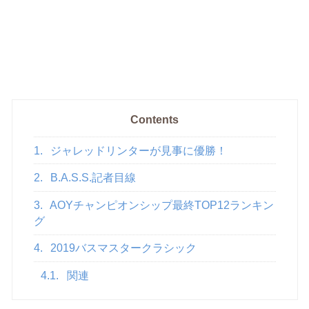
Contents
1.
ジャレッドリンターが見事に優勝！
2.
B.A.S.S.記者目線
3.
AOYチャンピオンシップ最終TOP12ランキン
グ
4.
2019バスマスタークラシック
4.1.
関連