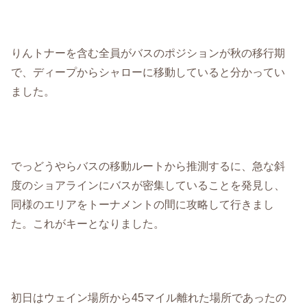
りんトナーを含む全員がバスのポジションが秋の移行期
で、ディープからシャローに移動していると分かってい
ました。
でっどうやらバスの移動ルートから推測するに、急な斜
度のショアラインにバスが密集していることを発見し、
同様のエリアをトーナメントの間に攻略して行きまし
た。これがキーとなりました。
初日はウェイン場所から45マイル離れた場所であったの