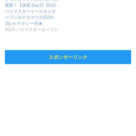
優勝！【速報 Day3】2019
バスマスターイースタンオ
ープン＠チカマウガ(5/24-
26) in テネシー州★
2019 バスマスターオープン
スポンサーリンク