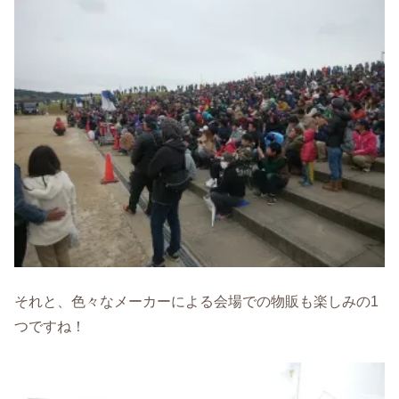
それと、色々なメーカーによる会場での物販も楽しみの1
つですね！