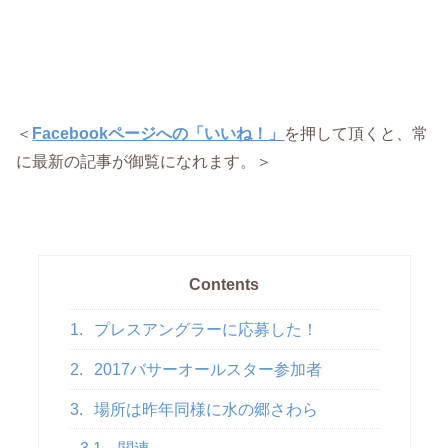
＜
Facebookページへの「いいね！」
を押して頂くと、常
に最新の記事が御覧になれます。＞
Contents
1.
プレスアングラーに応募した！
2.
2017バサーオールスター参加者
3.
場所は昨年同様に水の郷さわら