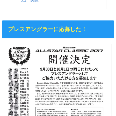
3.1.
関連
プレスアングラーに応募した！