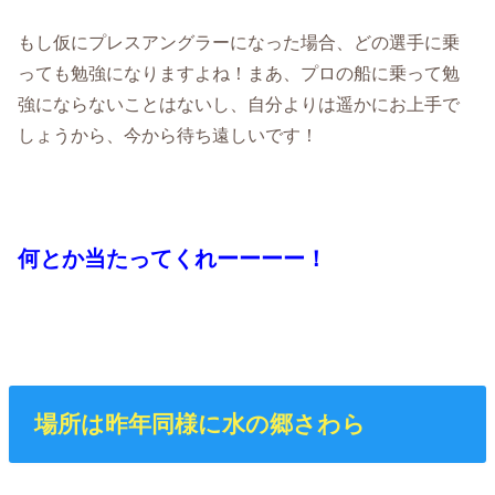
もし仮にプレスアングラーになった場合、どの選手に乗
っても勉強になりますよね！まあ、プロの船に乗って勉
強にならないことはないし、自分よりは遥かにお上手で
しょうから、今から待ち遠しいです！
何とか当たってくれーーーー！
場所は昨年同様に水の郷さわら