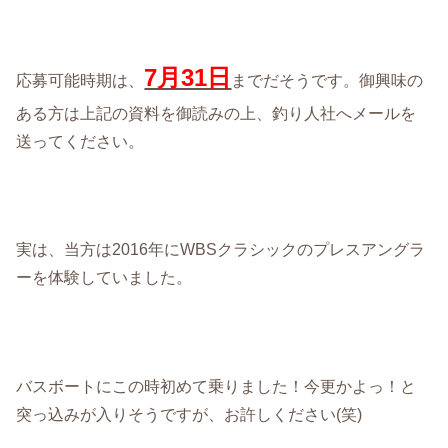
7月31日
応募可能時期は、
までだそうです。御興味の
ある方は上記の資料を御読みの上、釣り人社へメールを
送ってください。
実は、当方は2016年にWBSクラシックのプレスアングラ
ーを体験していました。
バスボートにこの時初めて乗りました！今更かよっ！と
突っ込みが入りそうですが、お許しください(笑)