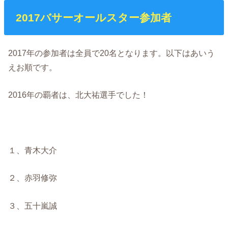
2017バサーオールスター参加者
2017年の参加者は全員で20名となります。以下はあいう
えお順です。
2016年の覇者は、北大祐選手でした！
１、青木大介
２、赤羽修弥
３、五十嵐誠