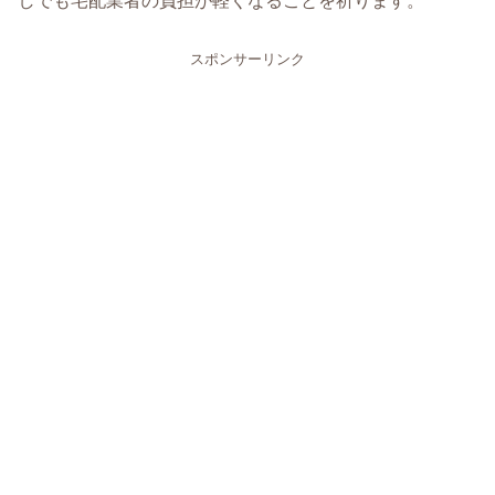
しでも宅配業者の負担が軽くなることを祈ります。
スポンサーリンク