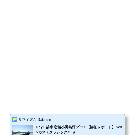
サブイズム-Sabuism
Day1 後半 密着小田島悟プロ！【詳細レポート】 WB
Sカスミクラシック25 ★