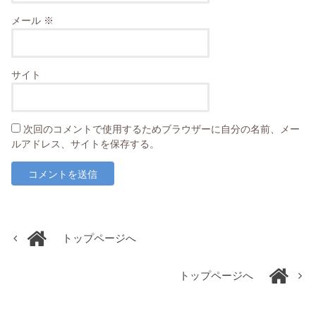
メール
※
サイト
次回のコメントで使用するためブラウザーに自分の名前、メー
ルアドレス、サイトを保存する。
トップページへ
トップページへ