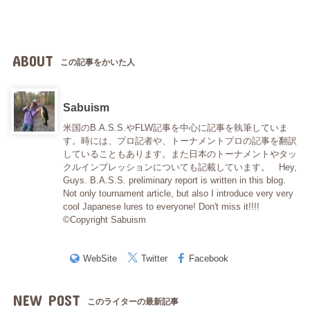
ABOUT
この記事をかいた人
Sabuism
米国のB.A.S.S.やFLW記事を中心に記事を執筆していま
す。時には、プロ記者や、トーナメントプロの記事を翻訳
していることもあります。また日本のトーナメントやタッ
クルインプレッションについても記載しています。 Hey,
Guys. B.A.S.S. preliminary report is written in this blog.
Not only tournament article, but also I introduce very very
cool Japanese lures to everyone! Don't miss it!!!!
©Copyright Sabuism
WebSite
Twitter
Facebook
NEW POST
このライターの最新記事