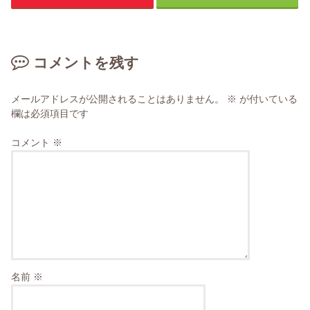
コメントを残す
メールアドレスが公開されることはありません。
※
が付いている
欄は必須項目です
コメント
※
名前
※