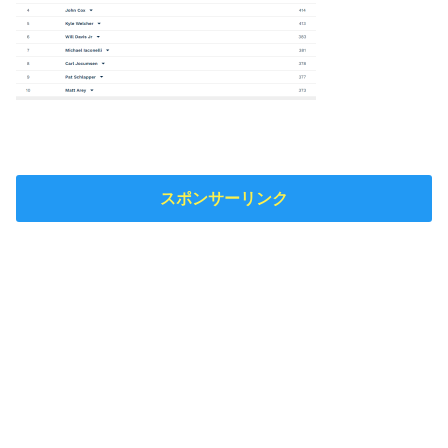
スポンサーリンク