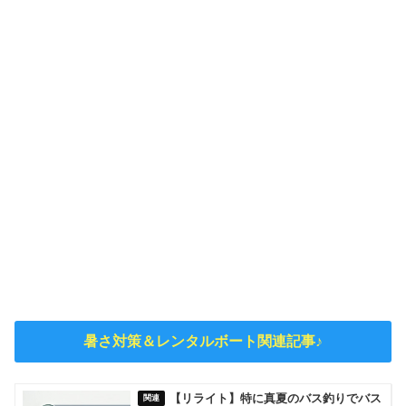
暑さ対策＆レンタルボート関連記事♪
【リライト】特に真夏のバス釣りでバス